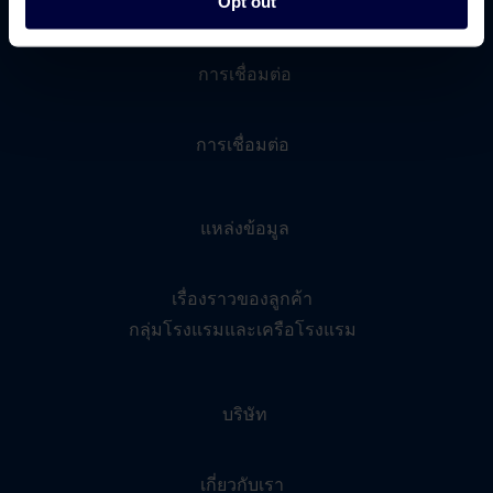
Opt out
การเชื่อมต่อ
การเชื่อมต่อ
แหล่งข้อมูล
เรื่องราวของลูกค้า
กลุ่มโรงแรมและเครือโรงแรม
บริษัท
เกี่ยวกับเรา