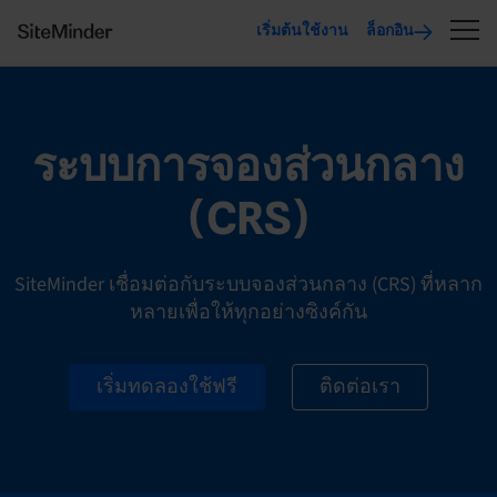
เริ่มต้นใช้งาน
ล็อกอิน
ระบบการจองส่วนกลาง
(CRS)
SiteMinder เชื่อมต่อกับระบบจองส่วนกลาง (CRS) ที่หลาก
หลายเพื่อให้ทุกอย่างซิงค์กัน
เริ่มทดลองใช้ฟรี
ติดต่อเรา