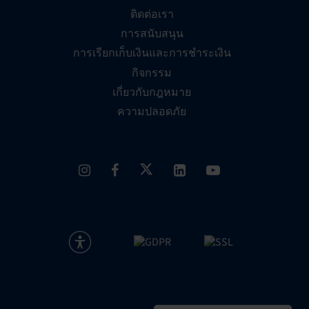
ติดต่อเรา
การสนับสนุน
การเรียกเก็บเงินและการชำระเงิน
กิจกรรม
เกี่ยวกับกฎหมาย
ความปลอดภัย