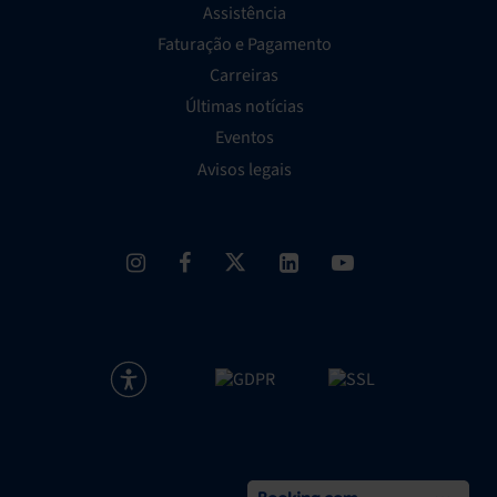
Assistência
Faturação e Pagamento
Carreiras
Últimas notícias
Eventos
Avisos legais