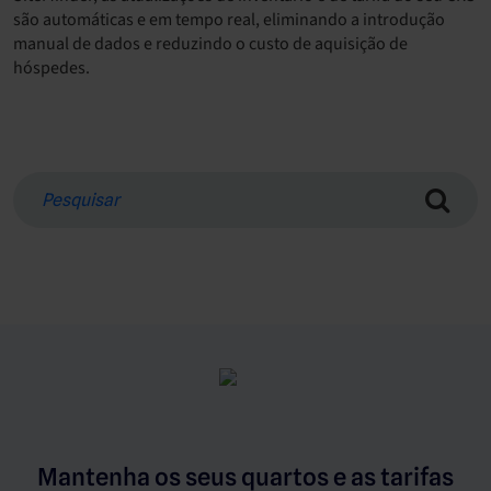
são automáticas e em tempo real, eliminando a introdução
manual de dados e reduzindo o custo de aquisição de
hóspedes.
Mantenha os seus quartos e as tarifas