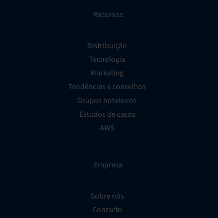
Recursos
Distribuição
Tecnologia
Marketing
Tendências e conselhos
Grupos hoteleiros
Estudos de casos
AWS
Empresa
Sobre nós
Contacto