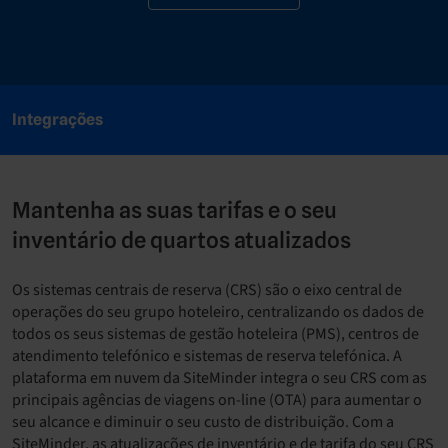
Integrações
Mantenha as suas tarifas e o seu
inventário de quartos atualizados
Os sistemas centrais de reserva (CRS) são o eixo central de
operações do seu grupo hoteleiro, centralizando os dados de
todos os seus sistemas de gestão hoteleira (PMS), centros de
atendimento telefónico e sistemas de reserva telefónica. A
plataforma em nuvem da SiteMinder integra o seu CRS com as
principais agências de viagens on-line (OTA) para aumentar o
seu alcance e diminuir o seu custo de distribuição. Com a
SiteMinder, as atualizações de inventário e de tarifa do seu CRS