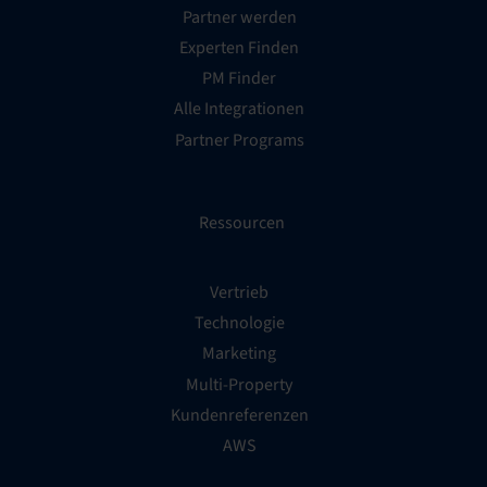
Partner werden
Experten Finden
PM Finder
Alle Integrationen
Partner Programs
Ressourcen
Vertrieb
Technologie
Marketing
Multi-Property
Kundenreferenzen
AWS