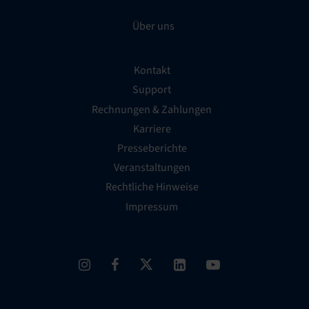
Über uns
Kontakt
Support
Rechnungen & Zahlungen
Karriere
Presseberichte
Veranstaltungen
Rechtliche Hinweise
Impressum