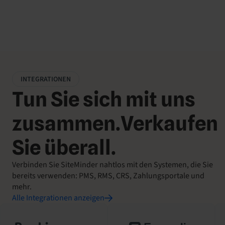
Ormond-Gruppe, Malaysien
INTEGRATIONEN
Tun Sie sich mit uns
zusammen.Verkaufen
Sie überall.
Verbinden Sie SiteMinder nahtlos mit den Systemen, die Sie
bereits verwenden: PMS, RMS, CRS, Zahlungsportale und
mehr.
Alle Integrationen anzeigen