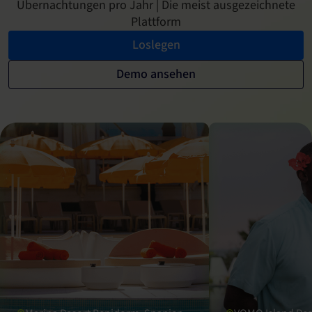
Übernachtungen pro Jahr | Die meist ausgezeichnete
Plattform
Loslegen
Demo ansehen