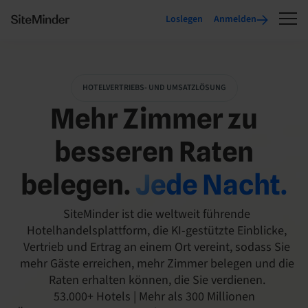
Loslegen
Anmelden
HOTELVERTRIEBS- UND UMSATZLÖSUNG
Mehr Zimmer zu
besseren Raten
belegen.
Jede Nacht.
SiteMinder ist die weltweit führende
Hotelhandelsplattform, die KI-gestützte Einblicke,
Vertrieb und Ertrag an einem Ort vereint, sodass Sie
mehr Gäste erreichen, mehr Zimmer belegen und die
Raten erhalten können, die Sie verdienen.
53.000+ Hotels | Mehr als 300 Millionen