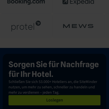
Sorgen Sie für Nachfrage
für Ihr Hotel.
Schließen Sie sich 53.000+ Hoteliers an, die SiteMinder
nutzen, um mehr zu sehen, schneller zu handeln und
mehr zu verdienen – jeden Tag.
Loslegen