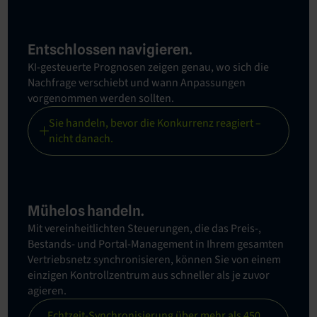
Entschlossen navigieren.
KI-gesteuerte Prognosen zeigen genau, wo sich die
Nachfrage verschiebt und wann Anpassungen
vorgenommen werden sollten.
Sie handeln, bevor die Konkurrenz reagiert –
nicht danach.
Mühelos handeln.
Mit vereinheitlichten Steuerungen, die das Preis-,
Bestands- und Portal-Management in Ihrem gesamten
Vertriebsnetz synchronisieren, können Sie von einem
einzigen Kontrollzentrum aus schneller als je zuvor
agieren.
Echtzeit-Synchronisierung über mehr als 450