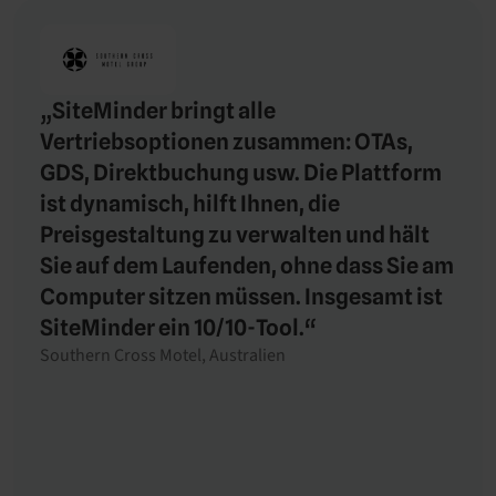
„SiteMinder bringt alle
Vertriebsoptionen zusammen: OTAs,
GDS, Direktbuchung usw. Die Plattform
ist dynamisch, hilft Ihnen, die
Preisgestaltung zu verwalten und hält
Sie auf dem Laufenden, ohne dass Sie am
Computer sitzen müssen. Insgesamt ist
SiteMinder ein 10/10-Tool.“
Southern Cross Motel, Australien