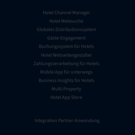
Hotel Channel Manager
Hotel Metasuche
Globales Distributionssystem
Gäste-Engagement
Buchungssystem für Hotels
Hotel Webseitengestalter
Zahlungsverarbeitung für Hotels
Mobile App für unterwegs
Business Insights für Hotels
Multi-Property
Hotel App Store
Integration Partner-Anwendung