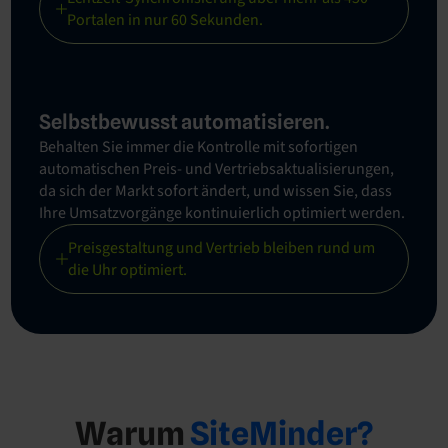
Portalen in nur 60 Sekunden.
Selbstbewusst automatisieren.
Behalten Sie immer die Kontrolle mit sofortigen
automatischen Preis- und Vertriebsaktualisierungen,
da sich der Markt sofort ändert, und wissen Sie, dass
Ihre Umsatzvorgänge kontinuierlich optimiert werden.
Preisgestaltung und Vertrieb bleiben rund um
die Uhr optimiert.
Warum
SiteMinder?