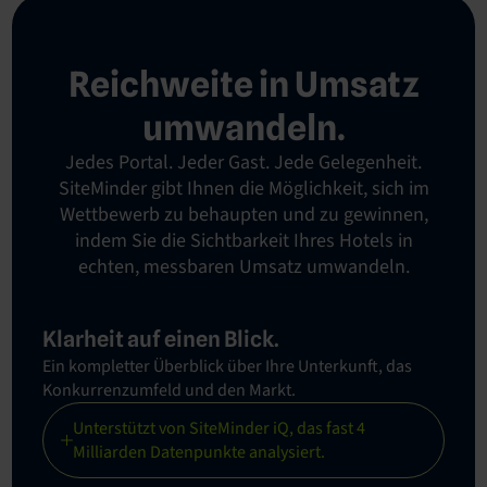
Reichweite in Umsatz
umwandeln.
Jedes Portal. Jeder Gast. Jede Gelegenheit.
SiteMinder gibt Ihnen die Möglichkeit, sich im
Wettbewerb zu behaupten und zu gewinnen,
indem Sie die Sichtbarkeit Ihres Hotels in
echten, messbaren Umsatz umwandeln.
Klarheit auf einen Blick.
Ein kompletter Überblick über Ihre Unterkunft, das
Konkurrenzumfeld und den Markt.
Unterstützt von SiteMinder iQ, das fast 4
Milliarden Datenpunkte analysiert.