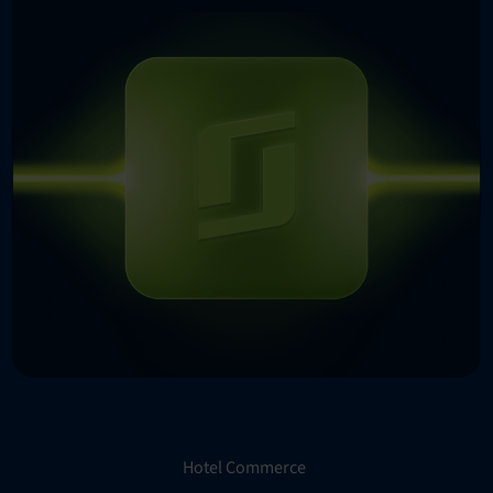
Hotel Commerce