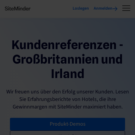
Loslegen
Anmelden
Kundenreferenzen -
Großbritannien und
Irland
Wir freuen uns über den Erfolg unserer Kunden. Lesen
Sie Erfahrungsberichte von Hotels, die ihre
Gewinnmargen mit SiteMinder maximiert haben.
Produkt-Demos