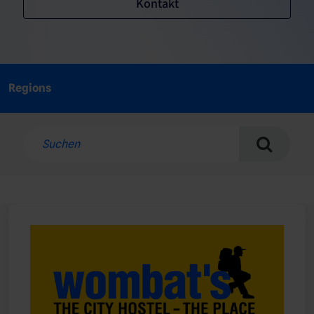
Kontakt
Regions
Suchen