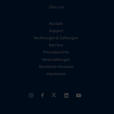
Über uns
Kontakt
Support
Rechnungen & Zahlungen
Karriere
Presseberichte
Veranstaltungen
Rechtliche Hinweise
Impressum