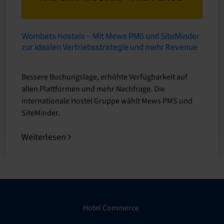
Wombats Hostels – Mit Mews PMS und SiteMinder
zur idealen Vertriebsstrategie und mehr Revenue
Bessere Buchungslage, erhöhte Verfügbarkeit auf
allen Plattformen und mehr Nachfrage. Die
internationale Hostel Gruppe wählt Mews PMS und
SiteMinder.
Weiterlesen
Hotel Commerce