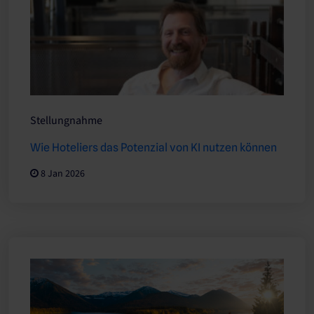
Stellungnahme
Wie Hoteliers das Potenzial von KI nutzen können
8 Jan 2026