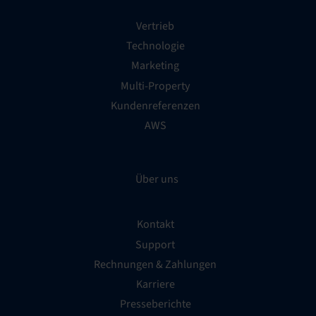
Vertrieb
Technologie
Marketing
Multi-Property
Kundenreferenzen
AWS
Über uns
Kontakt
Support
Rechnungen & Zahlungen
Karriere
Presseberichte