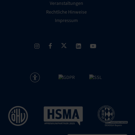
Veranstaltungen
Rechtliche Hinweise
Impressum