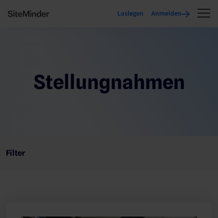
Loslegen
Anmelden
Stellungnahmen
Filter