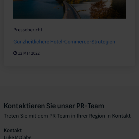
Pressebericht
Ganzheitlichere Hotel-Commerce-Strategien
12 Mär 2022
Kontaktieren Sie unser PR-Team
Treten Sie mit dem PR-Team in Ihrer Region in Kontakt
Kontakt
Luke McCabe