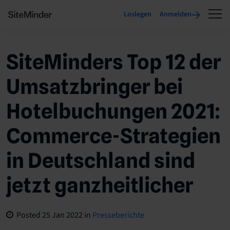
Loslegen
Anmelden
SiteMinders Top 12 der
Umsatzbringer bei
Hotelbuchungen 2021:
Commerce-Strategien
in Deutschland sind
jetzt ganzheitlicher
Posted
25 Jan 2022
in
Presseberichte