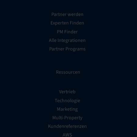
Partner werden
Experten Finden
PM Finder
Alle Integrationen
Partner Programs
Ressourcen
Vertrieb
Technologie
Marketing
Multi-Property
Kundenreferenzen
AWS