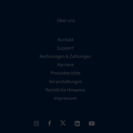
Über uns
Kontakt
Support
Rechnungen & Zahlungen
Karriere
Presseberichte
Veranstaltungen
Rechtliche Hinweise
Impressum