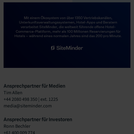
Ansprechpartner für Medien
Tim Allen
+44 2080 498 350 | ext. 1225
media@siteminder.com
Ansprechpartner für Investoren
Ronn Bechler
+61 400 009 774