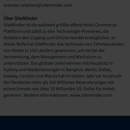
investor.relations@siteminder.com
Über SiteMinder
SiteMinder ist die weltweit größte offene Hotel-Commerce-
Plattform und zählt zu den Technologie-Pionieren, die
Hoteliers den Zugang zum Online-Handel ermöglichen. In
dieser Rolle hat SiteMinder das Vertrauen von Zehntausenden
von Hotels in 150 Ländern gewonnen, um sie bei der
Vermarktung, dem Management und Wachstum zu
unterstützen. Das globale Unternehmen mit Hauptsitz in
Sydney und Niederlassungen in Bangkok, Berlin, Dallas,
Galway, London und Manila hat im letzten Jahr vor Ausbruch
der Pandemie mehr als 100 Millionen Reservierungen mit
einem Umsatz von über 35 Milliarden US-Dollar für Hotels
generiert. Weitere Informationen: www.siteminder.com