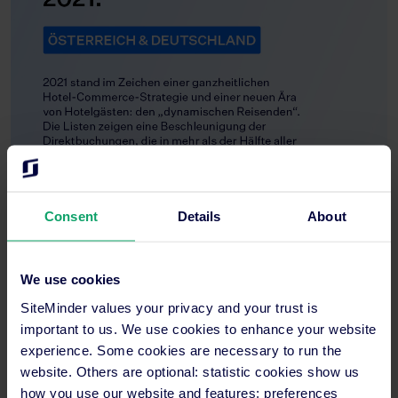
Consent
Details
About
We use cookies
SiteMinder values your privacy and your trust is
important to us. We use cookies to enhance your website
experience. Some cookies are necessary to run the
website. Others are optional: statistic cookies show us
how you use our website and features; preferences