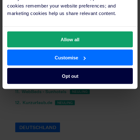
cookies remember your website preferences; and
marketing cookies help us share relevant content.
Allow all
Customise
Opt out