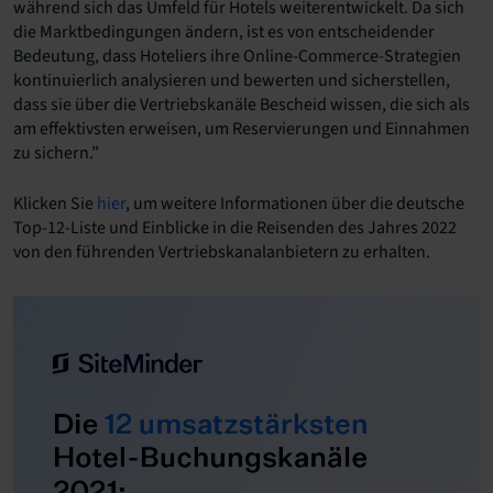
während sich das Umfeld für Hotels weiterentwickelt. Da sich
die Marktbedingungen ändern, ist es von entscheidender
Bedeutung, dass Hoteliers ihre Online-Commerce-Strategien
kontinuierlich analysieren und bewerten und sicherstellen,
dass sie über die Vertriebskanäle Bescheid wissen, die sich als
am effektivsten erweisen, um Reservierungen und Einnahmen
zu sichern.”
Klicken Sie
hier
, um weitere Informationen über die deutsche
Top-12-Liste und Einblicke in die Reisenden des Jahres 2022
von den führenden Vertriebskanalanbietern zu erhalten.