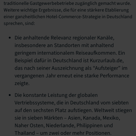
traditionelle Gastgewerbebetriebe zugänglich gemacht wurde.
Weitere wichtige Ergebnisse, die für eine stärkere Etablierung
einer ganzheitlichen Hotel-Commerce-Strategie in Deutschland
sprechen, sind:
Die anhaltende Relevanz regionaler Kanäle,
insbesondere an Standorten mit anhaltend
geringem internationalem Reiseaufkommen. Ein
Beispiel dafür in Deutschland ist Kurzurlaub.de,
das nach seiner Auszeichnung als “Aufsteiger” im
vergangenen Jahr erneut eine starke Performance
zeigte.
Die konstante Leistung der globalen
Vertriebssysteme, die in Deutschland vom siebten
auf den sechsten Platz aufstiegen. Weltweit stiegen
sie in sieben Märkten – Asien, Kanada, Mexiko,
Naher Osten, Niederlande, Philippinen und
Thailand – um zwei oder mehr Positionen.