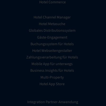
Hotel Commerce
Hotel Channel Manager
Hotel Metasuche
Globales Distributionssystem
Gäste-Engagement
Buchungssystem für Hotels
Hotel Webseitengestalter
Zahlungsverarbeitung für Hotels
Mobile App für unterwegs
Business Insights für Hotels
Multi-Property
Hotel App Store
Integration Partner-Anwendung