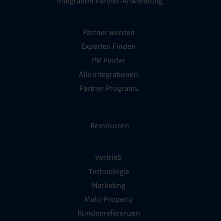
Integration Partner-Anwendung
Partner werden
Experten Finden
PM Finder
Alle Integrationen
Partner Programs
Ressourcen
Vertrieb
Technologie
Marketing
Multi-Property
Kundenreferenzen