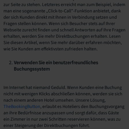
zur Seite zu stehen. Letzteres erreicht man zum Beispiel, indem
man eine sogenannte „Click-to-Call”-Funktion anbietet, dank
der sich Kunden direkt mit Ihnen in Verbindung setzen und
Fragen stellen können. Wenn sich Besucher stets auf Ihrer
Webseite zurecht finden und schnell Antworten auf Ihre Fragen
erhalten, werden Sie mehr Direktbuchungen erhalten. Lesen
Sie diesen Artikel, wenn Sie mehr darüber erfahren möchten,
wie Sie Kunden am effektivsten zufrieden halten.
Verwenden Sie ein benutzerfreundliches
Buchungssystem
Im Internet hat niemand Geduld. Wenn Kunden eine Buchung
nicht mit wenigen Klicks abschließen können, werden sie sich
nach einem anderen Hotel umsehen. Unsere Lösung,
TheBookingButton
, erlaubt es Hoteliers den Buchungsvorgang
an ihre Bedürfnisse anzupassen und sorgt dafür, dass Gäste
ein Zimmer in nur zwei Schritten reservieren können, was zu
einer Steigerung der Direktbuchungen führt.