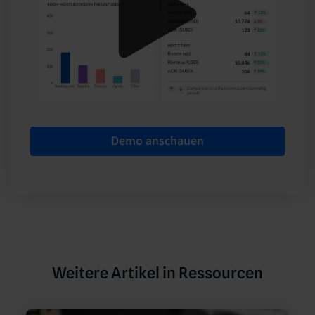
Demo anschauen
Weitere Artikel in Ressourcen