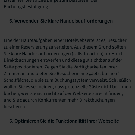
Erwähnen Sie solche Dinge zum Beispiel in der
Buchungsbestätigung.
Verwenden Sie klare Handelsaufforderungen
Eine der Hauptaufgaben einer Hotelwebseite ist es, Besucher
zu einer Reservierung zu verleiten. Aus diesem Grund sollten
Sie klare Handelsaufforderungen (calls-to-action) für Hotel-
Direktbuchungen entwerfen und diese gut sichtbar auf der
Seite positionieren. Zeigen Sie die Verfügbarkeiten Ihrer
Zimmer an und bieten Sie Besuchern eine „Jetzt buchen”-
Schaltfläche, die sie zum Buchungssystem verweist. Schließlich
wollen Sie es vermeiden, dass potenzielle Gäste nicht bei Ihnen
buchen, weil sie sich nicht auf der Webseite zurecht finden,
und Sie dadurch Konkurrenten mehr Direktbuchungen
bescheren.
Optimieren Sie die Funktionalität Ihrer Webseite