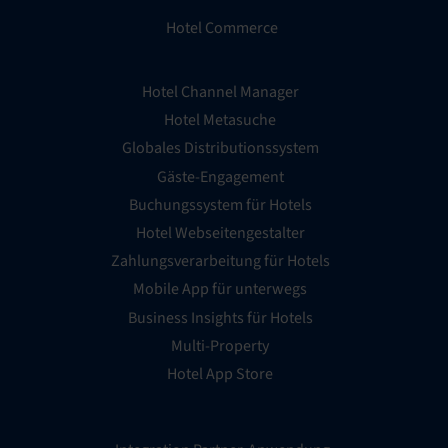
Hotel Commerce
Hotel Channel Manager
Hotel Metasuche
Globales Distributionssystem
Gäste-Engagement
Buchungssystem für Hotels
Hotel Webseitengestalter
Zahlungsverarbeitung für Hotels
Mobile App für unterwegs
Business Insights für Hotels
Multi-Property
Hotel App Store