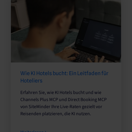
Wie KI Hotels bucht: Ein Leitfaden für
Hoteliers
Erfahren Sie, wie KI Hotels bucht und wie
Channels Plus MCP und Direct Booking MCP
von SiteMinder Ihre Live-Raten gezielt vor
Reisenden platzieren, die KI nutzen.