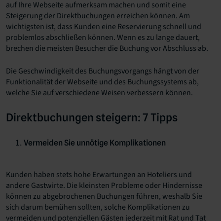
auf Ihre Webseite aufmerksam machen und somit eine
Steigerung der Direktbuchungen erreichen können. Am
wichtigsten ist, dass Kunden eine Reservierung schnell und
problemlos abschließen können. Wenn es zu lange dauert,
brechen die meisten Besucher die Buchung vor Abschluss ab.
Die Geschwindigkeit des Buchungsvorgangs hängt von der
Funktionalität der Webseite und des Buchungssystems ab,
welche Sie auf verschiedene Weisen verbessern können.
Direktbuchungen steigern: 7 Tipps
Vermeiden Sie unnötige Komplikationen
Kunden haben stets hohe Erwartungen an Hoteliers und
andere Gastwirte. Die kleinsten Probleme oder Hindernisse
können zu abgebrochenen Buchungen führen, weshalb Sie
sich darum bemühen sollten, solche Komplikationen zu
vermeiden und potenziellen Gästen jederzeit mit Rat und Tat