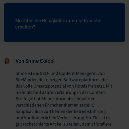
Möchten Sie Neuigkeiten aus der Branche
erhalten?
Von Shine Colcol
Shine ist die SEO- und Content-Managerin von
SiteMinder, der einzigen Softwareplattform, die
das volle Umsatzpotenzial von Hotels freisetzt. Mit
mehr als fünf Jahren Erfahrung in der Content-
Strategie hat Shine informative Inhalte zu
verschiedenen Branchenthemen erstellt,
hauptsächlich zu Themen der Betriebsführung
und kontinuierlichen Verbesserung. Ihr Ziel ist es,
gut recherchierte Artikel zu teilen, damit Hoteliers