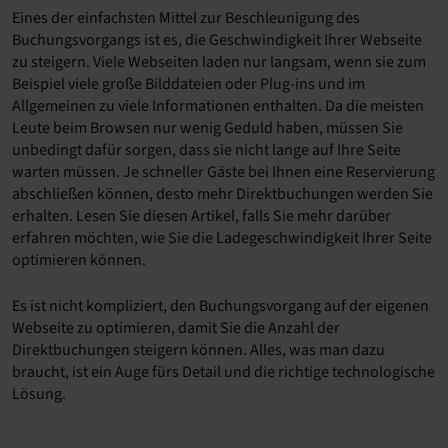
Eines der einfachsten Mittel zur Beschleunigung des
Buchungsvorgangs ist es, die Geschwindigkeit Ihrer Webseite
zu steigern. Viele Webseiten laden nur langsam, wenn sie zum
Beispiel viele große Bilddateien oder Plug-ins und im
Allgemeinen zu viele Informationen enthalten. Da die meisten
Leute beim Browsen nur wenig Geduld haben, müssen Sie
unbedingt dafür sorgen, dass sie nicht lange auf Ihre Seite
warten müssen. Je schneller Gäste bei Ihnen eine Reservierung
abschließen können, desto mehr Direktbuchungen werden Sie
erhalten. Lesen Sie diesen Artikel, falls Sie mehr darüber
erfahren möchten, wie Sie die Ladegeschwindigkeit Ihrer Seite
optimieren können.
Es ist nicht kompliziert, den Buchungsvorgang auf der eigenen
Webseite zu optimieren, damit Sie die Anzahl der
Direktbuchungen steigern können. Alles, was man dazu
braucht, ist ein Auge fürs Detail und die richtige technologische
Lösung.