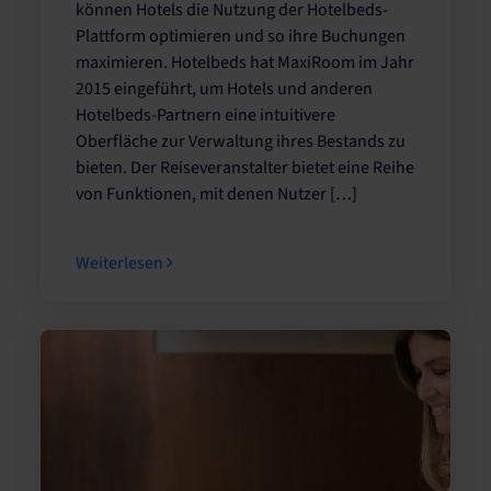
können Hotels die Nutzung der Hotelbeds-
Plattform optimieren und so ihre Buchungen
maximieren. Hotelbeds hat MaxiRoom im Jahr
2015 eingeführt, um Hotels und anderen
Hotelbeds-Partnern eine intuitivere
Oberfläche zur Verwaltung ihres Bestands zu
bieten. Der Reiseveranstalter bietet eine Reihe
von Funktionen, mit denen Nutzer […]
Weiterlesen