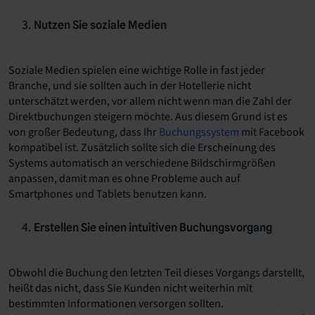
Nutzen Sie soziale Medien
Soziale Medien spielen eine wichtige Rolle in fast jeder
Branche, und sie sollten auch in der Hotellerie nicht
unterschätzt werden, vor allem nicht wenn man die Zahl der
Direktbuchungen steigern möchte. Aus diesem Grund ist es
von großer Bedeutung, dass Ihr
Buchungssystem
mit Facebook
kompatibel ist. Zusätzlich sollte sich die Erscheinung des
Systems automatisch an verschiedene Bildschirmgrößen
anpassen, damit man es ohne Probleme auch auf
Smartphones und Tablets benutzen kann.
Erstellen Sie einen intuitiven Buchungsvorgang
Obwohl die Buchung den letzten Teil dieses Vorgangs darstellt,
heißt das nicht, dass Sie Kunden nicht weiterhin mit
bestimmten Informationen versorgen sollten.