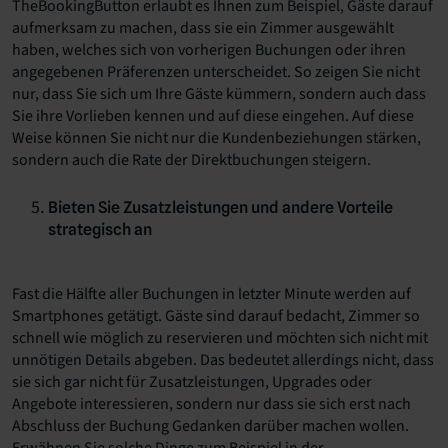
TheBookingButton erlaubt es Ihnen zum Beispiel, Gäste darauf
aufmerksam zu machen, dass sie ein Zimmer ausgewählt
haben, welches sich von vorherigen Buchungen oder ihren
angegebenen Präferenzen unterscheidet. So zeigen Sie nicht
nur, dass Sie sich um Ihre Gäste kümmern, sondern auch dass
Sie ihre Vorlieben kennen und auf diese eingehen. Auf diese
Weise können Sie nicht nur die Kundenbeziehungen stärken,
sondern auch die Rate der Direktbuchungen steigern.
Bieten Sie Zusatzleistungen und andere Vorteile
strategisch an
Fast die Hälfte aller Buchungen in letzter Minute werden auf
Smartphones getätigt. Gäste sind darauf bedacht, Zimmer so
schnell wie möglich zu reservieren und möchten sich nicht mit
unnötigen Details abgeben. Das bedeutet allerdings nicht, dass
sie sich gar nicht für Zusatzleistungen, Upgrades oder
Angebote interessieren, sondern nur dass sie sich erst nach
Abschluss der Buchung Gedanken darüber machen wollen.