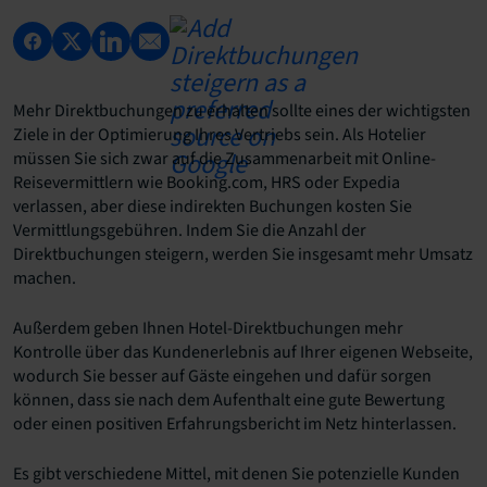
Mehr Direktbuchungen zu erhalten sollte eines der wichtigsten
Ziele in der Optimierung Ihres Vertriebs sein. Als Hotelier
müssen Sie sich zwar auf die Zusammenarbeit mit Online-
Reisevermittlern wie Booking.com, HRS oder Expedia
verlassen, aber diese indirekten Buchungen kosten Sie
Vermittlungsgebühren. Indem Sie die Anzahl der
Direktbuchungen steigern, werden Sie insgesamt mehr Umsatz
machen.
Außerdem geben Ihnen Hotel-Direktbuchungen mehr
Kontrolle über das Kundenerlebnis auf Ihrer eigenen Webseite,
wodurch Sie besser auf Gäste eingehen und dafür sorgen
können, dass sie nach dem Aufenthalt eine gute Bewertung
oder einen positiven Erfahrungsbericht im Netz hinterlassen.
Es gibt verschiedene Mittel, mit denen Sie potenzielle Kunden