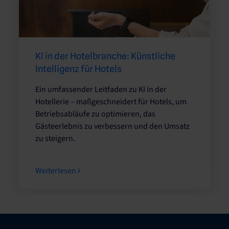
KI in der Hotelbranche: Künstliche
Intelligenz für Hotels
Ein umfassender Leitfaden zu KI in der
Hotellerie – maßgeschneidert für Hotels, um
Betriebsabläufe zu optimieren, das
Gästeerlebnis zu verbessern und den Umsatz
zu steigern.
Weiterlesen