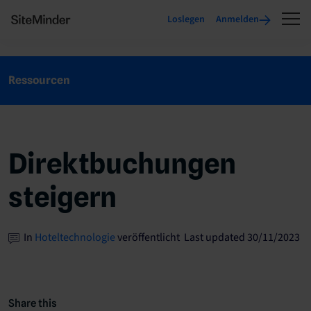
Loslegen
Anmelden
Ressourcen
Direktbuchungen
steigern
In
Hoteltechnologie
veröffentlicht Last updated 30/11/2023
Share this