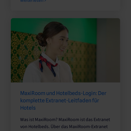
Weiterlesen
MaxiRoom und Hotelbeds-Login: Der
komplette Extranet-Leitfaden für
Hotels
Was ist MaxiRoom? MaxiRoom ist das Extranet
von Hotelbeds. Über das MaxiRoom-Extranet