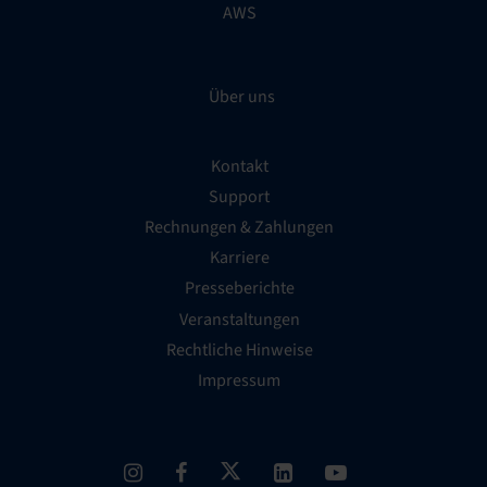
AWS
Über uns
Kontakt
Support
Rechnungen & Zahlungen
Karriere
Presseberichte
Veranstaltungen
Rechtliche Hinweise
Impressum