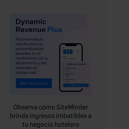
Observa cómo SiteMinder
brinda ingresos imbatibles a
tu negocio hotelero