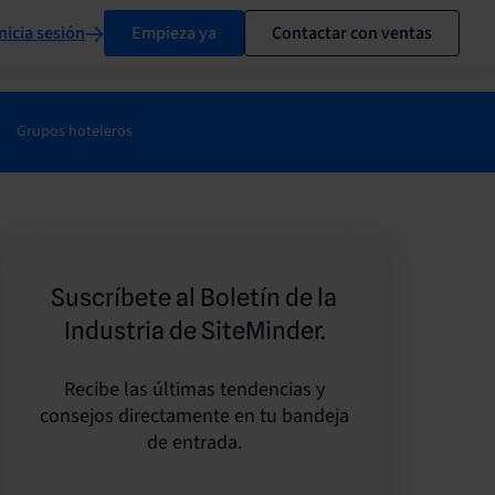
nicia sesión
Empieza ya
Contactar con ventas
Grupos hoteleros
Suscríbete al Boletín de la
Industria de SiteMinder.
Recibe las últimas tendencias y
consejos directamente en tu bandeja
de entrada.