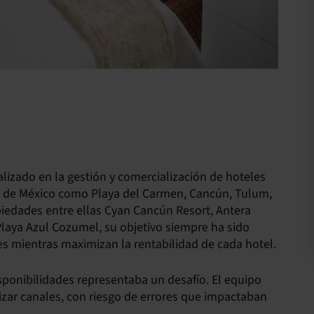
lizado en la gestión y comercialización de hoteles
s de México como Playa del Carmen, Cancún, Tulum,
iedades entre ellas Cyan Cancún Resort, Antera
laya Azul Cozumel, su objetivo siempre ha sido
es mientras maximizan la rentabilidad de cada hotel.
isponibilidades representaba un desafío. El equipo
zar canales, con riesgo de errores que impactaban