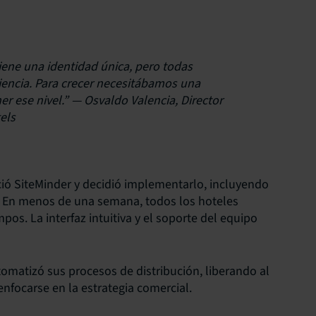
ene una identidad única, pero todas
encia. Para crecer necesitábamos una
er ese nivel.” —
Osvaldo Valencia, Director
els
ció SiteMinder y decidió implementarlo, incluyendo
 En menos de una semana, todos los hoteles
os. La interfaz intuitiva y el soporte del equipo
omatizó sus procesos de distribución, liberando al
enfocarse en la estrategia comercial.