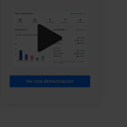
Ver una demostración