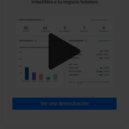
imbatibles a tu negocio hotelero
Ver una demostración