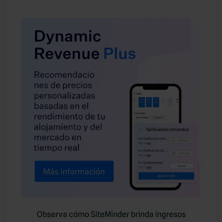
Observa cómo SiteMinder brinda ingresos