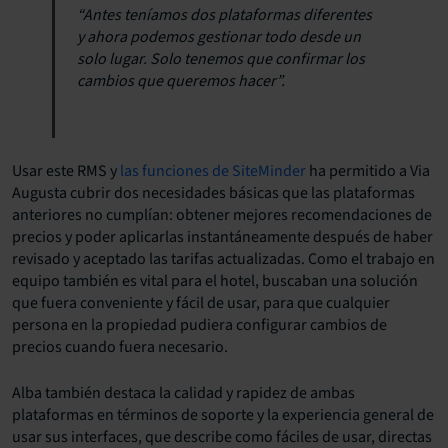
“Antes teníamos dos plataformas diferentes
y ahora podemos gestionar todo desde un
solo lugar. Solo tenemos que confirmar los
cambios que queremos hacer”.
Usar este RMS y
las funciones de SiteMinder
ha permitido a Via
Augusta cubrir dos necesidades básicas que las plataformas
anteriores no cumplían: obtener mejores recomendaciones de
precios y poder aplicarlas instantáneamente después de haber
revisado y aceptado las tarifas actualizadas. Como el trabajo en
equipo también es vital para el hotel, buscaban una solución
que fuera conveniente y fácil de usar, para que cualquier
persona en la propiedad pudiera configurar cambios de
precios cuando fuera necesario.
Alba también destaca la calidad y rapidez de ambas
plataformas en términos de soporte y la experiencia general de
usar sus interfaces, que describe como fáciles de usar, directas