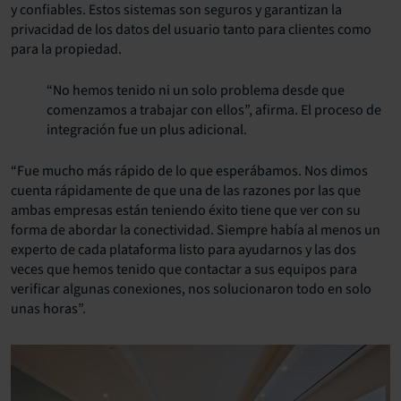
y confiables. Estos sistemas son seguros y garantizan la
privacidad de los datos del usuario tanto para clientes como
para la propiedad.
“No hemos tenido ni un solo problema desde que
comenzamos a trabajar con ellos”, afirma. El proceso de
integración fue un plus adicional.
“Fue mucho más rápido de lo que esperábamos. Nos dimos
cuenta rápidamente de que una de las razones por las que
ambas empresas están teniendo éxito tiene que ver con su
forma de abordar la conectividad. Siempre había al menos un
experto de cada plataforma listo para ayudarnos y las dos
veces que hemos tenido que contactar a sus equipos para
verificar algunas conexiones, nos solucionaron todo en solo
unas horas”.