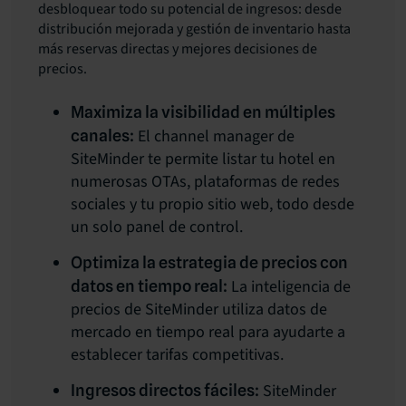
desbloquear todo su potencial de ingresos: desde
distribución mejorada y gestión de inventario hasta
más reservas directas y mejores decisiones de
precios.
Maximiza la visibilidad en múltiples
El channel manager de
canales:
SiteMinder te permite listar tu hotel en
numerosas OTAs, plataformas de redes
sociales y tu propio sitio web, todo desde
un solo panel de control.
Optimiza la estrategia de precios con
La inteligencia de
datos en tiempo real:
precios de SiteMinder utiliza datos de
mercado en tiempo real para ayudarte a
establecer tarifas competitivas.
SiteMinder
Ingresos directos fáciles: