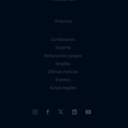
Empresa
Contáctanos
Soporte
Facturación y pagos
Empleo
Últimas noticias
Eventos
Avisos legales