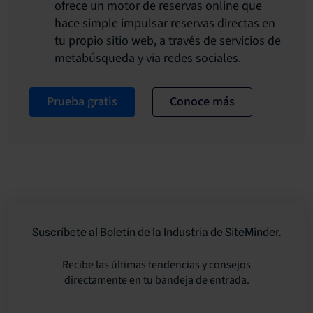
ofrece un motor de reservas online que
hace simple impulsar reservas directas en
tu propio sitio web, a través de servicios de
metabúsqueda y via redes sociales.
Prueba gratis
Conoce más
Suscríbete al Boletín de la Industria de SiteMinder.
Recibe las últimas tendencias y consejos
directamente en tu bandeja de entrada.