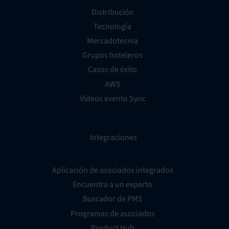
Distribución
Tecnología
Mercadotecnia
Grupos hoteleros
Casos de éxito
AWS
Vídeos evento Sync
Integraciones
Aplicación de asociados integrados
Encuentra a un experto
Buscador de PMS
Programas de asociados
Product Hub