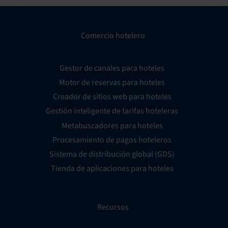
Comercio hotelero
Gestor de canales para hoteles
Motor de reservas para hoteles
Creador de sitios web para hoteles
Gestión inteligente de tarifas hoteleras
Metabuscadores para hoteles
Procesamiento de pagos hoteleros
Sistema de distribución global (GDS)
Tienda de aplicaciones para hoteles
Recursos