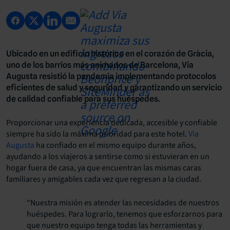
Ubicado en un edificio histórico en el corazón de Gràcia,
uno de los barrios más animados de Barcelona, Via
Augusta resistió la pandemia implementando protocolos
eficientes de salud y seguridad y garantizando un servicio
de calidad confiable para sus huéspedes.
Proporcionar una experiencia dedicada, accesible y confiable
siempre ha sido la máxima prioridad para este hotel.
Via
Augusta
ha confiado en el mismo equipo durante años,
ayudando a los viajeros a sentirse como si estuvieran en un
hogar fuera de casa, ya que encuentran las mismas caras
familiares y amigables cada vez que regresan a la ciudad.
“Nuestra misión es atender las necesidades de nuestros
huéspedes. Para lograrlo, tenemos que esforzarnos para
que nuestro equipo tenga todas las herramientas y