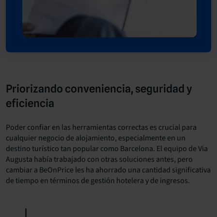
Priorizando conveniencia, seguridad y
eficiencia
Poder confiar en las herramientas correctas es crucial para
cualquier negocio de alojamiento, especialmente en un
destino turístico tan popular como Barcelona. El equipo de Via
Augusta había trabajado con otras soluciones antes, pero
cambiar a BeOnPrice les ha ahorrado una cantidad significativa
de tiempo en términos de gestión hotelera y de ingresos.