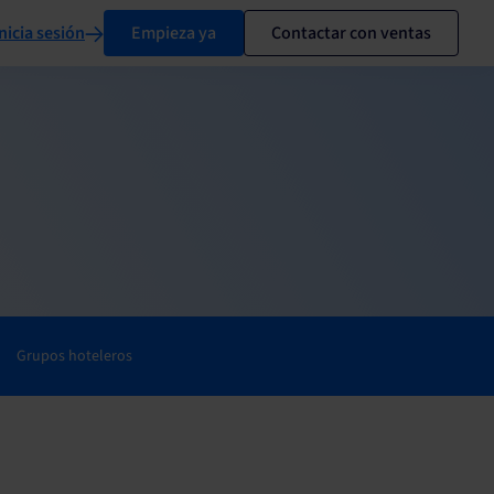
nicia sesión
Empieza ya
Contactar con ventas
Grupos hoteleros