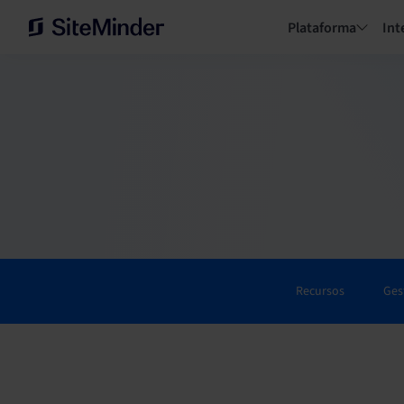
Plataforma
Int
Recursos
Ges