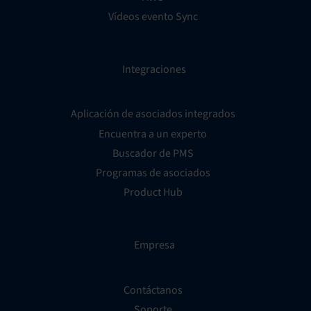
Vídeos evento Sync
Integraciones
Aplicación de asociados integrados
Encuentra a un experto
Buscador de PMS
Programas de asociados
Product Hub
Empresa
Contáctanos
Soporte