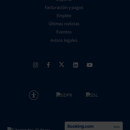
Facturación y pagos
Empleo
Últimas noticias
Eventos
Avisos legales