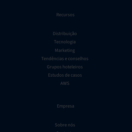
Recursos
Distribuição
Tecnologia
Marketing
Tendências e conselhos
Grupos hoteleiros
Estudos de casos
AWS
Empresa
Sobre nós