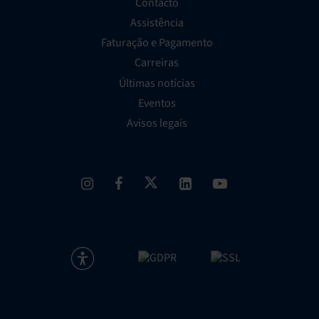
Contacto
Assistência
Faturação e Pagamento
Carreiras
Últimas notícias
Eventos
Avisos legais