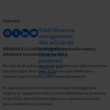
Share this
WEBINAR A LA CARTA: Mejora tu reputación online y
administra tu presencia en las OTAs
No cabe duda que la reputación en línea es de vital importancia
para la imagen de su hotel. Es por eso que SiteMinder y
myHotel unieron fuerzas para traerle este webinar.
En esta sesión descubrirá cuál es la mejor estrategia para
mejorar su reputación online y cómo administrar su presencia
en las OTAs.
Aprenda cómo mejorar su reputación en línea
para incrementar sus reservas.