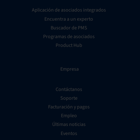
Aplicación de asociados integrados
Encuentra a un experto
Buscador de PMS
Programas de asociados
Product Hub
Empresa
Contáctanos
Soporte
Facturación y pagos
Empleo
Últimas noticias
Eventos