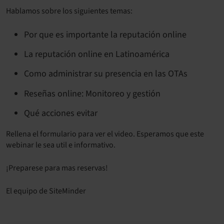
Hablamos sobre los siguientes temas:
Por que es importante la reputación online
La reputación online en Latinoamérica
Como administrar su presencia en las OTAs
Reseñas online: Monitoreo y gestión
Qué acciones evitar
Rellena el formulario para ver el video. Esperamos que este
webinar le sea util e informativo.
¡Preparese para mas reservas!
El equipo de SiteMinder