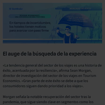
El auge de la búsqueda de la experiencia
«La tendencia general del sector de los viajes es una historia de
éxito, acentuada por la resiliencia», afirma Sean Morgan,
director de investigación del sector de los viajes en Tourism
Economics. «Gran parte de este éxito se debe a que los
consumidores siguen dando prioridad a los viajes».
Morgan señala la notable recuperación del sector tras la
pandemia, que sigue siendo clave en segmentos como los