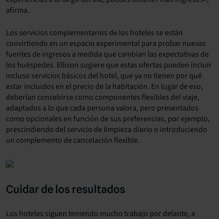
afirma.
Los servicios complementarios de los hoteles se están
convirtiendo en un espacio experimental para probar nuevas
fuentes de ingresos a medida que cambian las expectativas de
los huéspedes. Ellison sugiere que estas ofertas pueden incluir
incluso servicios básicos del hotel, que ya no tienen por qué
estar incluidos en el precio de la habitación. En lugar de eso,
deberían concebirse como componentes flexibles del viaje,
adaptados a lo que cada persona valora, pero presentados
como opcionales en función de sus preferencias, por ejemplo,
prescindiendo del servicio de limpieza diario o introduciendo
un complemento de cancelación flexible.
Cuidar de los resultados
Los hoteles siguen teniendo mucho trabajo por delante, a