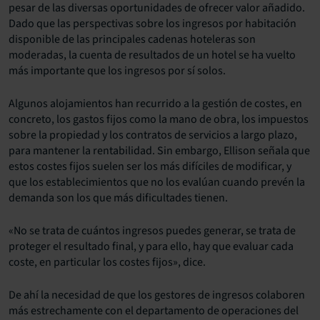
pesar de las diversas oportunidades de ofrecer valor añadido.
Dado que las perspectivas sobre los ingresos por habitación
disponible de las principales cadenas hoteleras son
moderadas, la cuenta de resultados de un hotel se ha vuelto
más importante que los ingresos por sí solos.
Algunos alojamientos han recurrido a la gestión de costes, en
concreto, los gastos fijos como la mano de obra, los impuestos
sobre la propiedad y los contratos de servicios a largo plazo,
para mantener la rentabilidad. Sin embargo, Ellison señala que
estos costes fijos suelen ser los más difíciles de modificar, y
que los establecimientos que no los evalúan cuando prevén la
demanda son los que más dificultades tienen.
«No se trata de cuántos ingresos puedes generar, se trata de
proteger el resultado final, y para ello, hay que evaluar cada
coste, en particular los costes fijos», dice.
De ahí la necesidad de que los gestores de ingresos colaboren
más estrechamente con el departamento de operaciones del