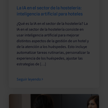
La IA en el sector de la hostelería:
inteligencia artificial para hoteles
¿Qué es la IA en el sector de la hostelería? La
IA en el sector de la hostelería consiste en
usar inteligencia artificial para mejorar
distintos aspectos de la gestión de un hotel y
de la atención a los huéspedes. Esto incluye
automatizar tareas rutinarias, personalizar la
experiencia de los huéspedes, ajustar las
estrategias de […]
Seguir leyendo