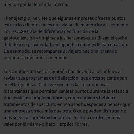
medida por la demanda interna.
«Por ejemplo, he visto que algunas empresas ofrecen puntos
extra a los clientes fieles que viajan de manera local», comenta
Torres. «Se trata de diferenciar en función de la
geolocalización y dirigirse a las personas que utilizan el coche
debido a su proximidad, en lugar de a quienes llegan en avión.
De ese modo, se recompensa al viajero nacional creando
paquetes u opciones a medida».
Los cambios del sector también han llevado a los hoteles a
revisar sus programas de fidelización, que antes se centraban
en el largo plazo. Cada vez son más las recompensas
instantáneas que permiten canjear puntos durante la estancia
por servicios complementarios, como comida y bebida o
tratamientos de spa: «Esto anima a los huéspedes a pensar que
una empresa ofrece más que otra. O que pueden disfrutar de
más servicios por el mismo precio. Se trata de ofrecer más
valor por el mismo dinero», explica Torres.