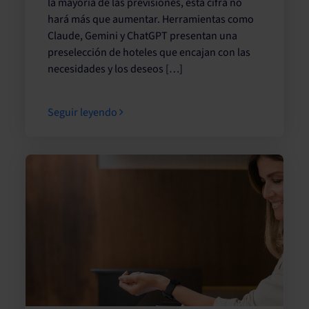
la mayoría de las previsiones, esta cifra no
hará más que aumentar. Herramientas como
Claude, Gemini y ChatGPT presentan una
preselección de hoteles que encajan con las
necesidades y los deseos […]
Seguir leyendo