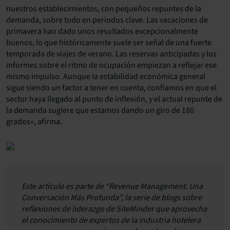
nuestros establecimientos, con pequeños repuntes de la
demanda, sobre todo en periodos clave. Las vacaciones de
primavera han dado unos resultados excepcionalmente
buenos, lo que históricamente suele ser señal de una fuerte
temporada de viajes de verano. Las reservas anticipadas y los
informes sobre el ritmo de ocupación empiezan a reflejar ese
mismo impulso. Aunque la estabilidad económica general
sigue siendo un factor a tener en cuenta, confiamos en que el
sector haya llegado al punto de inflexión, y el actual repunte de
la demanda sugiere que estamos dando un giro de 180
grados», afirma.
Este artículo es parte de “Revenue Management:
Una
Conversación Más Profunda
”, la serie de blogs sobre
reflexiones de liderazgo de SiteMinder que aprovecha
el conocimiento de expertos de la industria hotelera