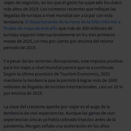
viajes de negocios, en los que el gasto ha superado los datos
más altos de 2019. Los números recientes que reflejan las
llegadas de turistas a nivel mundial van a la par con esta
tendencia.
El departamento de turismo de la ONU informó a
finales de mayo de este año
que más de 300 millones de
turistas viajaron internacionalmente en los tres primeros
meses de 2025, un tres por ciento por encima del mismo
periodo de 2019.
Y a pesar de las recientes disrupciones, este impulso positivo
para los viajes a nivel mundial parece que va a continuar.
Según la última previsión de Tourism Economics, 2025
mantiene la tendencia que le permitirá lograr más de 1600
millones de llegadas de turistas internacionales, casi un 10 %
por encima de 2019.
La clave del creciente apetito por viajar es el auge de la
tendencia de vivir experiencias. Aunque las ganas de vivir
experiencias únicas ya había cobrado impulso antes de la
pandemia, Morgan señala una aceleración en los años