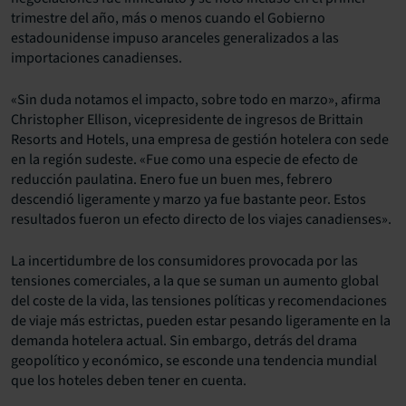
trimestre del año, más o menos cuando el Gobierno
estadounidense impuso aranceles generalizados a las
importaciones canadienses.
«Sin duda notamos el impacto, sobre todo en marzo», afirma
Christopher Ellison, vicepresidente de ingresos de Brittain
Resorts and Hotels, una empresa de gestión hotelera con sede
en la región sudeste. «Fue como una especie de efecto de
reducción paulatina. Enero fue un buen mes, febrero
descendió ligeramente y marzo ya fue bastante peor. Estos
resultados fueron un efecto directo de los viajes canadienses».
La incertidumbre de los consumidores provocada por las
tensiones comerciales, a la que se suman un aumento global
del coste de la vida, las tensiones políticas y recomendaciones
de viaje más estrictas, pueden estar pesando ligeramente en la
demanda hotelera actual. Sin embargo, detrás del drama
geopolítico y económico, se esconde una tendencia mundial
que los hoteles deben tener en cuenta.