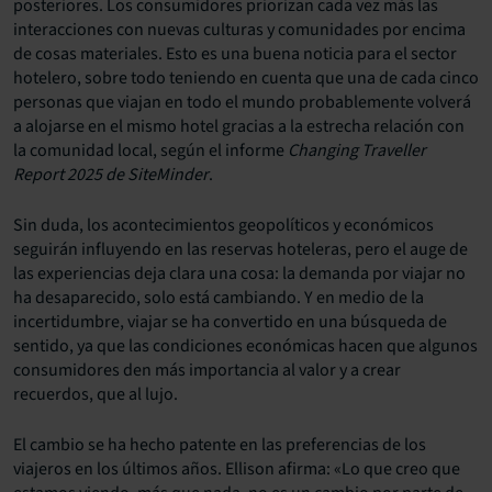
posteriores. Los consumidores priorizan cada vez más las
interacciones con nuevas culturas y comunidades por encima
de cosas materiales. Esto es una buena noticia para el sector
hotelero, sobre todo teniendo en cuenta que una de cada cinco
personas que viajan en todo el mundo probablemente volverá
a alojarse en el mismo hotel gracias a la estrecha relación con
la comunidad local, según el informe
Changing Traveller
Report 2025 de SiteMinder
.
Sin duda, los acontecimientos geopolíticos y económicos
seguirán influyendo en las reservas hoteleras, pero el auge de
las experiencias deja clara una cosa: la demanda por viajar no
ha desaparecido, solo está cambiando. Y en medio de la
incertidumbre, viajar se ha convertido en una búsqueda de
sentido, ya que las condiciones económicas hacen que algunos
consumidores den más importancia al valor y a crear
recuerdos, que al lujo.
El cambio se ha hecho patente en las preferencias de los
viajeros en los últimos años. Ellison afirma: «Lo que creo que