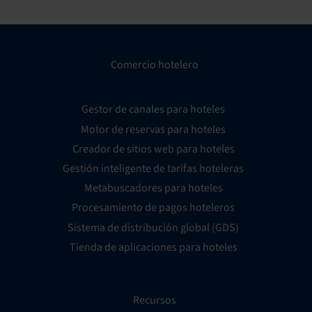
Comercio hotelero
Gestor de canales para hoteles
Motor de reservas para hoteles
Creador de sitios web para hoteles
Gestión inteligente de tarifas hoteleras
Metabuscadores para hoteles
Procesamiento de pagos hoteleros
Sistema de distribución global (GDS)
Tienda de aplicaciones para hoteles
Recursos