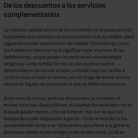
De los descuentos a los servicios
complementarios
La relación calidad-precio se ha convertido en la clave para los
huéspedes que cuentan con presupuestos más ajustados, pero
siguen buscando experiencias de calidad. Sin embargo, para
los hoteles no tiene por qué significar bajar el precio de las
habitaciones, ya que puede convertirse en una estrategia
peligrosa. Como señala Torres, los descuentos suelen
desencadenar un círculo vicioso: un hotel baja sus tarifas e
incita a otros a hacer lo mismo, con el riesgo de entrar en una
espiral de bajada de precios de la que es difícil recuperarse.
Antes eran la norma, pero los descuentos ya no tienen el
mismo atractivo. Según Ellison, el objetivo ha cambiado: no se
trata de gastar menos, sino de obtener más por lo que los
huéspedes están dispuestos a gastar. «Todo el mundo se ha
acostumbrado tanto a ver descuentos que ahora a la gente le
preocupa menos el porcentaje y más el valor total. ¿Cuál es