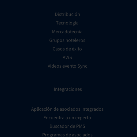
Distribución
Tecnología
Mercadotecnia
Grupos hoteleros
Casos de éxito
AWS
Vídeos evento Sync
Integraciones
Aplicación de asociados integrados
Encuentra a un experto
Buscador de PMS
Programas de asociados