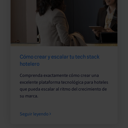
Cómo crear y escalar tu tech stack
hotelero
Comprenda exactamente cómo crear una
excelente plataforma tecnológica para hoteles
que pueda escalar al ritmo del crecimiento de
su marca.
Seguir leyendo