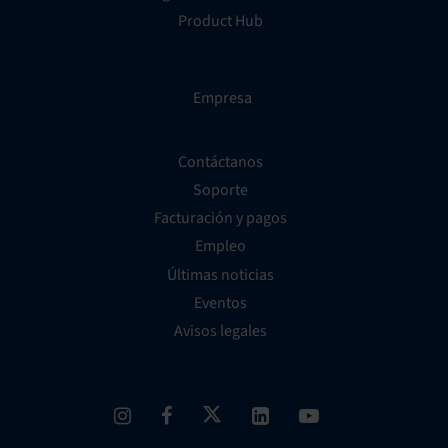
Product Hub
Empresa
Contáctanos
Soporte
Facturación y pagos
Empleo
Últimas noticias
Eventos
Avisos legales