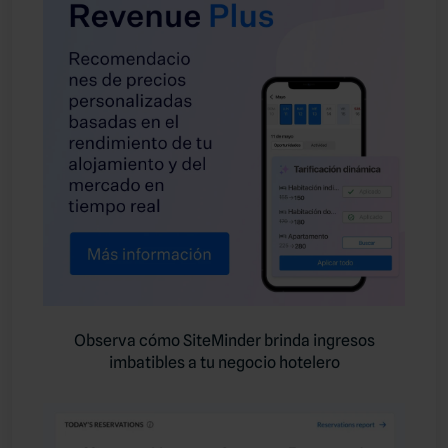
Observa cómo SiteMinder brinda ingresos
imbatibles a tu negocio hotelero