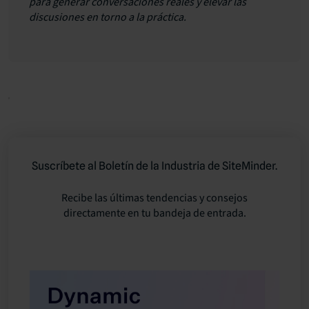
para generar conversaciones reales y elevar las
discusiones en torno a la práctica.
Suscríbete al Boletín de la Industria de SiteMinder.
Recibe las últimas tendencias y consejos
directamente en tu bandeja de entrada.