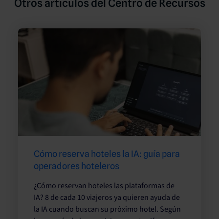
Otros artículos del Centro de Recursos
Cómo reserva hoteles la IA: guía para
operadores hoteleros
¿Cómo reservan hoteles las plataformas de
IA? 8 de cada 10 viajeros ya quieren ayuda de
la IA cuando buscan su próximo hotel. Según