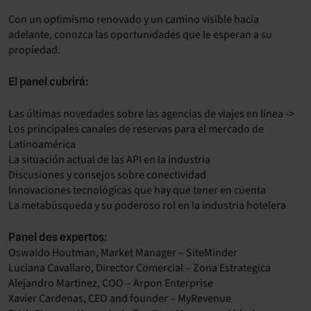
Con un optimismo renovado y un camino visible hacia
adelante, conozca las oportunidades que le esperan a su
propiedad.
El panel cubrirá:
Las últimas novedades sobre las agencias de viajes en línea ->
Los principales canales de reservas para el mercado de
Latinoamérica
La situación actual de las API en la industria
Discusiones y consejos sobre conectividad
Innovaciones tecnológicas que hay que tener en cuenta
La metabúsqueda y su poderoso rol en la industria hotelera
Panel des expertos:
Oswaldo Houtman, Market Manager – SiteMinder
Luciana Cavallaro,
Director Comercial –
Zona Estrategica
Alejandro Martinez, COO – Arpon Enterprise
Xavier Cardenas,
CEO and founder –
MyRevenue