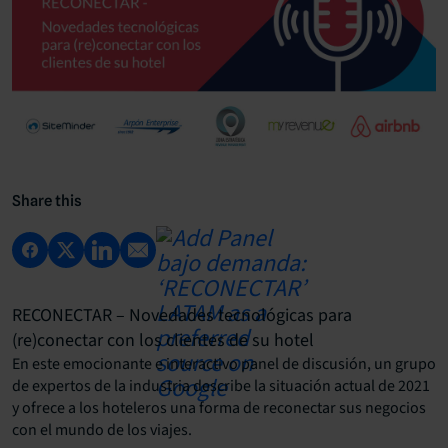
Share this
RECONECTAR – Novedades tecnológicas para
(re)conectar con los clientes de su hotel
En este emocionante e interactivo panel de discusión, un grupo
de expertos de la industria describe la situación actual de 2021
y ofrece a los hoteleros una forma de reconectar sus negocios
con el mundo de los viajes.