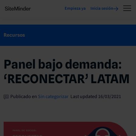
Empieza ya
Inicia sesión
Recursos
Panel bajo demanda:
‘RECONECTAR’ LATAM
Publicado en
Sin categorizar
Last updated 16/03/2021