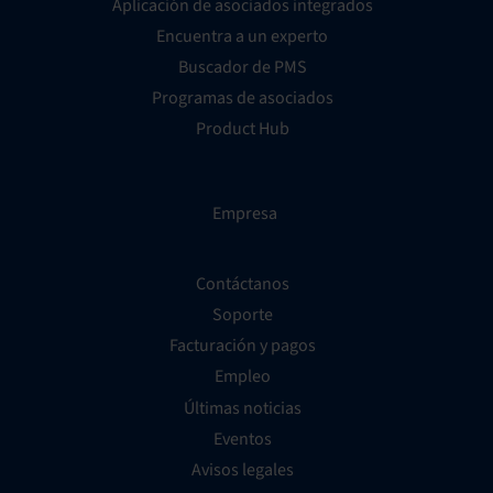
Aplicación de asociados integrados
Encuentra a un experto
Buscador de PMS
Programas de asociados
Product Hub
Empresa
Contáctanos
Soporte
Facturación y pagos
Empleo
Últimas noticias
Eventos
Avisos legales