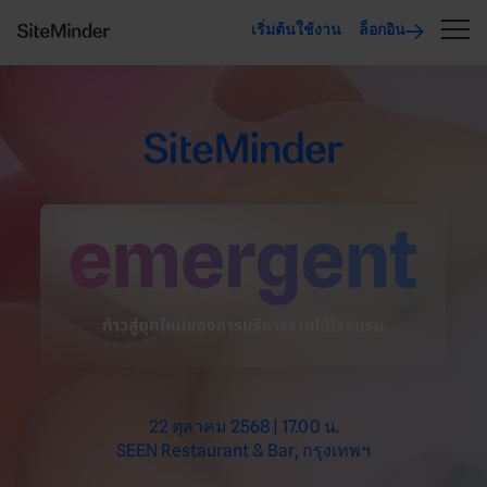
เริ่มต้นใช้งาน
ล็อกอิน
22 ตุลาคม 2568 | 17.00 น.
SEEN Restaurant & Bar, กรุงเทพฯ