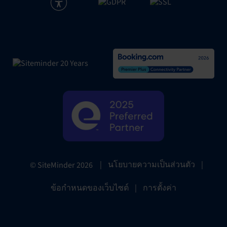
|
นโยบายความเป็นส่วนตัว
|
© SiteMinder
2026
ข้อกำหนดของเว็บไซต์
|
การตั้งค่า