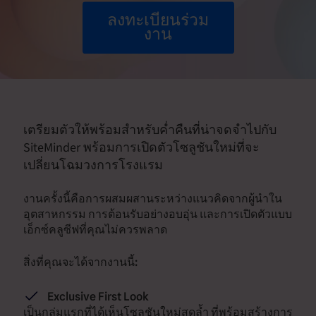
ลงทะเบียนร่วม
งาน
เตรียมตัวให้พร้อมสำหรับค่ำคืนที่น่าจดจำไปกับ
SiteMinder พร้อมการเปิดตัวโซลูชันใหม่ที่จะ
เปลี่ยนโฉมวงการโรงแรม
งานครั้งนี้คือการผสมผสานระหว่างแนวคิดจากผู้นำใน
อุตสาหกรรม การต้อนรับอย่างอบอุ่น และการเปิดตัวแบบ
เอ็กซ์คลูซีฟที่คุณไม่ควรพลาด
สิ่งที่คุณจะได้จากงานนี้:
Exclusive First Look
เป็นกลุ่มแรกที่ได้เห็นโซลูชันใหม่สุดล้ำ ที่พร้อมสร้างการ