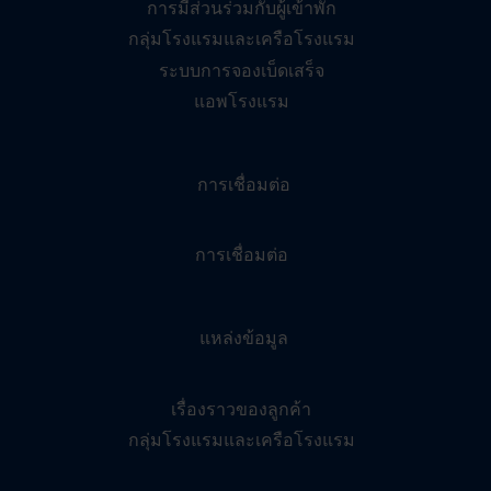
การมีส่วนร่วมกับผู้เข้าพัก
กลุ่มโรงแรมและเครือโรงแรม
ระบบการจองเบ็ดเสร็จ
แอพโรงแรม
การเชื่อมต่อ
การเชื่อมต่อ
แหล่งข้อมูล
เรื่องราวของลูกค้า
กลุ่มโรงแรมและเครือโรงแรม