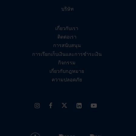
บริษัท
เกี่ยวกับเรา
ติดต่อเรา
การสนับสนุน
การเรียกเก็บเงินและการชำระเงิน
กิจกรรม
เกี่ยวกับกฎหมาย
ความปลอดภัย