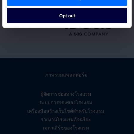
Opt out
งานนี้จัดร่วมกับ
ภาพรวมแพลตฟอร์ม
ผู้จัดการช่องทางโรงแรม
ระบบการจองของโรงแรม
เครื่องมือสร้างเว็บไซต์สำหรับโรงแรม
รายงานโรงแรมอัจฉริยะ
เมตาเสิร์ชของโรงแรม