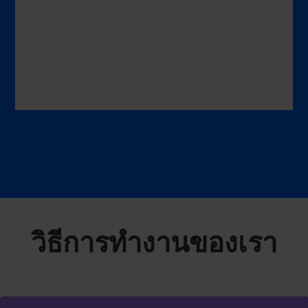
วิธีการทำงานของเรา