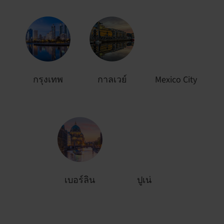
กรุงเทพ
กาลเวย์
Mexico City
เบอร์ลิน
ปูเน่