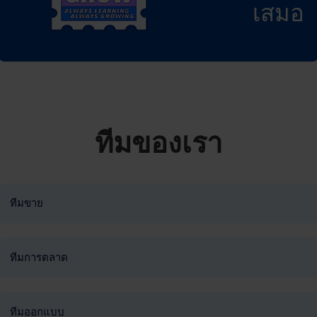
เสมอ
ทีมของเรา
ทีมขาย
ทีมการตลาด
ทีมออกแบบ