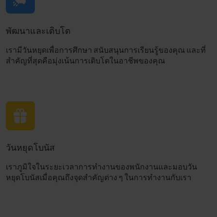
พัฒนาและเติบโต
เรามีวันหยุดเพื่อการศึกษา สนับสนุนการเรียนรู้ของคุณ และที่
สำคัญที่สุดคือมุ่งเน้นการเติบโตในอาชีพของคุณ
วันหยุดโบนัส
เราภูมิใจในระยะเวลาการทำงานของพนักงานและมอบวัน
หยุดโบนัสเมื่อคุณถึงจุดสำคัญต่าง ๆ ในการทำงานกับเรา