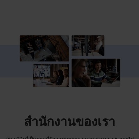
สำนักงานของเรา