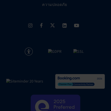
ความปลอดภัย