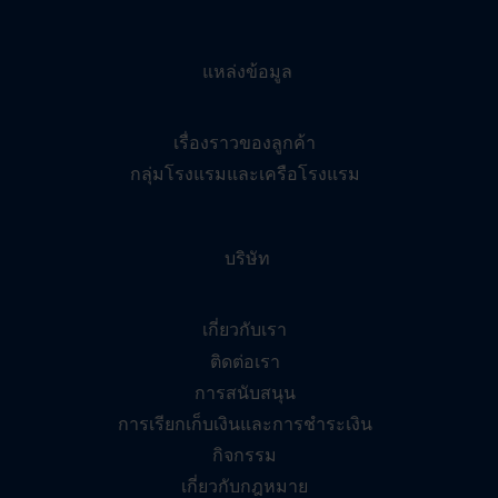
แหล่งข้อมูล
เรื่องราวของลูกค้า
กลุ่มโรงแรมและเครือโรงแรม
บริษัท
เกี่ยวกับเรา
ติดต่อเรา
การสนับสนุน
การเรียกเก็บเงินและการชำระเงิน
กิจกรรม
เกี่ยวกับกฎหมาย