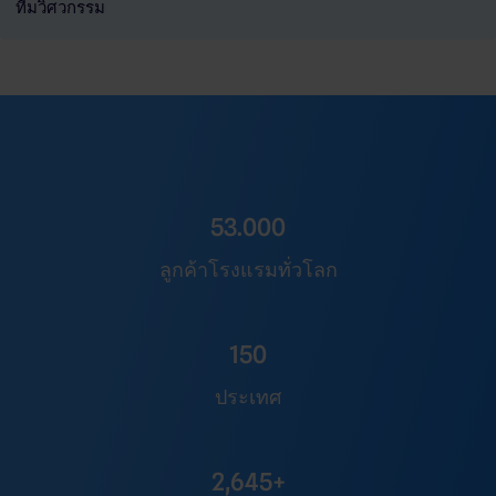
ทีมวิศวกรรม
53.000
ลูกค้าโรงแรมทั่วโลก
150
ประเทศ
2,645+