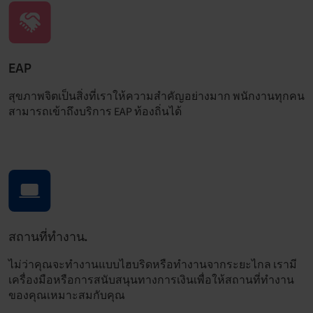
EAP
สุขภาพจิตเป็นสิ่งที่เราให้ความสำคัญอย่างมาก พนักงานทุกคน
สามารถเข้าถึงบริการ EAP ท้องถิ่นได้
สถานที่ทำงาน.
ไม่ว่าคุณจะทำงานแบบไฮบริดหรือทำงานจากระยะไกล เรามี
เครื่องมือหรือการสนับสนุนทางการเงินเพื่อให้สถานที่ทำงาน
ของคุณเหมาะสมกับคุณ