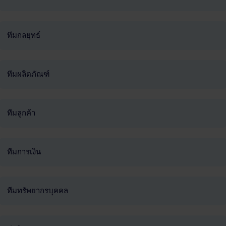
ทีมกลยุทธ์
ทีมผลิตภัณฑ์
ทีมลูกค้า
ทีมการเงิน
ทีมทรัพยากรบุคคล