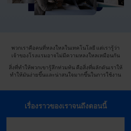
พวกเราคือคนที่หลงใหลในเทคโนโลยี แต่เรารู้ว่า
เจ้าของโรงแรมอาจไม่มีความหลงใหลเหมือนกัน
สิ่งที่ทำให้พวกเขารู้สึกท่วมท้น คือสิ่งที่ผลักดันเราให้
ทำให้มันง่ายขึ้นและน่าสนใจมากขึ้นในการใช้งาน
เรื่องราวของเราจนถึงตอนนี้