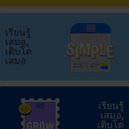
เรียนรู้
เสมอ,
เติบโต
เสมอ
เรียนรู้
เสมอ,
เติบโต