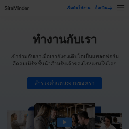
เริ่มต้นใช้งาน
ล็อกอิน
ทำงานกับเรา
เข้าร่วมกับเราเมื่อเรายังคงเติบโตเป็นแพลตฟอร์ม
อีคอมเมิร์ซชั้นนำสำหรับเจ้าของโรงแรมในโลก
สำรวจตำแหน่งงานของเรา