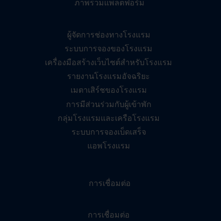
ภาพรวมแพลตฟอร์ม
ผู้จัดการช่องทางโรงแรม
ระบบการจองของโรงแรม
เครื่องมือสร้างเว็บไซต์สำหรับโรงแรม
รายงานโรงแรมอัจฉริยะ
เมตาเสิร์ชของโรงแรม
การมีส่วนร่วมกับผู้เข้าพัก
กลุ่มโรงแรมและเครือโรงแรม
ระบบการจองเบ็ดเสร็จ
แอพโรงแรม
การเชื่อมต่อ
การเชื่อมต่อ