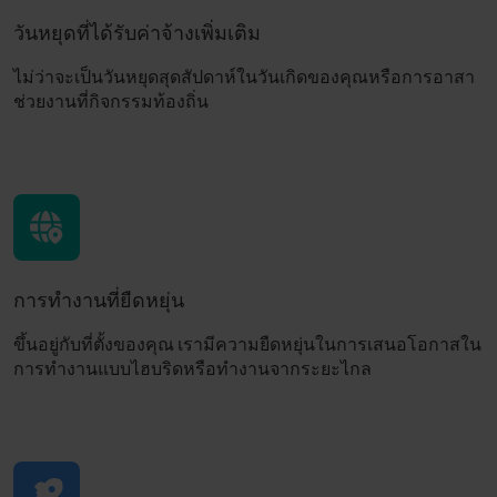
วันหยุดที่ได้รับค่าจ้างเพิ่มเติม
ไม่ว่าจะเป็นวันหยุดสุดสัปดาห์ในวันเกิดของคุณหรือการอาสา
ช่วยงานที่กิจกรรมท้องถิ่น
การทำงานที่ยืดหยุ่น
ขึ้นอยู่กับที่ตั้งของคุณ เรามีความยืดหยุ่นในการเสนอโอกาสใน
การทำงานแบบไฮบริดหรือทำงานจากระยะไกล