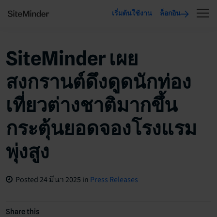
เริ่มต้นใช้งาน
ล็อกอิน
SiteMinder เผย
สงกรานต์ดึงดูดนักท่อง
เที่ยวต่างชาติมากขึ้น
กระตุ้นยอดจองโรงแรม
พุ่งสูง
Posted
24 มีนา 2025
in
Press Releases
Share this