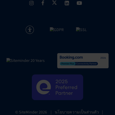
|
นโยบายความเป็นส่วนตัว
|
© SiteMinder
2026