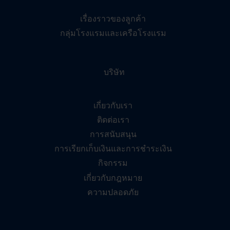
เรื่องราวของลูกค้า
กลุ่มโรงแรมและเครือโรงแรม
บริษัท
เกี่ยวกับเรา
ติดต่อเรา
การสนับสนุน
การเรียกเก็บเงินและการชำระเงิน
กิจกรรม
เกี่ยวกับกฎหมาย
ความปลอดภัย