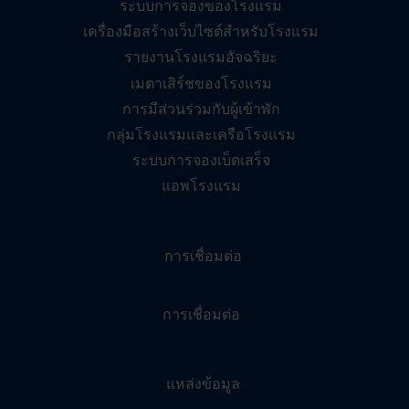
ระบบการจองของโรงแรม
เครื่องมือสร้างเว็บไซต์สำหรับโรงแรม
รายงานโรงแรมอัจฉริยะ
เมตาเสิร์ชของโรงแรม
การมีส่วนร่วมกับผู้เข้าพัก
กลุ่มโรงแรมและเครือโรงแรม
ระบบการจองเบ็ดเสร็จ
แอพโรงแรม
การเชื่อมต่อ
การเชื่อมต่อ
แหล่งข้อมูล