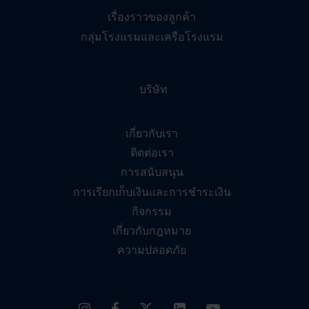
เรื่องราวของลูกค้า
กลุ่มโรงแรมและเครือโรงแรม
บริษัท
เกี่ยวกับเรา
ติดต่อเรา
การสนับสนุน
การเรียกเก็บเงินและการชำระเงิน
กิจกรรม
เกี่ยวกับกฎหมาย
ความปลอดภัย