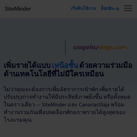
เริ่มต้นใช้งาน
ล็อกอิน
เพิ่มรายได้แบบ
เหนือชั้น
ด้วยความร่วมมือ
ด้านเทคโนโลยีที่ไม่มีใครเหมือน
ไม่ว่าคุณจะต้องการเพิ่มอัตราการเข้าพัก เพิ่มรายได้
ปรับปรุงการทำงานให้มีประสิทธิภาพยิ่งขึ้น หรือทั้งหมด
ในคราวเดียว — SiteMinder และ CanariasViaja พร้อม
ทำงานร่วมกันเพื่อปลดล็อกศักยภาพรายได้สูงสุดของ
โรงแรมคุณ