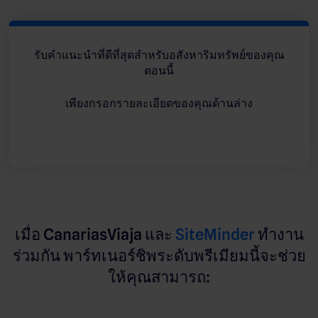
รับคำแนะนำที่ดีที่สุดสำหรับอสังหาริมทรัพย์ของคุณ
ตอนนี้
เพียงกรอกรายละเอียดของคุณด้านล่าง
เมื่อ CanariasViaja และ
SiteMinder
ทำงาน
ร่วมกัน พาร์ทเนอร์ชิพระดับพรีเมียมนี้จะช่วย
ให้คุณสามารถ: