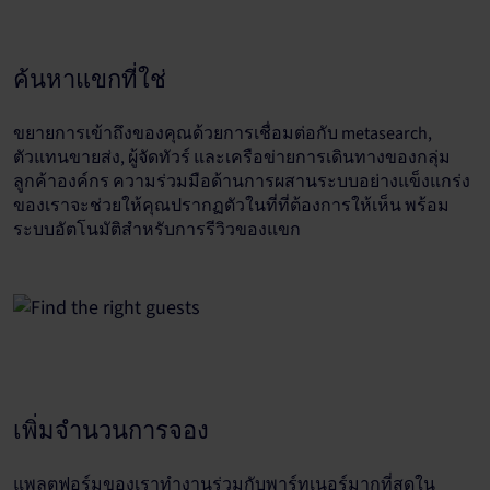
ค้นหาแขกที่ใช่
ขยายการเข้าถึงของคุณด้วยการเชื่อมต่อกับ metasearch,
ตัวแทนขายส่ง, ผู้จัดทัวร์ และเครือข่ายการเดินทางของกลุ่ม
ลูกค้าองค์กร ความร่วมมือด้านการผสานระบบอย่างแข็งแกร่ง
ของเราจะช่วยให้คุณปรากฏตัวในที่ที่ต้องการให้เห็น พร้อม
ระบบอัตโนมัติสำหรับการรีวิวของแขก
เพิ่มจำนวนการจอง
แพลตฟอร์มของเราทำงานร่วมกับพาร์ทเนอร์มากที่สุดใน