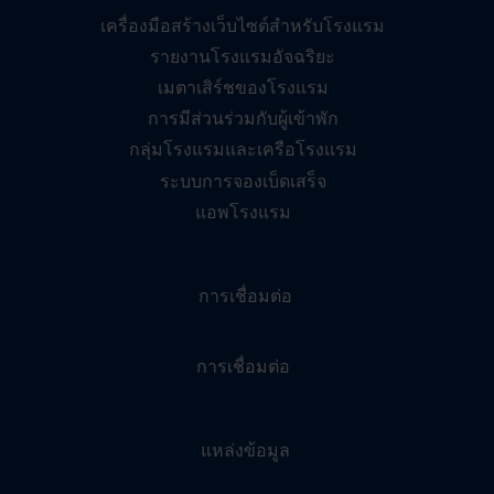
เครื่องมือสร้างเว็บไซต์สำหรับโรงแรม
รายงานโรงแรมอัจฉริยะ
เมตาเสิร์ชของโรงแรม
การมีส่วนร่วมกับผู้เข้าพัก
กลุ่มโรงแรมและเครือโรงแรม
ระบบการจองเบ็ดเสร็จ
แอพโรงแรม
การเชื่อมต่อ
การเชื่อมต่อ
แหล่งข้อมูล