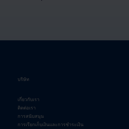
บริษัท
เกี่ยวกับเรา
ติดต่อเรา
การสนับสนุน
การเรียกเก็บเงินและการชำระเงิน