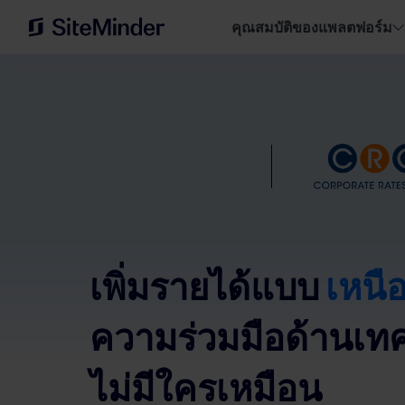
คุณสมบัติของแพลตฟอร์ม
เพิ่มรายได้แบบ
เหนือ
ความร่วมมือด้านเทค
ไม่มีใครเหมือน