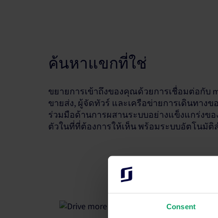
ค้นหาแขกที่ใช่
ขยายการเข้าถึงของคุณด้วยการเชื่อมต่อกับ m
ขายส่ง, ผู้จัดทัวร์ และเครือข่ายการเดินทางข
ร่วมมือด้านการผสานระบบอย่างแข็งแกร่งขอ
ตัวในที่ที่ต้องการให้เห็น พร้อมระบบอัตโนมั
Consent