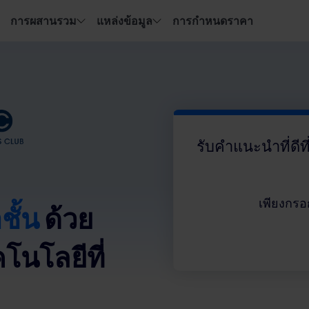
การผสานรวม
แหล่งข้อมูล
การกำหนดราคา
รับคำแนะนำที่ดีท
เพียงกรอ
ชั้น
ด้วย
โนโลยีที่