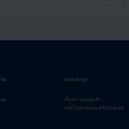
มต่อ
แหล่งข้อมูล
มต่อ
เรื่องราวของลูกค้า
กลุ่มโรงแรมและเครือโรงแรม