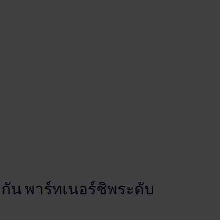
กัน พาร์ทเนอร์ชิพระดับ