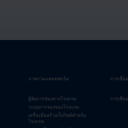
ภาพรวมแพลตฟอร์ม
การเชื่อ
ผู้จัดการช่องทางโรงแรม
การเชื่อ
ระบบการจองของโรงแรม
เครื่องมือสร้างเว็บไซต์สำหรับ
โรงแรม