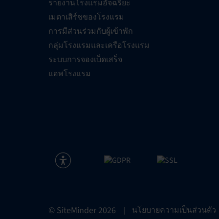
รายงานโรงแรมอัจฉริยะ
เมตาเสิร์ชของโรงแรม
การมีส่วนร่วมกับผู้เข้าพัก
กลุ่มโรงแรมและเครือโรงแรม
ระบบการจองเบ็ดเสร็จ
แอพโรงแรม
© SiteMinder
2026
|
นโยบายความเป็นส่วนตัว