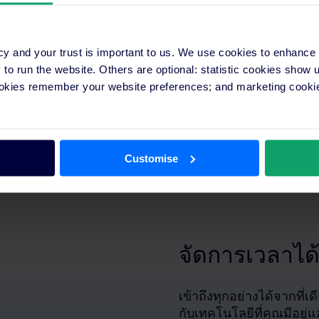
เพื่อเพิ่มการมองเห็นของ
cy and your trust is important to us. We use cookies to enhance
o run the website. Others are optional: statistic cookies show
ookies remember your website preferences; and marketing cookie
กจได้ภายในไม่กี่นาทีใน
Customise
เชิงลึกแบบเรียลไทม์
จัดการเวลาได้อ
เข้าถึงทุกอย่างได้จากที่เ
กับเทคโนโลยีที่คุณมีอยู