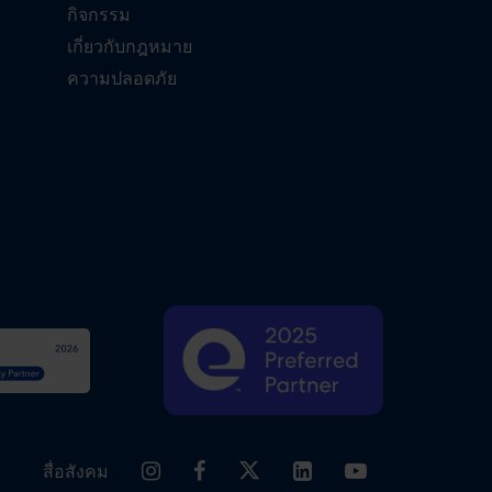
กิจกรรม
เกี่ยวกับกฎหมาย
ความปลอดภัย
สื่อสังคม