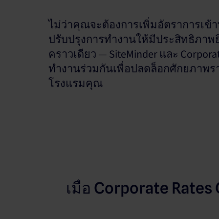
ไม่ว่าคุณจะต้องการเพิ่มอัตราการเข้าพ
ปรับปรุงการทำงานให้มีประสิทธิภาพยิ่
คราวเดียว — SiteMinder และ Corporat
ทำงานร่วมกันเพื่อปลดล็อกศักยภาพรา
โรงแรมคุณ
เมื่อ Corporate Rates