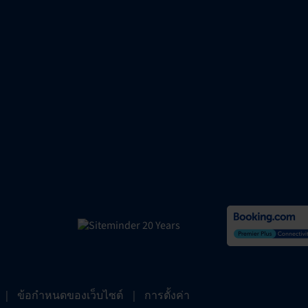
|
ข้อกำหนดของเว็บไซต์
|
การตั้งค่า