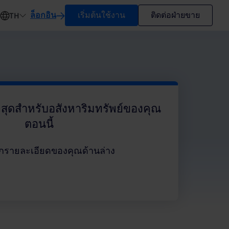
ล็อกอิน
เริ่มต้นใช้งาน
ติดต่อฝ่ายขาย
TH
ี่สุดสำหรับอสังหาริมทรัพย์ของคุณ
ตอนนี้
กรายละเอียดของคุณด้านล่าง