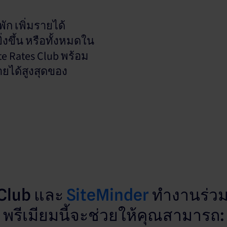
ัก เพิ่มรายได้
งขึ้น หรือทั้งหมดใน
e Rates Club พร้อม
ยได้สูงสุดของ
 Club และ
SiteMinder
ทำงานร่วม
พรีเมียมนี้จะช่วยให้คุณสามารถ: