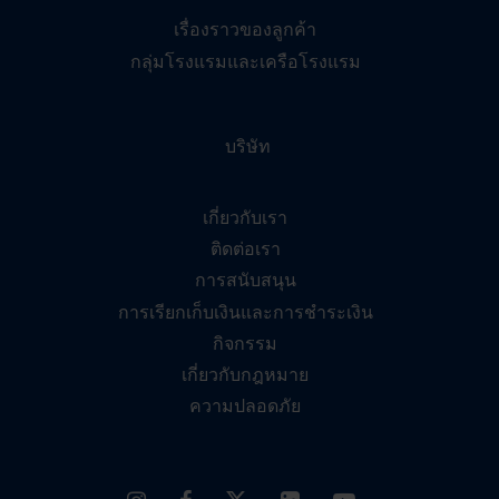
เรื่องราวของลูกค้า
กลุ่มโรงแรมและเครือโรงแรม
บริษัท
เกี่ยวกับเรา
ติดต่อเรา
การสนับสนุน
การเรียกเก็บเงินและการชำระเงิน
กิจกรรม
เกี่ยวกับกฎหมาย
ความปลอดภัย