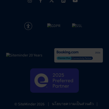
|
นโยบายความเป็นส่วนตัว
|
© SiteMinder
2026