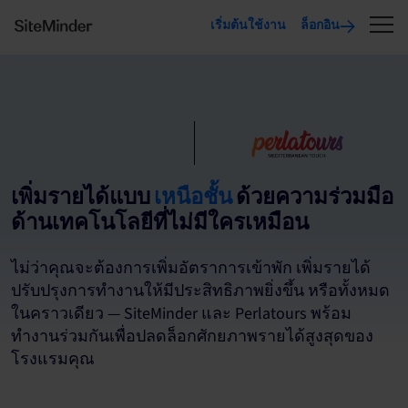
เริ่มต้นใช้งาน
ล็อกอิน
เพิ่มรายได้แบบ
เหนือชั้น
ด้วยความร่วมมือ
ด้านเทคโนโลยีที่ไม่มีใครเหมือน
ไม่ว่าคุณจะต้องการเพิ่มอัตราการเข้าพัก เพิ่มรายได้
ปรับปรุงการทำงานให้มีประสิทธิภาพยิ่งขึ้น หรือทั้งหมด
ในคราวเดียว — SiteMinder และ Perlatours พร้อม
ทำงานร่วมกันเพื่อปลดล็อกศักยภาพรายได้สูงสุดของ
โรงแรมคุณ