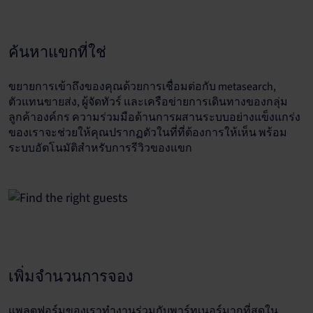
ค้นหาแขกที่ใช่
ขยายการเข้าถึงของคุณด้วยการเชื่อมต่อกับ metasearch,
ตัวแทนขายส่ง, ผู้จัดทัวร์ และเครือข่ายการเดินทางของกลุ่ม
ลูกค้าองค์กร ความร่วมมือด้านการผสานระบบอย่างแข็งแกร่ง
ของเราจะช่วยให้คุณปรากฏตัวในที่ที่ต้องการให้เห็น พร้อม
ระบบอัตโนมัติสำหรับการรีวิวของแขก
เพิ่มจำนวนการจอง
แพลตฟอร์มของเราทำงานร่วมกับพาร์ทเนอร์มากที่สุดใน