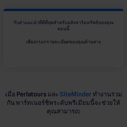
รับคำแนะนำที่ดีที่สุดสำหรับอสังหาริมทรัพย์ของคุณ
ตอนนี้
เพียงกรอกรายละเอียดของคุณด้านล่าง
เมื่อ Perlatours และ
SiteMinder
ทำงานร่วม
กัน พาร์ทเนอร์ชิพระดับพรีเมียมนี้จะช่วยให้
คุณสามารถ: