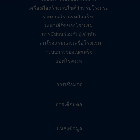
เครื่องมือสร้างเว็บไซต์สำหรับโรงแรม
รายงานโรงแรมอัจฉริยะ
เมตาเสิร์ชของโรงแรม
การมีส่วนร่วมกับผู้เข้าพัก
กลุ่มโรงแรมและเครือโรงแรม
ระบบการจองเบ็ดเสร็จ
แอพโรงแรม
การเชื่อมต่อ
การเชื่อมต่อ
แหล่งข้อมูล