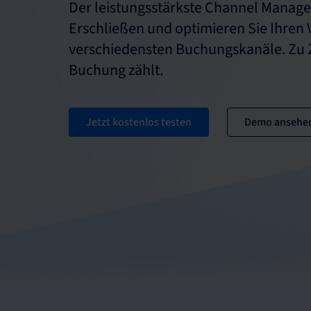
Der leistungsstärkste Channel Manage
Erschließen und optimieren Sie Ihren V
verschiedensten Buchungskanäle. Zu Z
Buchung zählt.
Jetzt kostenlos testen
Demo ansehe