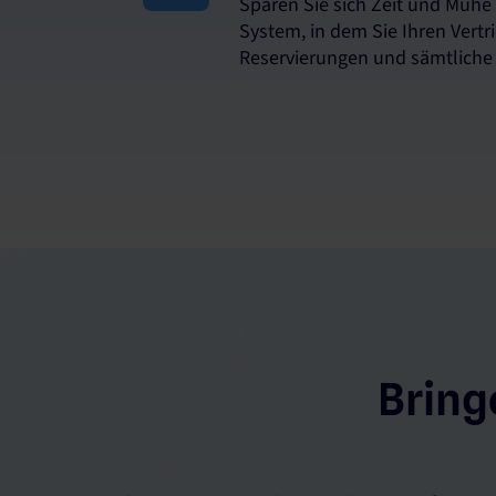
Sparen Sie sich Zeit und Mühe
System, in dem Sie Ihren Vertri
Reservierungen und sämtliche
Bring