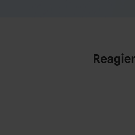
Reagier