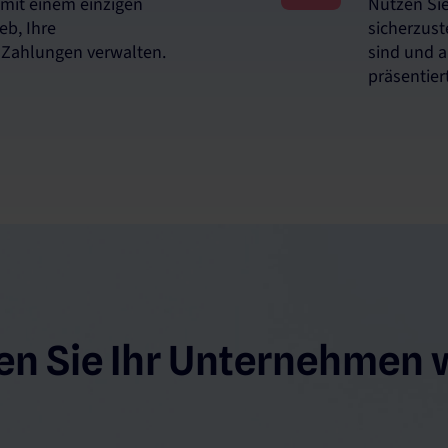
 mit einem einzigen
Nutzen Sie
eb, Ihre
sicherzust
 Zahlungen verwalten.
sind und a
präsentier
en Sie Ihr Unternehmen w