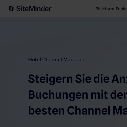
Plattform-Funk
Hotel Channel Manager
Steigern Sie die An
Buchungen mit de
besten Channel Ma