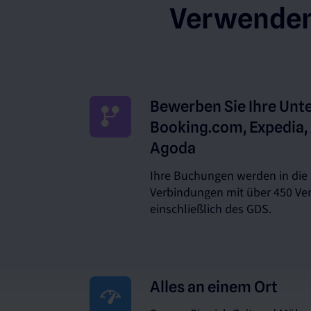
Verwenden 
Bewerben Sie Ihre Unte
Booking.com, Expedia,
Agoda
Ihre Buchungen werden in die
Verbindungen mit über 450 Ver
einschließlich des GDS.
Alles an einem Ort