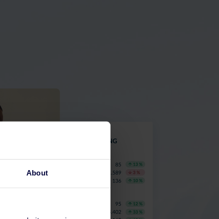
About