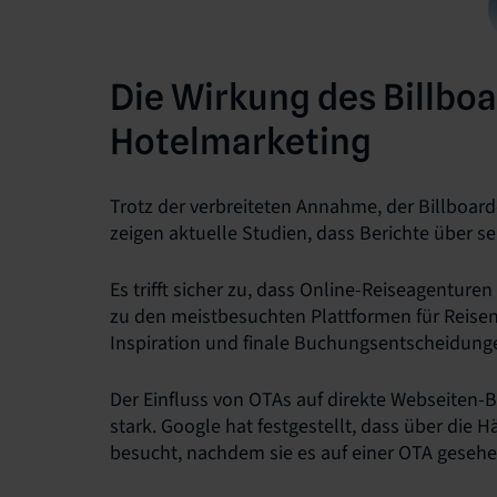
Die Wirkung des Billboa
Hotelmarketing
Trotz der verbreiteten Annahme, der Billboard-
zeigen aktuelle Studien, dass Berichte über se
Es trifft sicher zu, dass Online-Reiseagenturen 
zu den meistbesuchten Plattformen für Reisen
Inspiration und finale Buchungsentscheidung
Der Einfluss von OTAs auf direkte Webseiten-B
stark. Google hat festgestellt, dass über die H
besucht, nachdem sie es auf einer OTA geseh