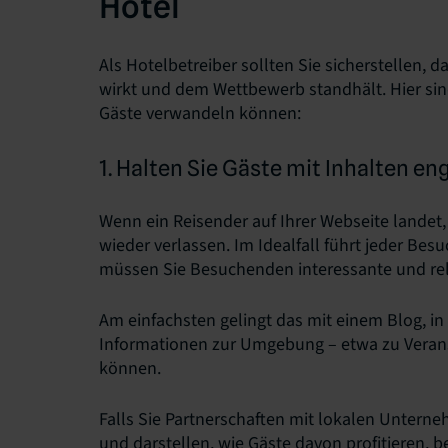
Hotel
Als Hotelbetreiber sollten Sie sicherstellen, da
wirkt und dem Wettbewerb standhält. Hier sin
Gäste verwandeln können:
1. Halten Sie Gäste mit Inhalten en
Wenn ein Reisender auf Ihrer Webseite landet,
wieder verlassen. Im Idealfall führt jeder Be
müssen Sie Besuchenden interessante und rel
Am einfachsten gelingt das mit einem Blog, in
Informationen zur Umgebung – etwa zu Veran
können.
Falls Sie Partnerschaften mit lokalen Unterneh
und darstellen, wie Gäste davon profitieren, 