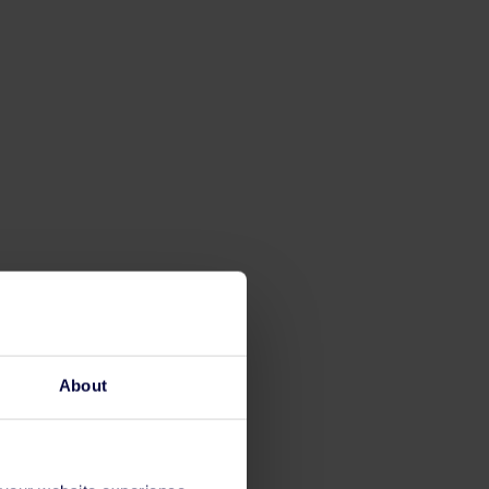
About