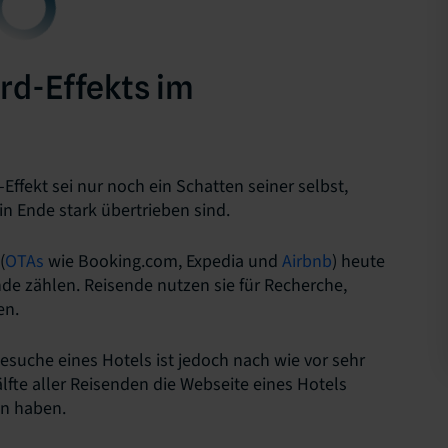
rd-Effekts im
Effekt sei nur noch ein Schatten seiner selbst,
in Ende stark übertrieben sind.
(
OTAs
wie Booking.com, Expedia und
Airbnb
) heute
de zählen. Reisende nutzen sie für Recherche,
en.
esuche eines Hotels ist jedoch nach wie vor sehr
älfte aller Reisenden die Webseite eines Hotels
en haben.