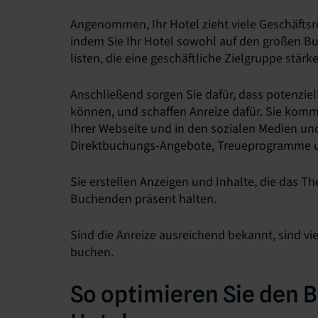
Angenommen, Ihr Hotel zieht viele Geschäftsr
indem Sie Ihr Hotel sowohl auf den großen B
listen, die eine geschäftliche Zielgruppe stär
Anschließend sorgen Sie dafür, dass potenziel
können, und schaffen Anreize dafür. Sie komm
Ihrer Webseite und in den sozialen Medien un
Direktbuchungs-Angebote, Treueprogramme u
Sie erstellen Anzeigen und Inhalte, die das T
Buchenden präsent halten.
Sind die Anreize ausreichend bekannt, sind viel
buchen.
So optimieren Sie den Bi