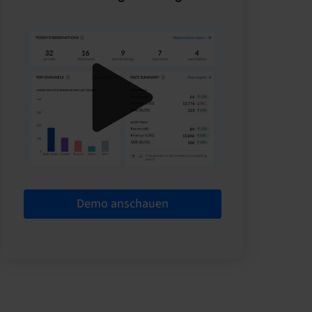
Demo anschauen