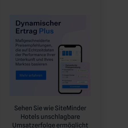
Sehen Sie wie SiteMinder
Hotels unschlagbare
Umsatzerfolge ermöglicht