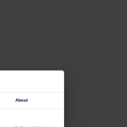
About