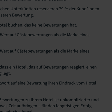
ichen Unterkünften reservieren 79 % der Kund*innen
sseren Bewertung.
otel buchen, das keine Bewertungen hat.
 Wert auf Gästebewertungen als die Marke eines
 Wert auf Gästebewertungen als die Marke eines
dass ein Hotel, das auf Bewertungen reagiert, einen
 legt.
twort auf eine Bewertung ihren Eindruck vom Hotel
Bewertungen zu Ihrem Hotel ist unkomplizierter und
was Zeit aufbringen – für den langfristigen Erfolg
on jedoch allemal.