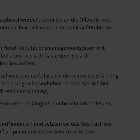
stebeschwerden, bevor sie an die Öffentlichkeit
en Sie beispielsweise in Echtzeit auf Probleme
 ein Hotel-Reputationsmanagementsystem mit
behalten, wie sich Gäste über Sie auf
 Medien äußern.
schwerde darauf, dass Sie die schlechte Erfahrung
 Änderungen hervorheben. Setzen Sie sich bei
irekt in Verbindung.
 Probleme. Je länger sie unbeantwortet bleiben,
und*innen ein und setzten sie das Gespräch bei
ß an personalisiertem Service zu bieten.