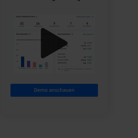
Demo anschauen