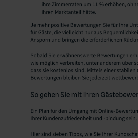
ihre Zimmerraten um 11 % erhöhen, ohne
ihren Marktanteil hätte.
Je mehr positive Bewertungen Sie für Ihre Unt
für Gäste, die vielleicht nur aus Bequemlichke
Ansporn und bringen die erforderlichen Rück
Sobald Sie erwähnenswerte Bewertungen erhalt
wie möglich verbreiten, unter anderem über s
dass sie kostenlos sind. Mittels einer stabil
Bewertungen bleiben Sie jederzeit wettbewerb
So gehen Sie mit Ihren Gästebew
Ein Plan für den Umgang mit Online-Bewertung
Ihrer Kundenzufriedenheit und -bindung sein.
Hier sind sieben Tipps, wie Sie Ihrer Kundsch