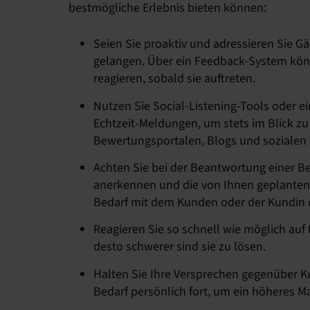
bestmögliche Erlebnis bieten können:
Seien Sie proaktiv und adressieren Sie Gä
gelangen. Über ein Feedback-System könn
reagieren, sobald sie auftreten.
Nutzen Sie Social-Listening-Tools oder
Echtzeit-Meldungen, um stets im Blick zu 
Bewertungsportalen, Blogs und sozialen
Achten Sie bei der Beantwortung einer Be
anerkennen und die von Ihnen geplanten
Bedarf mit dem Kunden oder der Kundin d
Reagieren Sie so schnell wie möglich auf
desto schwerer sind sie zu lösen.
Halten Sie Ihre Versprechen gegenüber K
Bedarf persönlich fort, um ein höheres Ma