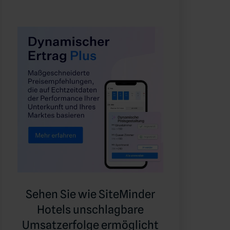
Sehen Sie wie SiteMinder
Hotels unschlagbare
Umsatzerfolge ermöglicht