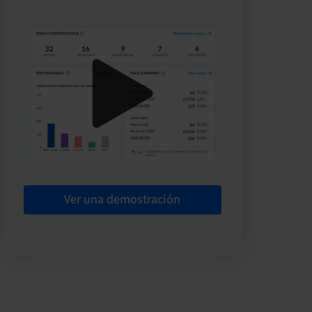
Ver una demostración