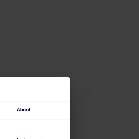
About