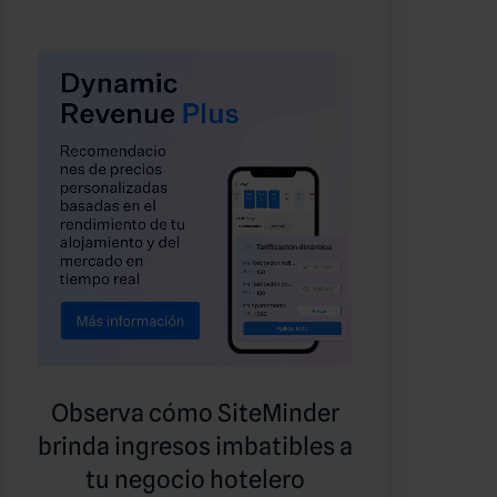
Observa cómo SiteMinder
brinda ingresos imbatibles a
tu negocio hotelero