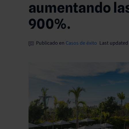
aumentando las
900%.
Publicado en
Casos de éxito
Last updated 