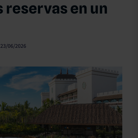
 reservas en un
23/06/2026