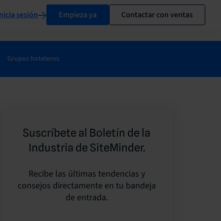
nicia sesión
Empieza ya
Contactar con ventas
Grupos hoteleros
Suscríbete al Boletín de la
Industria de SiteMinder.
Recibe las últimas tendencias y
consejos directamente en tu bandeja
de entrada.