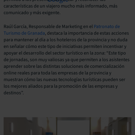
características de un viajero mucho más informado, más
comunicado y más exigente.
Raúl García, Responsable de Marketing en el
Patronato de
Turismo de Granada
, destaca la importancia de estas acciones
para mantener al día a los hoteleros de la provincia y no duda
en señalar cómo este tipo de iniciativas permiten incentivar y
apoyar el desarrollo del sector turístico en la zona: “Este tipo
de jornadas, son muy valiosas ya que permiten a los asistentes
aprender sobre las distintas soluciones de comercialización
online reales para toda las empresas de la provincia y
muestran cómo las nuevas tecnologías turísticas pueden ser
los mejores aliados para la promoción de las empresas y
destinos”.