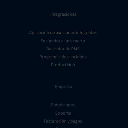
Integraciones
Aplicación de asociados integrados
Encuentra a un experto
Buscador de PMS
Programas de asociados
Product Hub
Empresa
Contáctanos
Soporte
Facturación y pagos