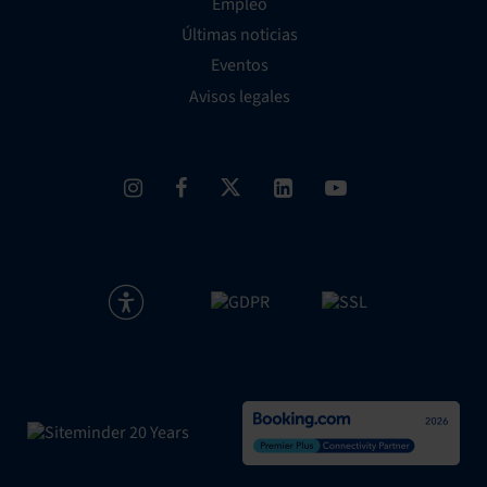
Empleo
Últimas noticias
Eventos
Avisos legales