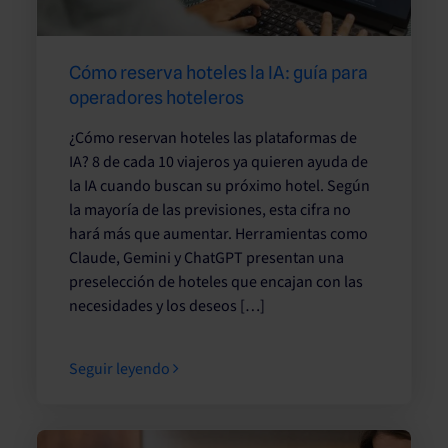
Cómo reserva hoteles la IA: guía para
operadores hoteleros
¿Cómo reservan hoteles las plataformas de
IA? 8 de cada 10 viajeros ya quieren ayuda de
la IA cuando buscan su próximo hotel. Según
la mayoría de las previsiones, esta cifra no
hará más que aumentar. Herramientas como
Claude, Gemini y ChatGPT presentan una
preselección de hoteles que encajan con las
necesidades y los deseos […]
Seguir leyendo