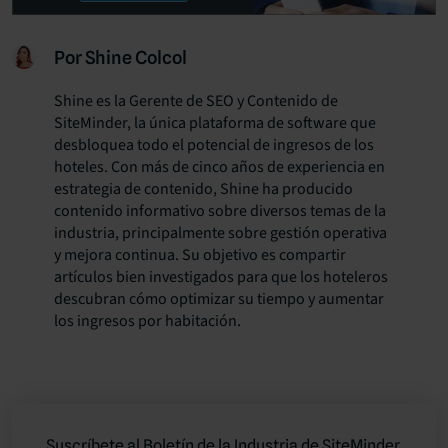
Por Shine Colcol
Shine es la Gerente de SEO y Contenido de
SiteMinder, la única plataforma de software que
desbloquea todo el potencial de ingresos de los
hoteles. Con más de cinco años de experiencia en
estrategia de contenido, Shine ha producido
contenido informativo sobre diversos temas de la
industria, principalmente sobre gestión operativa
y mejora continua. Su objetivo es compartir
artículos bien investigados para que los hoteleros
descubran cómo optimizar su tiempo y aumentar
los ingresos por habitación.
Suscríbete al Boletín de la Industria de SiteMinder.