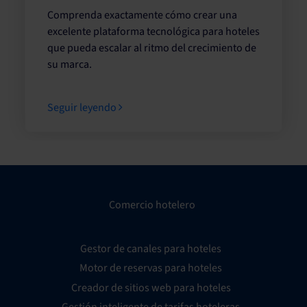
Comprenda exactamente cómo crear una
excelente plataforma tecnológica para hoteles
que pueda escalar al ritmo del crecimiento de
su marca.
Seguir leyendo
Comercio hotelero
Gestor de canales para hoteles
Motor de reservas para hoteles
Creador de sitios web para hoteles
Gestión inteligente de tarifas hoteleras