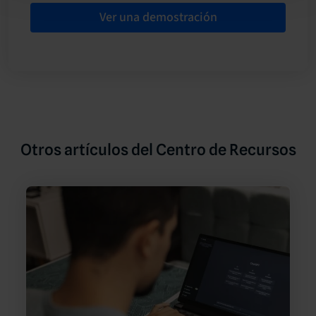
Ver una demostración
Otros artículos del Centro de Recursos