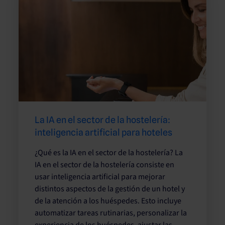
La IA en el sector de la hostelería:
inteligencia artificial para hoteles
¿Qué es la IA en el sector de la hostelería? La
IA en el sector de la hostelería consiste en
usar inteligencia artificial para mejorar
distintos aspectos de la gestión de un hotel y
de la atención a los huéspedes. Esto incluye
automatizar tareas rutinarias, personalizar la
experiencia de los huéspedes, ajustar las