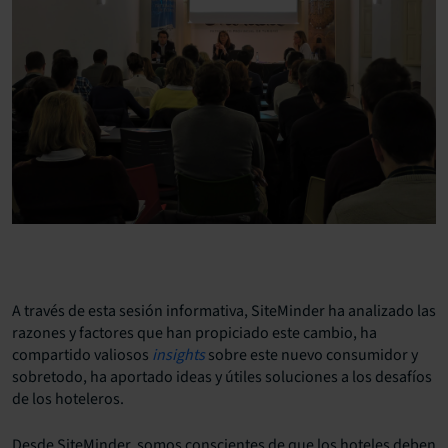
A través de esta sesión informativa, SiteMinder ha analizado las
razones y factores que han propiciado este cambio, ha
compartido valiosos
insights
sobre este nuevo consumidor y
sobretodo, ha aportado ideas y útiles soluciones a los desafíos
de los hoteleros.
Desde SiteMinder, somos conscientes de que los hoteles deben