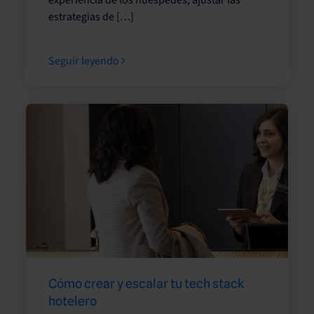
estrategias de […]
Seguir leyendo
Cómo crear y escalar tu tech stack
hotelero