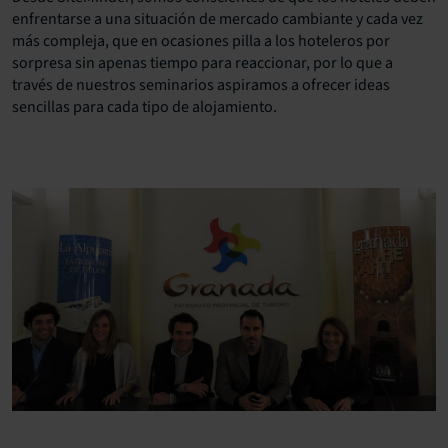
enfrentarse a una situación de mercado cambiante y cada vez
más compleja, que en ocasiones pilla a los hoteleros por
sorpresa sin apenas tiempo para reaccionar, por lo que a
través de nuestros seminarios aspiramos a ofrecer ideas
sencillas para cada tipo de alojamiento.