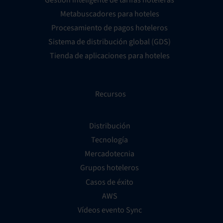
Metabuscadores para hoteles
Procesamiento de pagos hoteleros
Sistema de distribución global (GDS)
Tienda de aplicaciones para hoteles
Recursos
Distribución
Tecnología
Mercadotecnia
Grupos hoteleros
Casos de éxito
AWS
Vídeos evento Sync