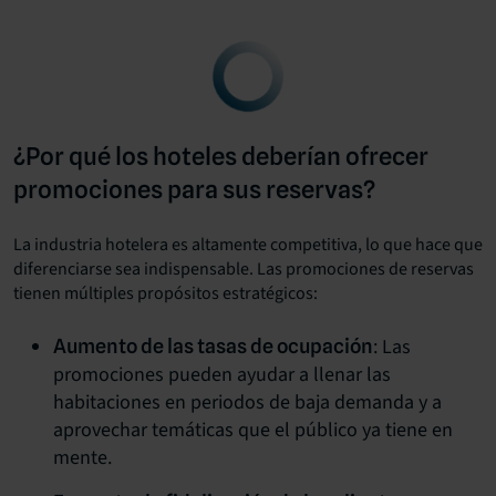
¿Por qué los hoteles deberían ofrecer
promociones para sus reservas?
La industria hotelera es altamente competitiva, lo que hace que
diferenciarse sea indispensable. Las promociones de reservas
tienen múltiples propósitos estratégicos:
: Las
Aumento de las tasas de ocupación
promociones pueden ayudar a llenar las
habitaciones en periodos de baja demanda y a
aprovechar temáticas que el público ya tiene en
mente.