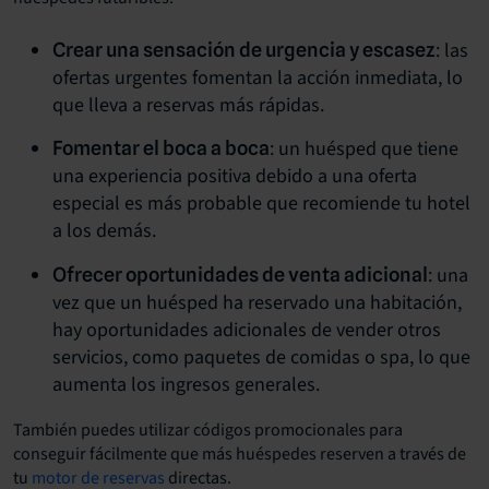
: las
Crear una sensación de urgencia y escasez
ofertas urgentes fomentan la acción inmediata, lo
que lleva a reservas más rápidas.
: un huésped que tiene
Fomentar el boca a boca
una experiencia positiva debido a una oferta
especial es más probable que recomiende tu hotel
a los demás.
: una
Ofrecer oportunidades de venta adicional
vez que un huésped ha reservado una habitación,
hay oportunidades adicionales de vender otros
servicios, como paquetes de comidas o spa, lo que
aumenta los ingresos generales.
También puedes utilizar códigos promocionales para
conseguir fácilmente que más huéspedes reserven a través de
tu
motor de reservas
directas
.