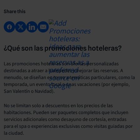
Share this
¿Qué son las promociones hoteleras?
Las promociones hoteleras son ofertas personalizadas
destinadas a atraer a huéspedes y mejorar las reservas. A
menudo, se diseñan en torno a temáticas particulares, como la
temporada, un evento local o unas vacaciones (por ejemplo,
San Valentín o Navidad).
No se limitan solo a descuentos en los precios de las
habitaciones. Pueden ser paquetes completos que incluyen
servicios adicionales como desayuno de cortesía, entradas
para el spa o experiencias exclusivas como visitas guiadas por
la ciudad.