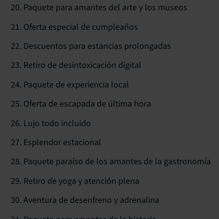
Paquete para amantes del arte y los museos
Oferta especial de cumpleaños
Descuentos para estancias prolongadas
Retiro de desintoxicación digital
Paquete de experiencia local
Oferta de escapada de última hora
Lujo todo incluido
Esplendor estacional
Paquete paraíso de los amantes de la gastronomía
Retiro de yoga y atención plena
Aventura de desenfreno y adrenalina