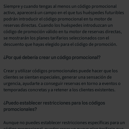
Siempre y cuando tengas al menos un código promocional
activo, aparecerá un campo en el que tus huéspedes futuribles
podrán introducir el código promocional en tu motor de
reservas directas. Cuando los huéspedes introduzcan un
código de promoción válido en tu motor de reservas directas,
se mostrarán los planes tarifarios seleccionados con el
descuento que hayas elegido para el código de promoción.
¿Por qué debería crear un código promocional?
Crear y utilizar códigos promocionales puede hacer que los
clientes se sientan especiales, generar una sensación de
urgencia, ayudarte a conseguir reservas en torno a eventos o
temporadas concretas y a retener a los clientes existentes.
¿Puedo establecer restricciones para los códigos
promocionales?
Aunque no puedes establecer restricciones específicas para un
código promocional, puedes crear un nuevo plan tarifario que