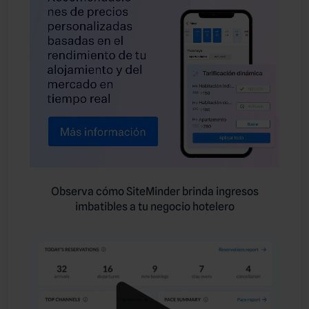
Observa cómo SiteMinder brinda ingresos
imbatibles a tu negocio hotelero