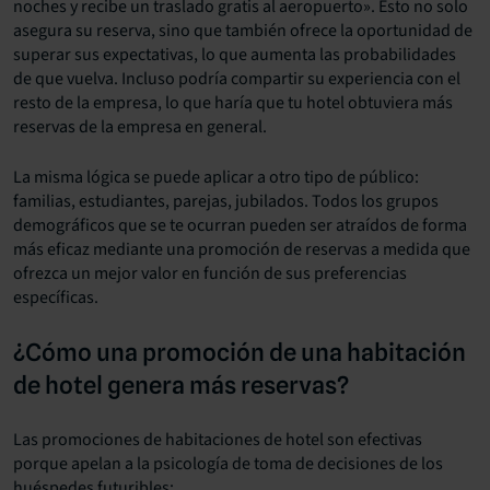
noches y recibe un traslado gratis al aeropuerto». Esto no solo
asegura su reserva, sino que también ofrece la oportunidad de
superar sus expectativas, lo que aumenta las probabilidades
de que vuelva. Incluso podría compartir su experiencia con el
resto de la empresa, lo que haría que tu hotel obtuviera más
reservas de la empresa en general.
La misma lógica se puede aplicar a otro tipo de público:
familias, estudiantes, parejas, jubilados. Todos los grupos
demográficos que se te ocurran pueden ser atraídos de forma
más eficaz mediante una promoción de reservas a medida que
ofrezca un mejor valor en función de sus preferencias
específicas.
¿Cómo una promoción de una habitación
de hotel genera más reservas?
Las promociones de habitaciones de hotel son efectivas
porque apelan a la psicología de toma de decisiones de los
huéspedes futuribles: