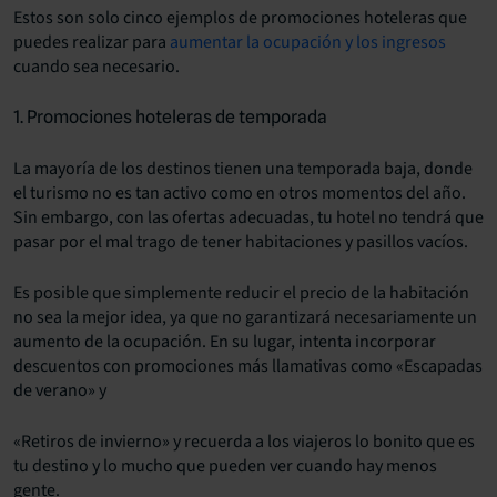
Estos son solo cinco ejemplos de promociones hoteleras que
puedes realizar para
aumentar la ocupación y los ingresos
cuando sea necesario.
1. Promociones hoteleras de temporada
La mayoría de los destinos tienen una temporada baja, donde
el turismo no es tan activo como en otros momentos del año.
Sin embargo, con las ofertas adecuadas, tu hotel no tendrá que
pasar por el mal trago de tener habitaciones y pasillos vacíos.
Es posible que simplemente reducir el precio de la habitación
no sea la mejor idea, ya que no garantizará necesariamente un
aumento de la ocupación. En su lugar, intenta incorporar
descuentos con promociones más llamativas como «Escapadas
de verano» y
«Retiros de invierno» y recuerda a los viajeros lo bonito que es
tu destino y lo mucho que pueden ver cuando hay menos
gente.