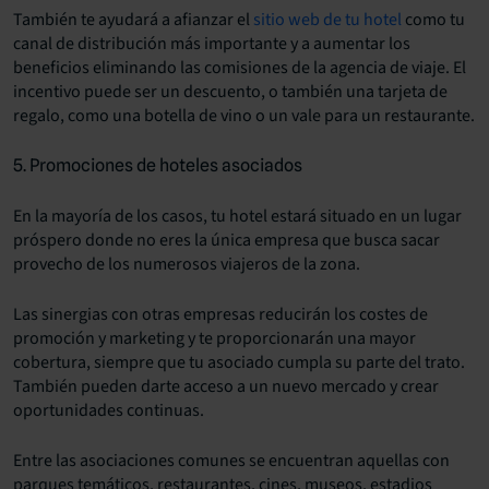
También te ayudará a afianzar el
sitio web de tu hotel
como tu
canal de distribución más importante y a aumentar los
beneficios eliminando las comisiones de la agencia de viaje. El
incentivo puede ser un descuento, o también una tarjeta de
regalo, como una botella de vino o un vale para un restaurante.
5. Promociones de hoteles asociados
En la mayoría de los casos, tu hotel estará situado en un lugar
próspero donde no eres la única empresa que busca sacar
provecho de los numerosos viajeros de la zona.
Las sinergias con otras empresas reducirán los costes de
promoción y marketing y te proporcionarán una mayor
cobertura, siempre que tu asociado cumpla su parte del trato.
También pueden darte acceso a un nuevo mercado y crear
oportunidades continuas.
Entre las asociaciones comunes se encuentran aquellas con
parques temáticos, restaurantes, cines, museos, estadios