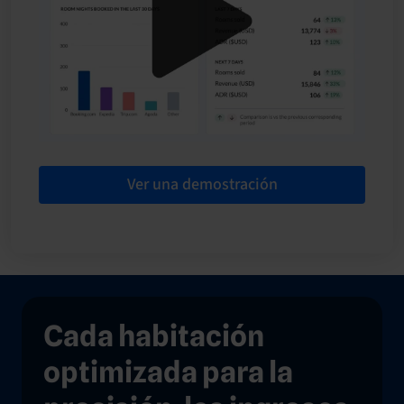
Ver una demostración
Cada habitación
optimizada para la