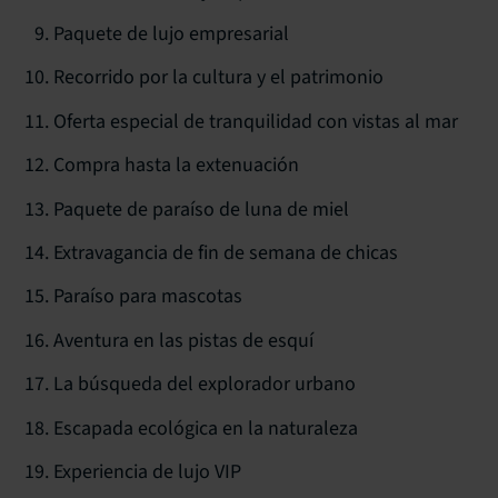
Paquete de lujo empresarial
Recorrido por la cultura y el patrimonio
Oferta especial de tranquilidad con vistas al mar
Compra hasta la extenuación
Paquete de paraíso de luna de miel
Extravagancia de fin de semana de chicas
Paraíso para mascotas
Aventura en las pistas de esquí
La búsqueda del explorador urbano
Escapada ecológica en la naturaleza
Experiencia de lujo VIP