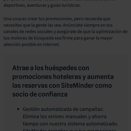
deportivos, aventuras y guías turísticas.
Una cosa es crear tus promociones, pero recuerda que
necesitas que la gente las vea. Anúnciate siempre en tus
canales de redes sociales y asegúrate de que la optimización de
tus motores de búsqueda sea firme para ganar la mayor
atención posible en internet.
Atrae a los huéspedes con
promociones hoteleras y aumenta
las reservas con SiteMinder como
socio de confianza
Gestión automatizada de campañas:
Elimina los errores manuales y ahorra
tiempo con nuestro sistema automatizado.