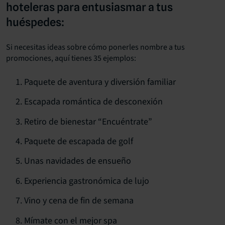
hoteleras para entusiasmar a tus
huéspedes:
Si necesitas ideas sobre cómo ponerles nombre a tus
promociones, aquí tienes 35 ejemplos:
Paquete de aventura y diversión familiar
Escapada romántica de desconexión
Retiro de bienestar “Encuéntrate”
Paquete de escapada de golf
Unas navidades de ensueño
Experiencia gastronómica de lujo
Vino y cena de fin de semana
Mímate con el mejor spa