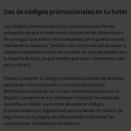
Uso de códigos promocionales en tu hotel
Los códigos promocionales
y los cupones
son una forma
estupenda de que tu hotel venda existencias de última hora o
de conseguir que entren más huéspedes por la puerta cuando
realmente lo necesitas. También son una forma útil de volver a
captar a huéspedes anteriores y suelen ser muy apreciados por
la mayoría de ellos, ya que sienten que están obteniendo valor
por su dinero.
Puedes compartir tu código promocional a través de anuncios
para atraer a los huéspedes con una tarifa exclusiva,
distribuirlo a través de tus correos electrónicos previos a la
llegada o posteriores a la salida para impulsar las estancias
repetidas, o utilizar la promesa de publicar códigos
promocionales con regularidad para aumentar el número de
seguidores en tu página de redes sociales o fomentar las
suscripciones a boletines informativos.