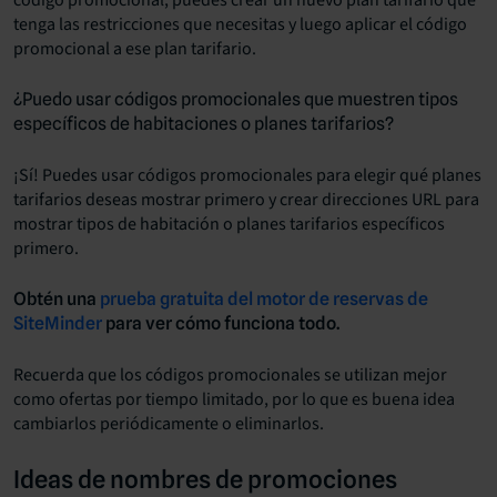
tenga las restricciones que necesitas y luego aplicar el código
promocional a ese plan tarifario.
¿Puedo usar códigos promocionales que muestren tipos
específicos de habitaciones o planes tarifarios?
¡Sí! Puedes usar códigos promocionales para elegir qué planes
tarifarios deseas mostrar primero y crear direcciones URL para
mostrar tipos de habitación o planes tarifarios específicos
primero.
Obtén una
prueba gratuita del motor de reservas de
SiteMinder
para ver cómo funciona todo.
Recuerda que los códigos promocionales se utilizan mejor
como ofertas por tiempo limitado, por lo que es buena idea
cambiarlos periódicamente o eliminarlos.
Ideas de nombres de promociones