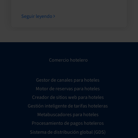
Seguir leyendo
Comercio hotelero
Gestor de canales para hoteles
Motor de reservas para hoteles
Creador de sitios web para hoteles
Gestión inteligente de tarifas hoteleras
Metabuscadores para hoteles
Procesamiento de pagos hoteleros
Sistema de distribución global (GDS)