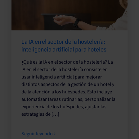
La IA en el sector de la hostelería:
inteligencia artificial para hoteles
¿Qué es la IA en el sector de la hostelería? La
IA en el sector de la hostelería consiste en
usar inteligencia artificial para mejorar
distintos aspectos de la gestión de un hotel y
de la atención a los huéspedes. Esto incluye
automatizar tareas rutinarias, personalizar la
experiencia de los huéspedes, ajustar las
estrategias de […]
Seguir leyendo