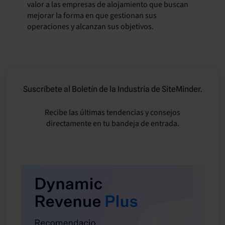
valor a las empresas de alojamiento que buscan
mejorar la forma en que gestionan sus
operaciones y alcanzan sus objetivos.
Suscríbete al Boletín de la Industria de SiteMinder.
Recibe las últimas tendencias y consejos
directamente en tu bandeja de entrada.