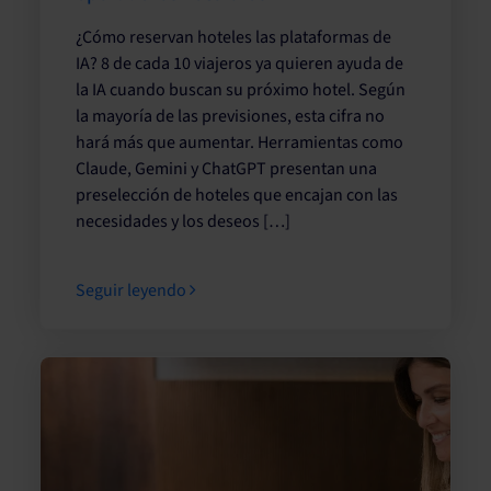
¿Cómo reservan hoteles las plataformas de
IA? 8 de cada 10 viajeros ya quieren ayuda de
la IA cuando buscan su próximo hotel. Según
la mayoría de las previsiones, esta cifra no
hará más que aumentar. Herramientas como
Claude, Gemini y ChatGPT presentan una
preselección de hoteles que encajan con las
necesidades y los deseos […]
Seguir leyendo