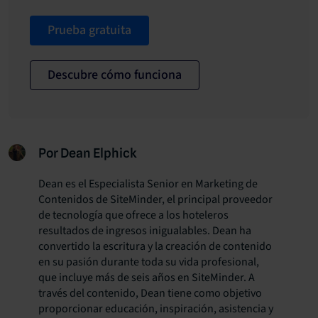
Prueba gratuita
Descubre cómo funciona
Por Dean Elphick
Dean es el Especialista Senior en Marketing de
Contenidos de SiteMinder, el principal proveedor
de tecnología que ofrece a los hoteleros
resultados de ingresos inigualables. Dean ha
convertido la escritura y la creación de contenido
en su pasión durante toda su vida profesional,
que incluye más de seis años en SiteMinder. A
través del contenido, Dean tiene como objetivo
proporcionar educación, inspiración, asistencia y