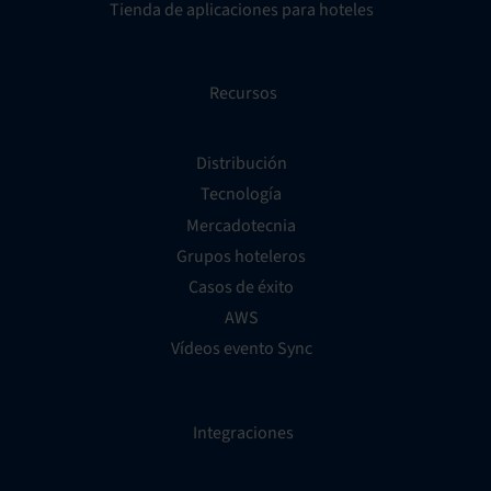
Tienda de aplicaciones para hoteles
Recursos
Distribución
Tecnología
Mercadotecnia
Grupos hoteleros
Casos de éxito
AWS
Vídeos evento Sync
Integraciones