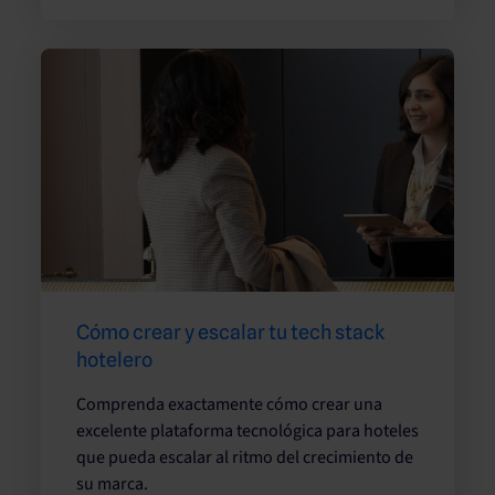
Cómo crear y escalar tu tech stack
hotelero
Comprenda exactamente cómo crear una
excelente plataforma tecnológica para hoteles
que pueda escalar al ritmo del crecimiento de
su marca.