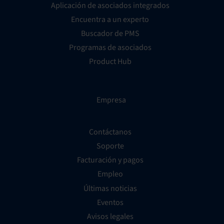
Aplicación de asociados integrados
Encuentra a un experto
Buscador de PMS
Programas de asociados
Product Hub
Empresa
Contáctanos
Soporte
Facturación y pagos
Empleo
Últimas noticias
Eventos
Avisos legales