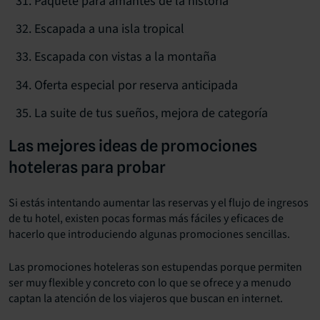
Paquete para amantes de la historia
Escapada a una isla tropical
Escapada con vistas a la montaña
Oferta especial por reserva anticipada
La suite de tus sueños, mejora de categoría
Las mejores ideas de promociones
hoteleras para probar
Si estás intentando aumentar las reservas y el flujo de ingresos
de tu hotel, existen pocas formas más fáciles y eficaces de
hacerlo que introduciendo algunas promociones sencillas.
Las promociones hoteleras son estupendas porque permiten
ser muy flexible y concreto con lo que se ofrece y a menudo
captan la atención de los viajeros que buscan en internet.