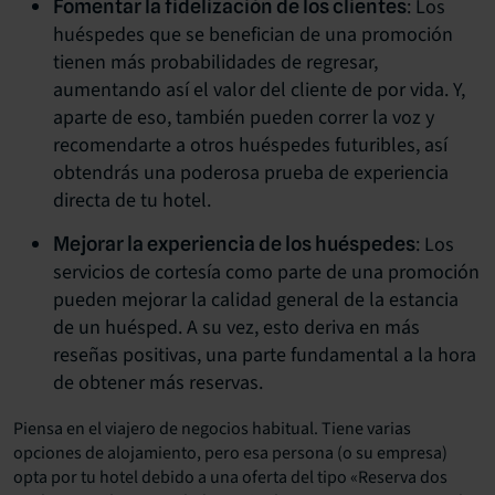
: Los
Fomentar la fidelización de los clientes
huéspedes que se benefician de una promoción
tienen más probabilidades de regresar,
aumentando así el valor del cliente de por vida. Y,
aparte de eso, también pueden correr la voz y
recomendarte a otros huéspedes futuribles, así
obtendrás una poderosa prueba de experiencia
directa de tu hotel.
: Los
Mejorar la experiencia de los huéspedes
servicios de cortesía como parte de una promoción
pueden
mejorar la calidad general de la estancia
de un huésped
. A su vez, esto deriva en más
reseñas positivas, una parte fundamental a la hora
de obtener más reservas.
Piensa en el viajero de negocios habitual. Tiene varias
opciones de alojamiento, pero esa persona (o su empresa)
opta por tu hotel debido a una oferta del tipo «Reserva dos