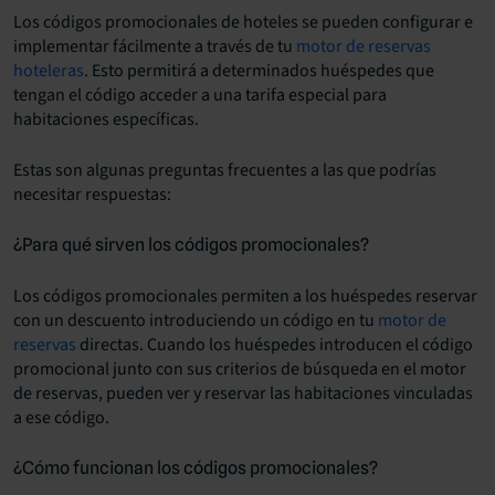
Los códigos promocionales de hoteles se pueden configurar e
implementar fácilmente a través de tu
motor de reservas
hoteleras
. Esto permitirá a determinados huéspedes que
tengan el código acceder a una tarifa especial para
habitaciones específicas.
Estas son algunas preguntas frecuentes a las que podrías
necesitar respuestas:
¿Para qué sirven los códigos promocionales?
Los códigos promocionales permiten a los huéspedes reservar
con un descuento introduciendo un código en tu
motor de
reservas
directas. Cuando los huéspedes introducen el código
promocional junto con sus criterios de búsqueda en el motor
de reservas, pueden ver y reservar las habitaciones vinculadas
a ese código.
¿Cómo funcionan los códigos promocionales?