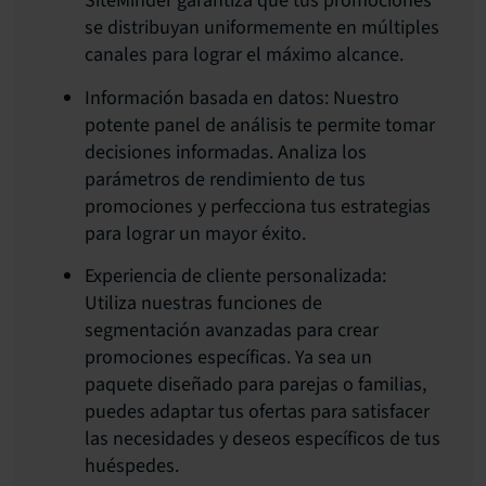
SiteMinder garantiza que tus promociones
se distribuyan uniformemente en múltiples
canales para lograr el máximo alcance.
Información basada en datos: Nuestro
potente panel de análisis te permite tomar
decisiones informadas. Analiza los
parámetros de rendimiento de tus
promociones y perfecciona tus estrategias
para lograr un mayor éxito.
Experiencia de cliente personalizada:
Utiliza nuestras funciones de
segmentación avanzadas para crear
promociones específicas. Ya sea un
paquete diseñado para parejas o familias,
puedes adaptar tus ofertas para satisfacer
las necesidades y deseos específicos de tus
huéspedes.