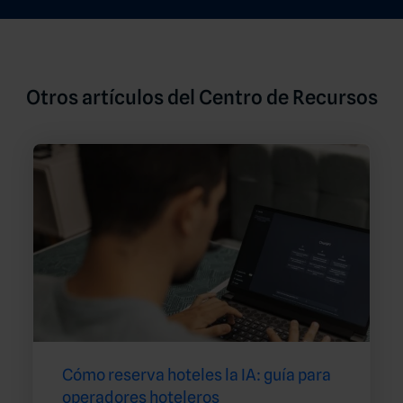
Otros artículos del Centro de Recursos
Cómo reserva hoteles la IA: guía para
operadores hoteleros