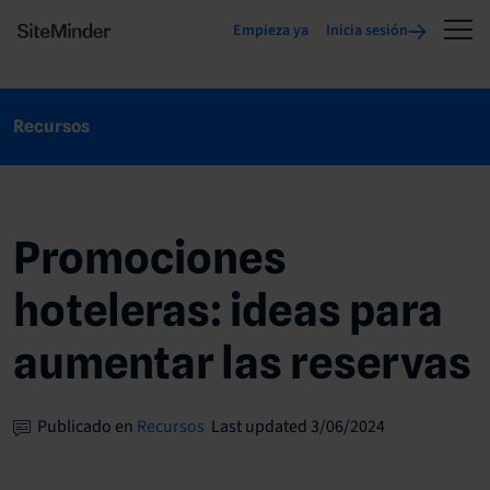
Empieza ya
Inicia sesión
Recursos
Promociones
hoteleras: ideas para
aumentar las reservas
Publicado en
Recursos
Last updated 3/06/2024