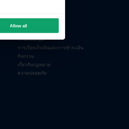
บริษัท
เกี่ยวกับเรา
Allow all
ติดต่อเรา
การสนับสนุน
การเรียกเก็บเงินและการชำระเงิน
กิจกรรม
เกี่ยวกับกฎหมาย
ความปลอดภัย