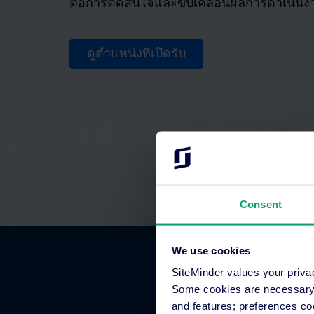
ต่อการตัดสินใจและขับเคลื่อนผลการดำเนิน
ดูตำแหน่งที่เปิดรับ
Consent
We use cookies
SiteMinder values your priva
Some cookies are necessary t
and features; preferences c