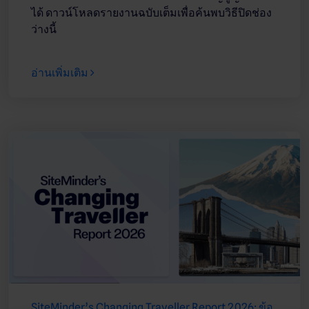
ได้ ดาวน์โหลดรายงานฉบับเต็มเพื่อค้นพบวิธีปิดช่อง
ว่างนี้
อ่านเพิ่มเติม
SiteMinder’s Changing Traveller Report 2026: ข้อ