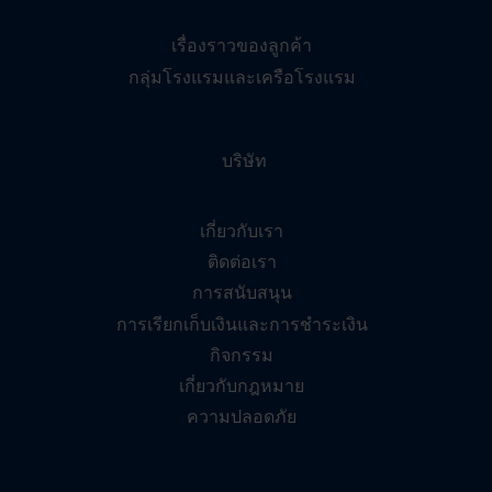
เรื่องราวของลูกค้า
กลุ่มโรงแรมและเครือโรงแรม
บริษัท
เกี่ยวกับเรา
ติดต่อเรา
การสนับสนุน
การเรียกเก็บเงินและการชำระเงิน
กิจกรรม
เกี่ยวกับกฎหมาย
ความปลอดภัย