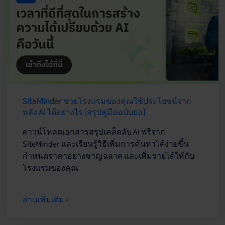
SiteMinder ช่วยโรงแรมของคุณใช้ประโยชน์จาก
พลัง AI ได้อย่างไร [สรุปคู่มือฉบับย่อ]
ดาวน์โหลดเอกสารสรุปเคล็ดลับ AI ฟรีจาก
SiteMinder และเรียนรู้วิธีเพิ่มการค้นหาได้ง่ายขึ้น
กำหนดราคาอย่างชาญฉลาด และเพิ่มรายได้ให้กับ
โรงแรมของคุณ
อ่านเพิ่มเติม