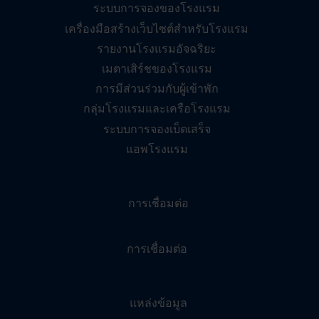
ระบบการจองของโรงแรม
เครื่องมือสร้างเว็บไซต์สำหรับโรงแรม
รายงานโรงแรมอัจฉริยะ
เมตาเสิร์ชของโรงแรม
การมีส่วนร่วมกับผู้เข้าพัก
กลุ่มโรงแรมและเครือโรงแรม
ระบบการจองเบ็ดเสร็จ
แอพโรงแรม
การเชื่อมต่อ
การเชื่อมต่อ
แหล่งข้อมูล