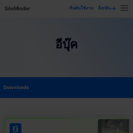
เริ่มต้นใช้งาน
ล็อกอิน
อีบุ๊ค
Downloads