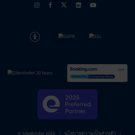
|
นโยบายความเป็นส่วนตัว
|
© SiteMinder
2026