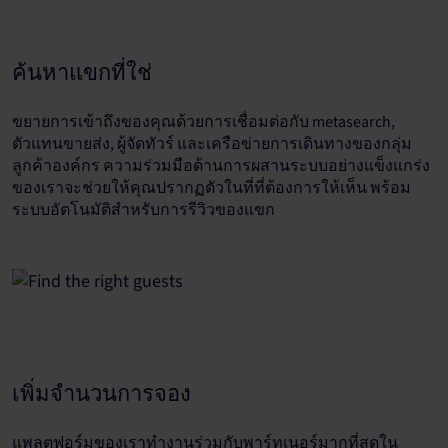
ค้นหาแขกที่ใช่
ขยายการเข้าถึงของคุณด้วยการเชื่อมต่อกับ metasearch,
ตัวแทนขายส่ง, ผู้จัดทัวร์ และเครือข่ายการเดินทางของกลุ่ม
ลูกค้าองค์กร ความร่วมมือด้านการผสานระบบอย่างแข็งแกร่ง
ของเราจะช่วยให้คุณปรากฏตัวในที่ที่ต้องการให้เห็น พร้อม
ระบบอัตโนมัติสำหรับการรีวิวของแขก
เพิ่มจำนวนการจอง
แพลตฟอร์มของเราทำงานร่วมกับพาร์ทเนอร์มากที่สุดใน