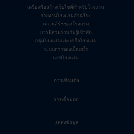
เครื่องมือสร้างเว็บไซต์สำหรับโรงแรม
รายงานโรงแรมอัจฉริยะ
เมตาเสิร์ชของโรงแรม
การมีส่วนร่วมกับผู้เข้าพัก
กลุ่มโรงแรมและเครือโรงแรม
ระบบการจองเบ็ดเสร็จ
แอพโรงแรม
การเชื่อมต่อ
การเชื่อมต่อ
แหล่งข้อมูล