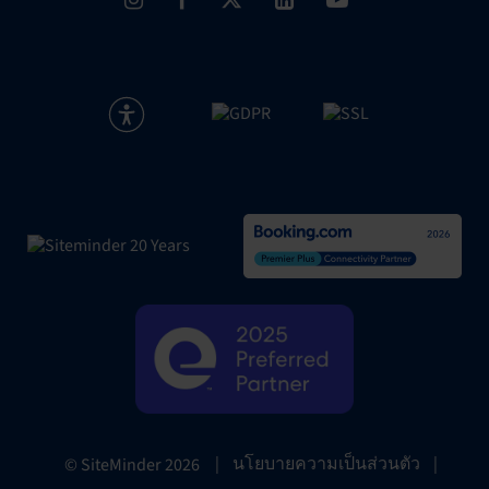
|
นโยบายความเป็นส่วนตัว
|
© SiteMinder
2026