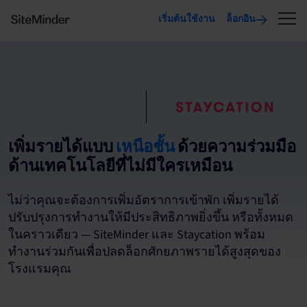
เริ่มต้นใช้งาน
ล็อกอิน
เพิ่มรายได้แบบ
เหนือชั้น
ด้วยความร่วมมือ
ด้านเทคโนโลยีที่ไม่มีใครเหมือน
ไม่ว่าคุณจะต้องการเพิ่มอัตราการเข้าพัก เพิ่มรายได้
ปรับปรุงการทำงานให้มีประสิทธิภาพยิ่งขึ้น หรือทั้งหมด
ในคราวเดียว — SiteMinder และ Staycation พร้อม
ทำงานร่วมกันเพื่อปลดล็อกศักยภาพรายได้สูงสุดของ
โรงแรมคุณ