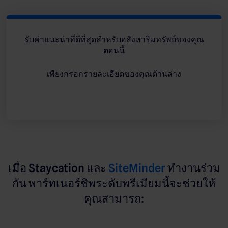
รับคำแนะนำที่ดีที่สุดสำหรับอสังหาริมทรัพย์ของคุณ
ตอนนี้
เพียงกรอกรายละเอียดของคุณด้านล่าง
เมื่อ Staycation และ
SiteMinder
ทำงานร่วม
กัน พาร์ทเนอร์ชิพระดับพรีเมียมนี้จะช่วยให้
คุณสามารถ: