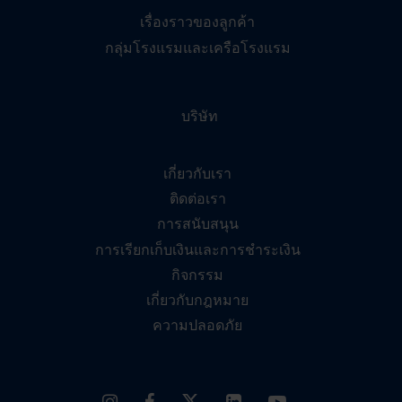
เรื่องราวของลูกค้า
กลุ่มโรงแรมและเครือโรงแรม
บริษัท
เกี่ยวกับเรา
ติดต่อเรา
การสนับสนุน
การเรียกเก็บเงินและการชำระเงิน
กิจกรรม
เกี่ยวกับกฎหมาย
ความปลอดภัย