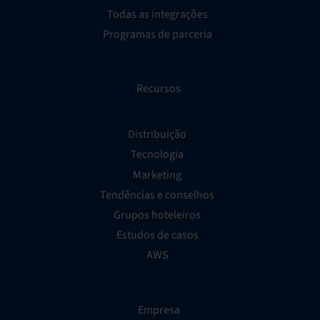
Todas as integrações
Programas de parceria
Recursos
Distribuição
Tecnologia
Marketing
Tendências e conselhos
Grupos hoteleiros
Estudos de casos
AWS
Empresa