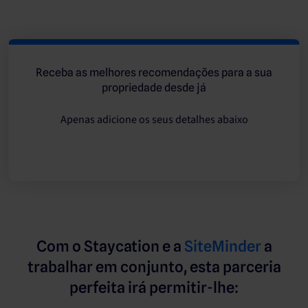
Receba as melhores recomendações para a sua
propriedade desde já
Apenas adicione os seus detalhes abaixo
Com o Staycation e a
SiteMinder
a
trabalhar em conjunto, esta parceria
perfeita irá permitir-lhe: