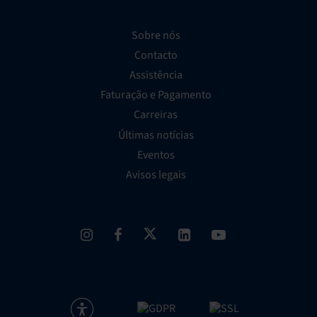
Sobre nós
Contacto
Assistência
Faturação e Pagamento
Carreiras
Últimas notícias
Eventos
Avisos legais