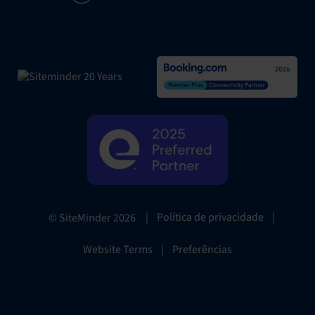
|
Política de privacidade
|
© SiteMinder
2026
Website Terms
|
Preferências