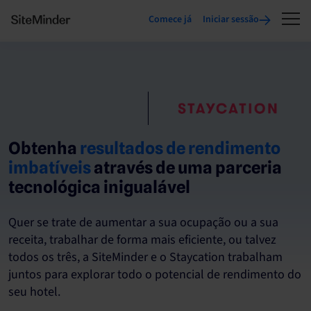
Comece já
Iniciar sessão
Obtenha
resultados de rendimento
imbatíveis
através de uma parceria
tecnológica inigualável
Quer se trate de aumentar a sua ocupação ou a sua
receita, trabalhar de forma mais eficiente, ou talvez
todos os três, a SiteMinder e o Staycation trabalham
juntos para explorar todo o potencial de rendimento do
seu hotel.