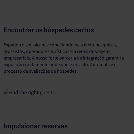
Encontrar os hóspedes certos
Expanda o seu alcance conectando-se a meta-pesquisas,
grossistas, operadores turísticos e a redes de viagens
empresariais. A nossa forte parceria de integração garantirá
exposição exatamente onde quer ser visto. Automatize o
processo de avaliações de hóspedes.
Impulsionar reservas