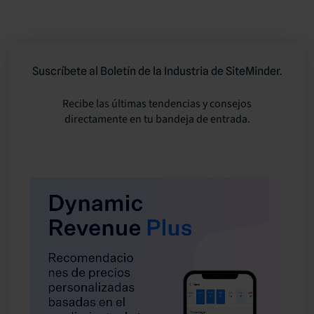
Suscríbete al Boletín de la Industria de SiteMinder.
Recibe las últimas tendencias y consejos
directamente en tu bandeja de entrada.