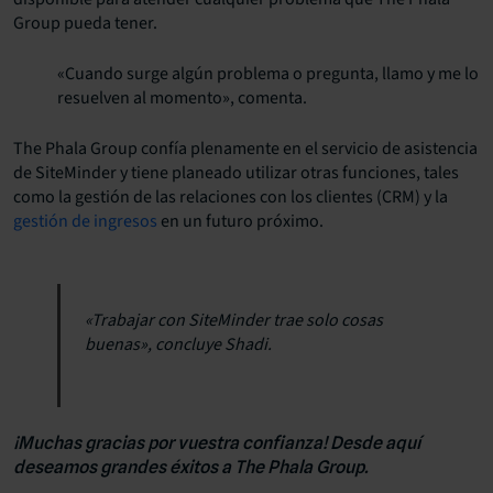
Group pueda tener.
«Cuando surge algún problema o pregunta, llamo y me lo
resuelven al momento», comenta.
The Phala Group confía plenamente en el servicio de asistencia
de SiteMinder y tiene planeado utilizar otras funciones, tales
como la gestión de las relaciones con los clientes (CRM) y la
gestión de ingresos
en un futuro próximo.
«Trabajar con SiteMinder trae solo cosas
buenas», concluye Shadi.
¡Muchas gracias por vuestra confianza! Desde aquí
deseamos grandes éxitos a The Phala Group.