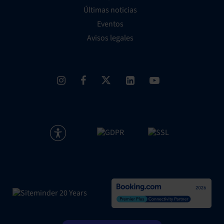
Últimas noticias
Eventos
Avisos legales