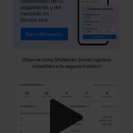
Observa cómo SiteMinder brinda ingresos
imbatibles a tu negocio hotelero