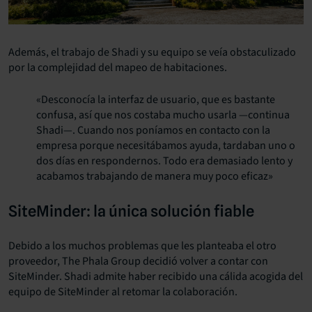
Además, el trabajo de Shadi y su equipo se veía obstaculizado
por la complejidad del mapeo de habitaciones.
«Desconocía la interfaz de usuario, que es bastante
confusa, así que nos costaba mucho usarla —continua
Shadi—. Cuando nos poníamos en contacto con la
empresa porque necesitábamos ayuda, tardaban uno o
dos días en respondernos. Todo era demasiado lento y
acabamos trabajando de manera muy poco eficaz»
SiteMinder: la única solución fiable
Debido a los muchos problemas que les planteaba el otro
proveedor, The Phala Group decidió volver a contar con
SiteMinder. Shadi admite haber recibido una cálida acogida del
equipo de SiteMinder al retomar la colaboración.