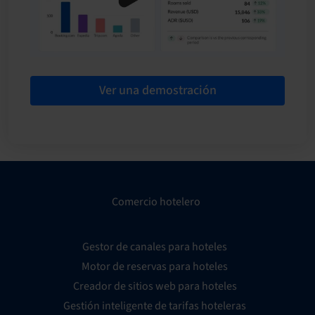
Ver una demostración
Comercio hotelero
Gestor de canales para hoteles
Motor de reservas para hoteles
Creador de sitios web para hoteles
Gestión inteligente de tarifas hoteleras