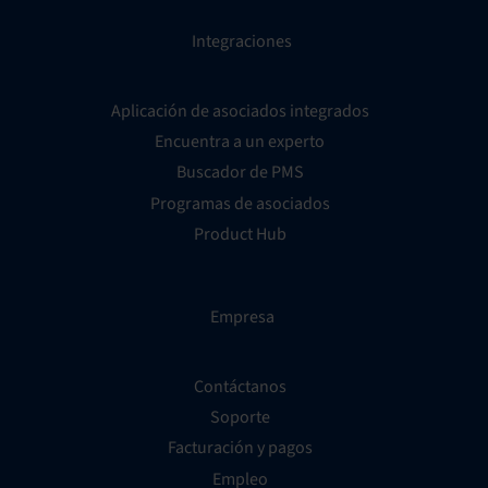
Integraciones
Aplicación de asociados integrados
Encuentra a un experto
Buscador de PMS
Programas de asociados
Product Hub
Empresa
Contáctanos
Soporte
Facturación y pagos
Empleo