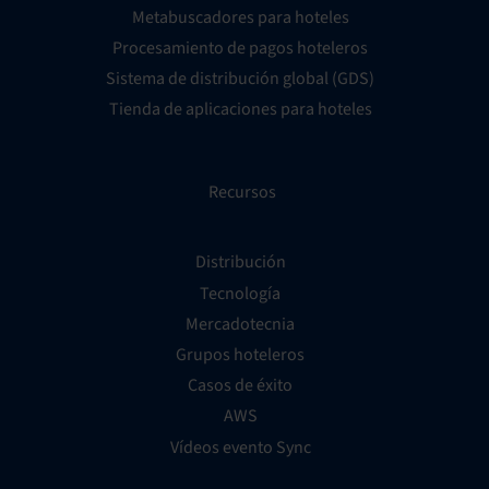
Metabuscadores para hoteles
Procesamiento de pagos hoteleros
Sistema de distribución global (GDS)
Tienda de aplicaciones para hoteles
Recursos
Distribución
Tecnología
Mercadotecnia
Grupos hoteleros
Casos de éxito
AWS
Vídeos evento Sync