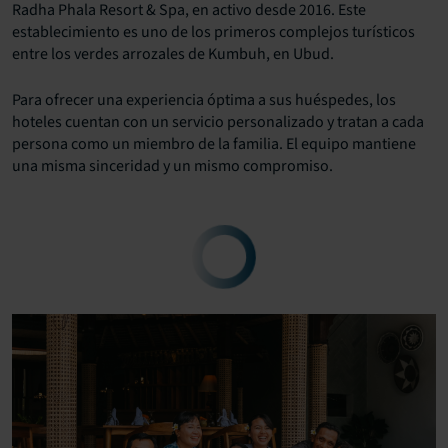
Radha Phala Resort & Spa, en activo desde 2016. Este
establecimiento es uno de los primeros complejos turísticos
entre los verdes arrozales de Kumbuh, en Ubud.
Para ofrecer una experiencia óptima a sus huéspedes, los
hoteles cuentan con un servicio personalizado y tratan a cada
persona como un miembro de la familia. El equipo mantiene
una misma sinceridad y un mismo compromiso.