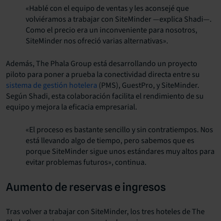
«Hablé con el equipo de ventas y les aconsejé que
volviéramos a trabajar con SiteMinder —explica Shadi—.
Como el precio era un inconveniente para nosotros,
SiteMinder nos ofreció varias alternativas».
Además, The Phala Group está desarrollando un proyecto
piloto para poner a prueba la conectividad directa entre su
sistema de gestión hotelera
(PMS), GuestPro, y SiteMinder.
Según Shadi, esta colaboración facilita el rendimiento de su
equipo y mejora la eficacia empresarial.
«El proceso es bastante sencillo y sin contratiempos. Nos
está llevando algo de tiempo, pero sabemos que es
porque SiteMinder sigue unos estándares muy altos para
evitar problemas futuros», continua.
Aumento de reservas e ingresos
Tras volver a trabajar con SiteMinder, los tres hoteles de The