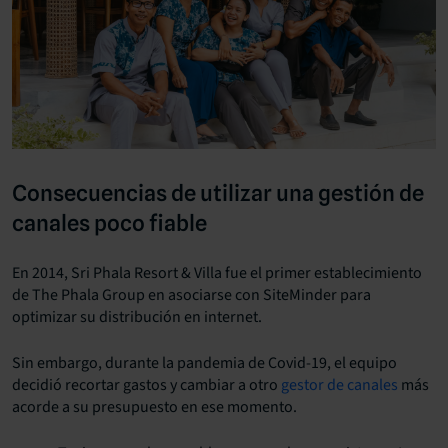
Consecuencias de utilizar una gestión de
canales poco fiable
En 2014, Sri Phala Resort & Villa fue el primer establecimiento
de The Phala Group en asociarse con SiteMinder para
optimizar su distribución en internet.
Sin embargo, durante la pandemia de Covid-19, el equipo
decidió recortar gastos y cambiar a otro
gestor de canales
más
acorde a su presupuesto en ese momento.