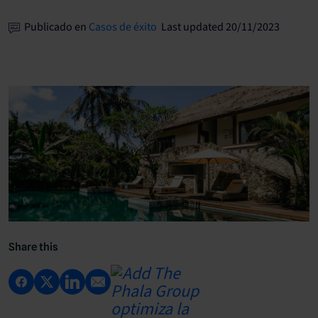
Publicado en
Casos de éxito
Last updated 20/11/2023
Share this