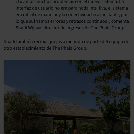
«Tuvimos muchos problemas con el nuevo sistema. La
interfaz de usuario no era para nada intuitiva, el sistema
era difícil de manejar y la conectividad era inestable, por
lo que sufríamos errores y retrasos continuos», comenta
Shadi Wijaya, director de ingresos de The Phala Group.
Shadi también recibía quejas a menudo de parte del equipo de
otro establecimiento de The Phala Group.