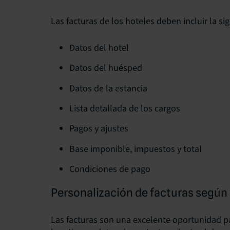
Las facturas de los hoteles deben incluir la si
Datos del hotel
Datos del huésped
Datos de la estancia
Lista detallada de los cargos
Pagos y ajustes
Base imponible, impuestos y total
Condiciones de pago
Personalización de facturas según 
Las facturas son una excelente oportunidad par