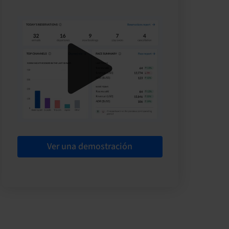
Ver una demostración