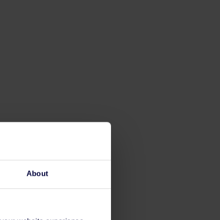
About