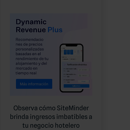
Observa cómo SiteMinder
brinda ingresos imbatibles a
tu negocio hotelero