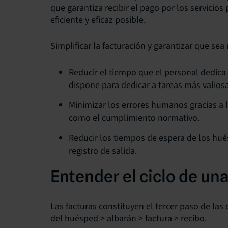
que garantiza recibir el pago por los servicios
eficiente y eficaz posible.
Simplificar la facturación y garantizar que sea 
Reducir el tiempo que el personal dedica
dispone para dedicar a tareas más valios
Minimizar los errores humanos gracias a l
como el cumplimiento normativo.
Reducir los tiempos de espera de los hu
registro de salida.
Entender el ciclo de un
Las facturas constituyen el tercer paso de la
del huésped > albarán > factura > recibo.