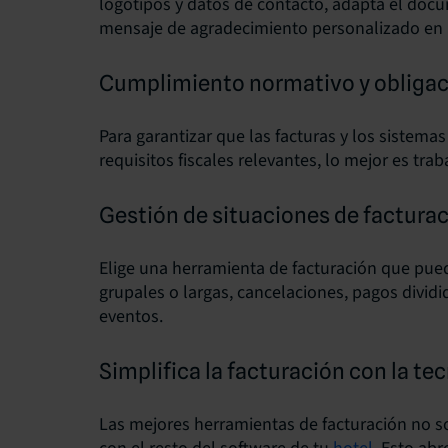
logotipos y datos de contacto, adapta el docu
mensaje de agradecimiento personalizado en la
Cumplimiento normativo y obligac
Para garantizar que las facturas y los sistema
requisitos fiscales relevantes, lo mejor es trab
Gestión de situaciones de factura
Elige una herramienta de facturación que pue
grupales o largas, cancelaciones, pagos divi
eventos.
Simplifica la facturación con la t
Las mejores herramientas de facturación no s