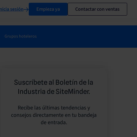
nicia sesión
Empieza ya
Contactar con ventas
Grupos hoteleros
Suscríbete al Boletín de la
Industria de SiteMinder.
Recibe las últimas tendencias y
consejos directamente en tu bandeja
de entrada.