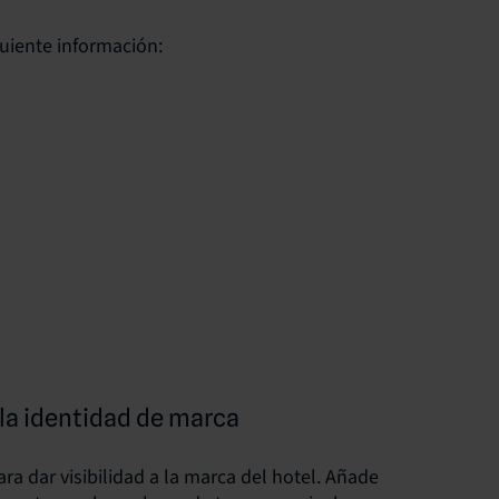
guiente información:
la identidad de marca
a dar visibilidad a la marca del hotel. Añade