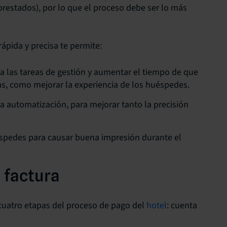
 prestados), por lo que el proceso debe ser lo más
rápida y precisa te permite:
 a las tareas de gestión y aumentar el tiempo de que
as, como mejorar la experiencia de los huéspedes.
a automatización, para mejorar tanto la precisión
éspedes para causar buena impresión durante el
a factura
s cuatro etapas del proceso de pago del
hotel
: cuenta