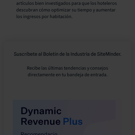
artículos bien investigados para que los hoteleros
descubran cómo optimizar su tiempo y aumentar
los ingresos por habitación.
Suscríbete al Boletín de la Industria de SiteMinder.
Recibe las últimas tendencias y consejos
directamente en tu bandeja de entrada.