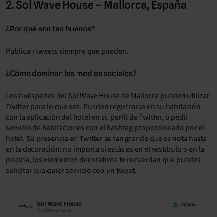
2. Sol Wave House – Mallorca, España
¿Por qué son tan buenos?
Publican tweets siempre que pueden.
¿Cómo dominan los medios sociales?
Los huéspedes del Sol Wave House de Mallorca pueden utilizar
Twitter para lo que sea. Pueden registrarse en su habitación
con la aplicación del hotel en su perfil de Twitter, o pedir
servicio de habitaciones con el hashtag proporcionado por el
hotel. Su presencia en Twitter es tan grande que se nota hasta
en la decoración: no importa si estás es en el vestíbulo o en la
piscina, los elementos decorativos te recuerdan que puedes
solicitar cualquier servicio con un tweet.