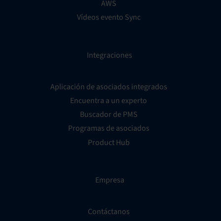
AWS
Vídeos evento Sync
Integraciones
Aplicación de asociados integrados
Encuentra a un experto
Buscador de PMS
Programas de asociados
Product Hub
Empresa
Contáctanos