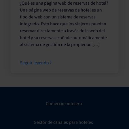
¿Qué es una página web de reservas de hotel?
Una página web de reservas de hotel es un
tipo de web con un sistema de reservas
integrado. Esto hace que los viajeros puedan
reservar directamente a través de la web del
hotel y su reserva se añade automáticamente
al sistema de gestión de la propiedad […]
Seguir leyendo
Comercio hotelero
Gestor de canales para hoteles