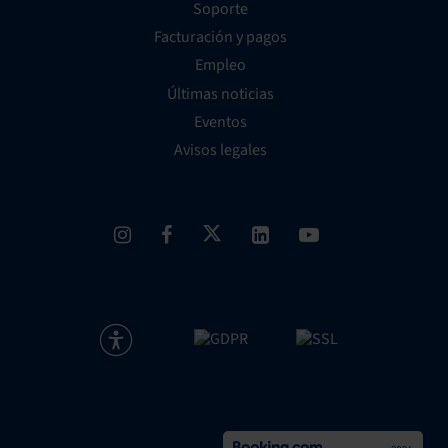
Soporte
Facturación y pagos
Empleo
Últimas noticias
Eventos
Avisos legales