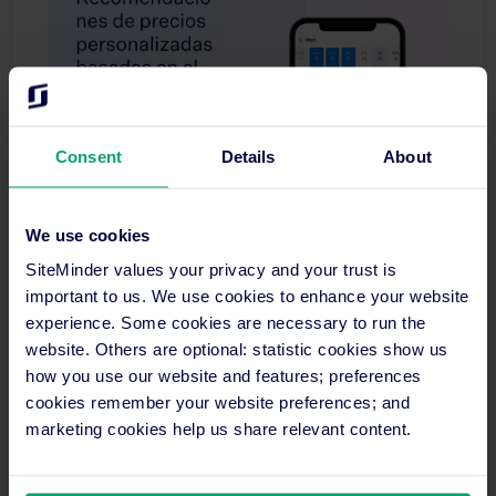
Consent
Details
About
We use cookies
SiteMinder values your privacy and your trust is
important to us. We use cookies to enhance your website
Observa cómo SiteMinder brinda ingresos
experience. Some cookies are necessary to run the
imbatibles a tu negocio hotelero
website. Others are optional: statistic cookies show us
how you use our website and features; preferences
cookies remember your website preferences; and
marketing cookies help us share relevant content.