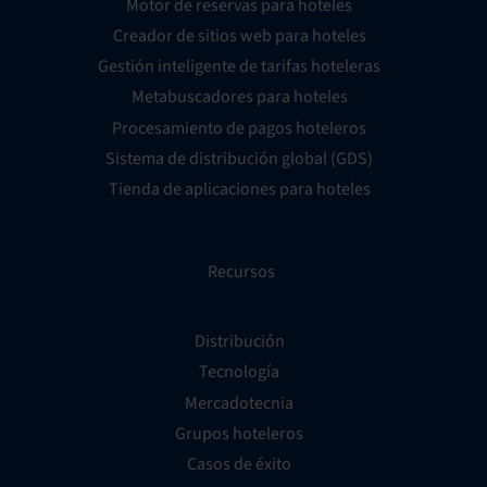
Motor de reservas para hoteles
Creador de sitios web para hoteles
Gestión inteligente de tarifas hoteleras
Metabuscadores para hoteles
Procesamiento de pagos hoteleros
Sistema de distribución global (GDS)
Tienda de aplicaciones para hoteles
Recursos
Distribución
Tecnología
Mercadotecnia
Grupos hoteleros
Casos de éxito