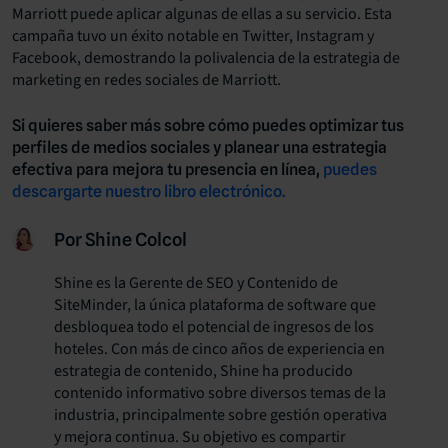
Marriott puede aplicar algunas de ellas a su servicio. Esta
campaña tuvo un éxito notable en Twitter, Instagram y
Facebook, demostrando la polivalencia de la estrategia de
marketing en redes sociales de Marriott.
Si quieres saber más sobre cómo puedes optimizar tus
perfiles de medios sociales y planear una estrategia
efectiva para mejora tu presencia en línea,
puedes
descargarte nuestro libro electrónico.
Por Shine Colcol
Shine es la Gerente de SEO y Contenido de
SiteMinder, la única plataforma de software que
desbloquea todo el potencial de ingresos de los
hoteles. Con más de cinco años de experiencia en
estrategia de contenido, Shine ha producido
contenido informativo sobre diversos temas de la
industria, principalmente sobre gestión operativa
y mejora continua. Su objetivo es compartir