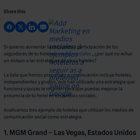
Share this
Si quieres aumentar la respuesta y participación de los
seguidores de tu hotel en
medios sociales
, ¿por qué no echar
un vistazo a las estrategias de otros hoteles?
La lista que hemos preparado a continuación incluye hoteles,
independientes y grupos, que han utilizado una estrategia que
funciona y quizás te inspiren para que puedas mejorar la
presencia de tu hotel en los medios sociales.
Analicemos tres ejemplo de hoteles que utilizan los medios de
comunicación social como estrategia.
1. MGM Grand – Las Vegas, Estados Unidos