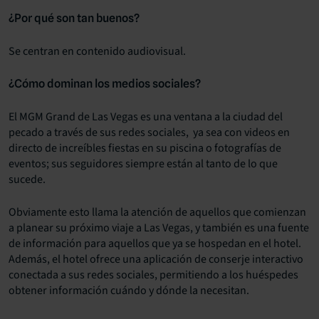
¿Por qué son tan buenos?
Se centran en contenido audiovisual.
¿Cómo dominan los medios sociales?
El MGM Grand de Las Vegas es una ventana a la ciudad del
pecado a través de sus redes sociales, ya sea con videos en
directo de increíbles fiestas en su piscina o fotografías de
eventos; sus seguidores siempre están al tanto de lo que
sucede.
Obviamente esto llama la atención de aquellos que comienzan
a planear su próximo viaje a Las Vegas, y también es una fuente
de información para aquellos que ya se hospedan en el hotel.
Además, el hotel ofrece una aplicación de conserje interactivo
conectada a sus redes sociales, permitiendo a los huéspedes
obtener información cuándo y dónde la necesitan.