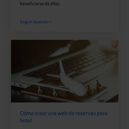
beneficiarse de ellas.
Seguir leyendo
Cómo crear una web de reservas para
hotel