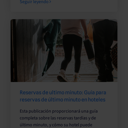
Seguir leyendo
Reservas de ultimo minuto: Guía para
reservas de último minuto en hoteles
Esta publicación proporcionará una guía
completa sobre las reservas tardías y de
último minuto, y cómo su hotel puede