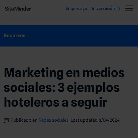
Empieza ya
Inicia sesión
Recursos
Marketing en medios
sociales: 3 ejemplos
hoteleros a seguir
Publicado en
Redes sociales
Last updated 8/04/2024