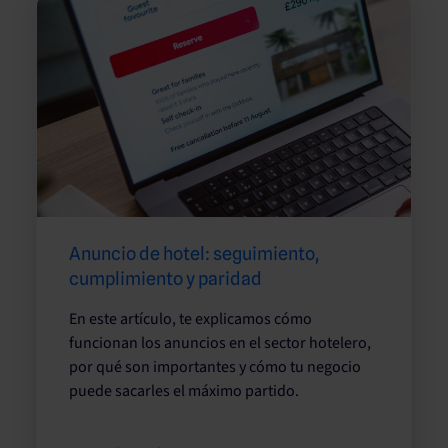
Anuncio de hotel: seguimiento,
cumplimiento y paridad
En este artículo, te explicamos cómo
funcionan los anuncios en el sector hotelero,
por qué son importantes y cómo tu negocio
puede sacarles el máximo partido.