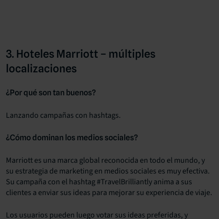
3. Hoteles Marriott – múltiples
localizaciones
¿Por qué son tan buenos?
Lanzando campañas con hashtags.
¿Cómo dominan los medios sociales?
Marriott es una marca global reconocida en todo el mundo, y
su estrategia de marketing en medios sociales es muy efectiva.
Su campaña con el hashtag #TravelBrilliantly anima a sus
clientes a enviar sus ideas para mejorar su experiencia de viaje.
Los usuarios pueden luego votar sus ideas preferidas, y