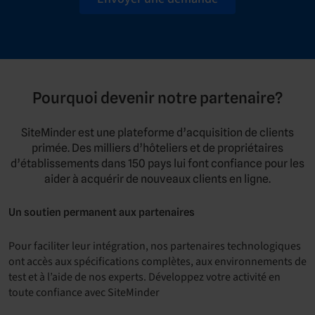
Pourquoi devenir notre partenaire?
SiteMinder est une plateforme d’acquisition de clients
primée. Des milliers d’hôteliers et de propriétaires
d’établissements dans 150 pays lui font confiance pour les
aider à acquérir de nouveaux clients en ligne.
Un soutien permanent aux partenaires
Pour faciliter leur intégration, nos partenaires technologiques
ont accès aux spécifications complètes, aux environnements de
test et à l’aide de nos experts. Développez votre activité en
toute confiance avec SiteMinder