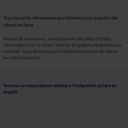
Tous les outils nécessaires aux hôteliers pour acquérir des
clients en ligne
Moteur de réservation, conception de sites Web d’hôtels,
informations sur le secteur hôtelier et système de distribution
mondial : nous donnons aux hôteliers les moyens de libérer
leur plein potentiel.
Toute la correspondance relative à l’intégration se fera en
anglais