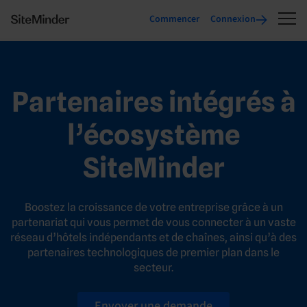
Commencer
Connexion
Partenaires intégrés à
l’écosystème
SiteMinder
Boostez la croissance de votre entreprise grâce à un
partenariat qui vous permet de vous connecter à un vaste
réseau d’hôtels indépendants et de chaînes, ainsi qu’à des
partenaires technologiques de premier plan dans le
secteur.
Envoyer une demande