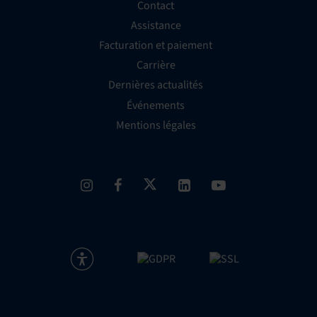
Contact
Assistance
Facturation et paiement
Carrière
Dernières actualités
Événements
Mentions légales