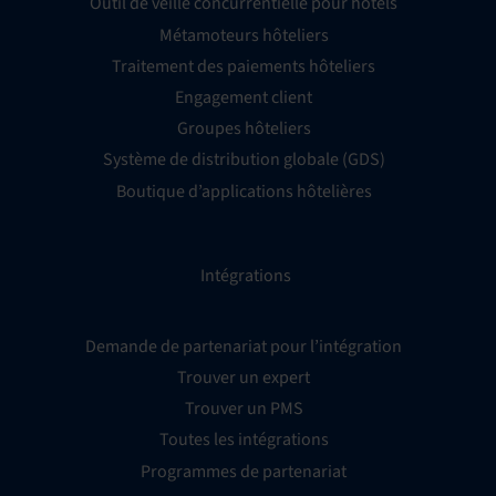
Outil de veille concurrentielle pour hôtels
Métamoteurs hôteliers
Traitement des paiements hôteliers
Engagement client
Groupes hôteliers
Système de distribution globale (GDS)
Boutique d’applications hôtelières
Intégrations
Demande de partenariat pour l’intégration
Trouver un expert
Trouver un PMS
Toutes les intégrations
Programmes de partenariat