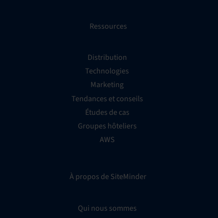
Ressources
Distribution
Technologies
Marketing
Tendances et conseils
Études de cas
Groupes hôteliers
AWS
À propos de SiteMinder
Qui nous sommes