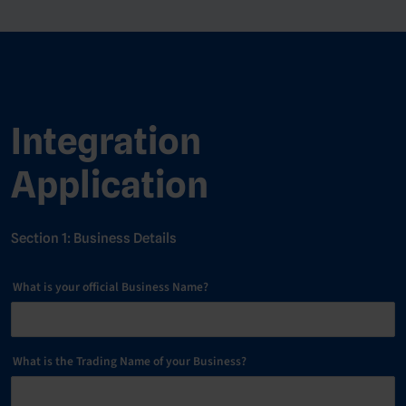
Integration
Application
Section 1: Business Details
What is your official Business Name?
What is the Trading Name of your Business?