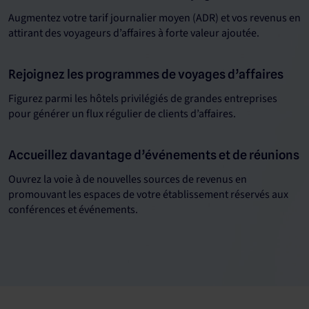
Augmentez votre tarif journalier moyen (ADR) et vos revenus en
attirant des voyageurs d’affaires à forte valeur ajoutée.
Rejoignez les programmes de voyages d’affaires
Figurez parmi les hôtels privilégiés de grandes entreprises
pour générer un flux régulier de clients d’affaires.
Accueillez davantage d’événements et de réunions
Ouvrez la voie à de nouvelles sources de revenus en
promouvant les espaces de votre établissement réservés aux
conférences et événements.