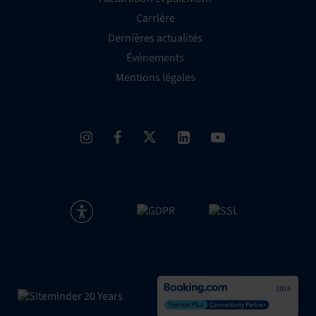
Carrière
Dernières actualités
Événements
Mentions légales