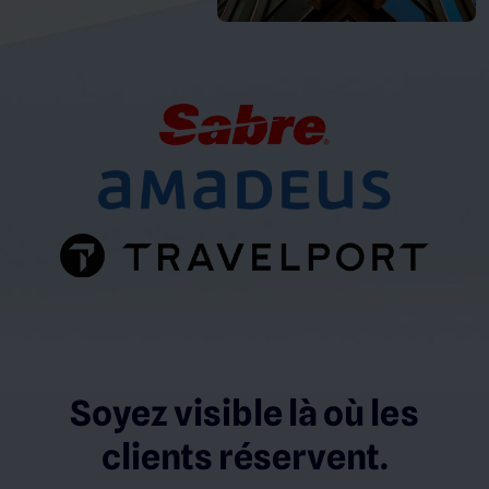
Soyez visible là où les
clients réservent.