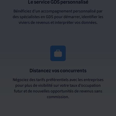
Le service GDS personnalisé
Bénéficiez d’un accompagnement personnalisé par
des spécialistes en GDS pour démarrer, identifier les
viviers de revenus et interpréter vos données.
Distancez vos concurrents
Négociez des tarifs préférentiels avec les entreprises
pour plus de visibilité sur votre taux d’occupation
futur et de nouvelles opportunités de revenus sans
commission.