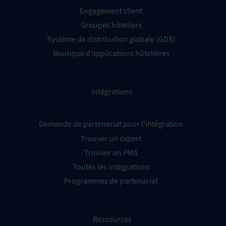
Engagement client
Groupes hôteliers
Système de distribution globale (GDS)
Boutique d’applications hôtelières
Intégrations
Demande de partenariat pour l’intégration
Trouver un expert
Trouver un PMS
Toutes les intégrations
Programmes de partenariat
Ressources