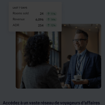
Accédez à un vaste réseau de voyageurs d’affaires