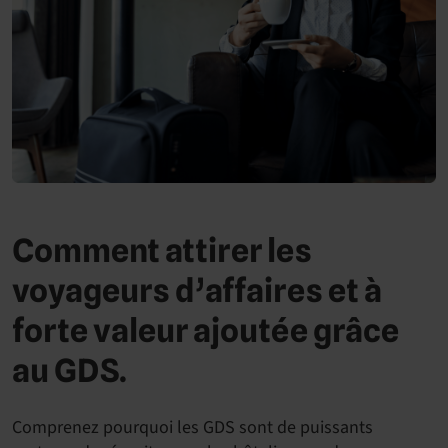
Comment attirer les
voyageurs d’affaires et à
forte valeur ajoutée grâce
au GDS.
Comprenez pourquoi les GDS sont de puissants