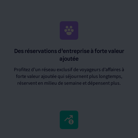
Des réservations d’entreprise à forte valeur
ajoutée
Profitez d’un réseau exclusif de voyageurs d’affaires à
forte valeur ajoutée qui séjournent plus longtemps,
réservent en milieu de semaine et dépensent plus.