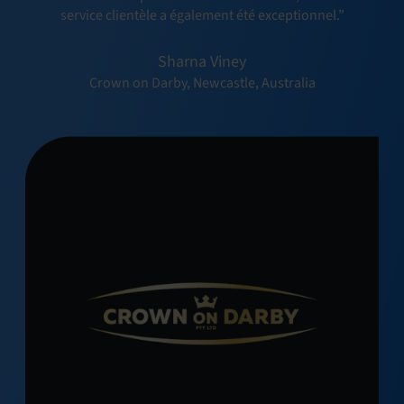
service clientèle a également été exceptionnel.”
Sharna Viney
Crown on Darby, Newcastle, Australia