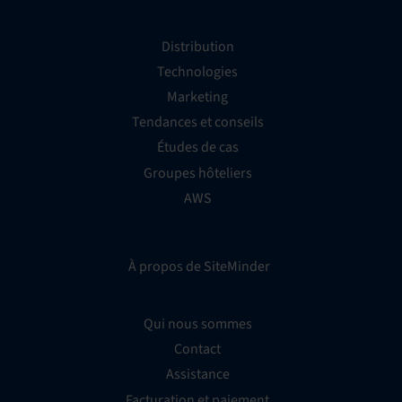
Distribution
Technologies
Marketing
Tendances et conseils
Études de cas
Groupes hôteliers
AWS
À propos de SiteMinder
Qui nous sommes
Contact
Assistance
Facturation et paiement