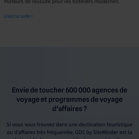
moteurs de réussite pour les hôteliers modernes.
Lisez la suite
Envie de toucher 600 000 agences de
voyage et programmes de voyage
d’affaires ?
Si vous vous trouvez dans une destination touristique
ou d’affaires très fréquentée, GDS by SiteMinder est la