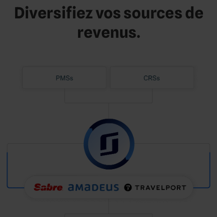
Diversifiez vos sources de
revenus.