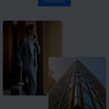
En savoir plus