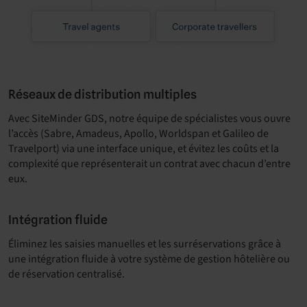
Réseaux de distribution multiples
Avec SiteMinder GDS, notre équipe de spécialistes vous ouvre
l’accès (Sabre, Amadeus, Apollo, Worldspan et Galileo de
Travelport) via une interface unique, et évitez les coûts et la
complexité que représenterait un contrat avec chacun d’entre
eux.
Intégration fluide
Éliminez les saisies manuelles et les surréservations grâce à
une intégration fluide à votre système de gestion hôtelière ou
de réservation centralisé.