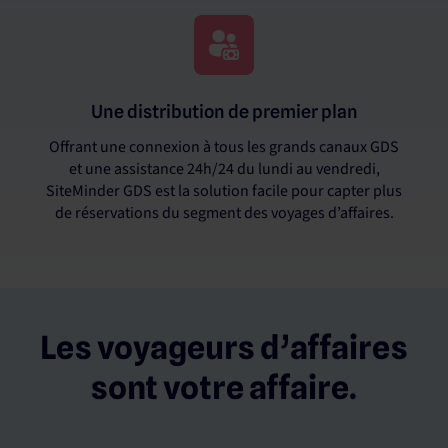
Une distribution de premier plan
Offrant une connexion à tous les grands canaux GDS
et une assistance 24h/24 du lundi au vendredi,
SiteMinder GDS est la solution facile pour capter plus
de réservations du segment des voyages d’affaires.
Les voyageurs d’affaires
sont votre affaire.