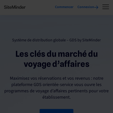
Commencer
Connexion
Système de distribution globale – GDS by SiteMinder
Les clés du marché du
voyage d’affaires
Maximisez vos réservations et vos revenus : notre
plateforme GDS orientée-service vous ouvre les
programmes de voyage d’affaires pertinents pour votre
établissement.