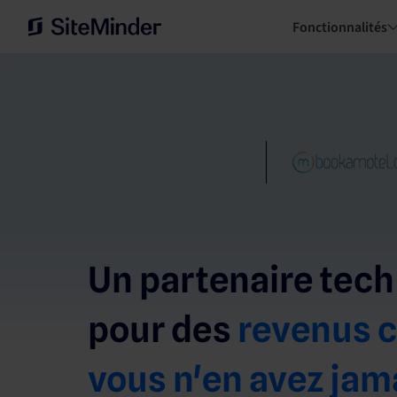
Fonctionnalités
Un partenaire tech
pour des
revenus
vous n'en avez jam