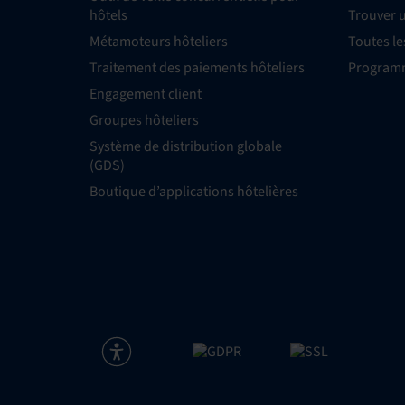
hôtels
Trouver 
Métamoteurs hôteliers
Toutes le
Traitement des paiements hôteliers
Programm
Engagement client
Groupes hôteliers
Système de distribution globale
(GDS)
Boutique d’applications hôtelières