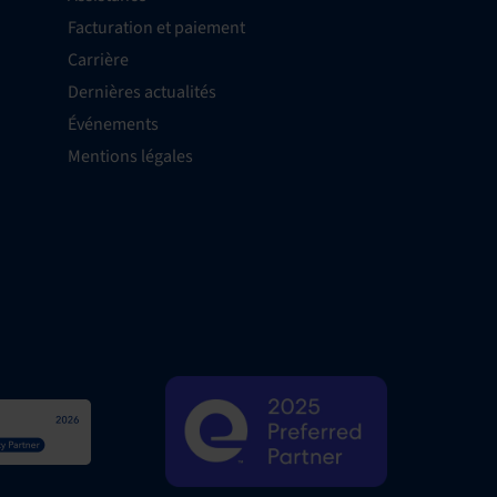
Facturation et paiement
Carrière
Dernières actualités
Événements
Mentions légales