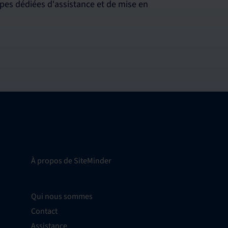
es dédiées d'assistance et de mise en
À propos de SiteMinder
Qui nous sommes
Contact
Assistance