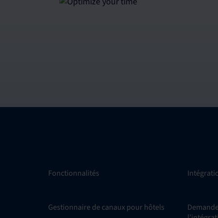
Fonctionnalités
Intégrati
Gestionnaire de canaux pour hôtels
Demande 
l’intégra