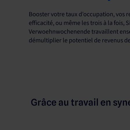
Booster votre taux d'occupation, vos r
efficacité, ou même les trois à la fois, 
Verwoehnwochenende travaillent ens
démultiplier le potentiel de revenus de
Grâce au travail en s