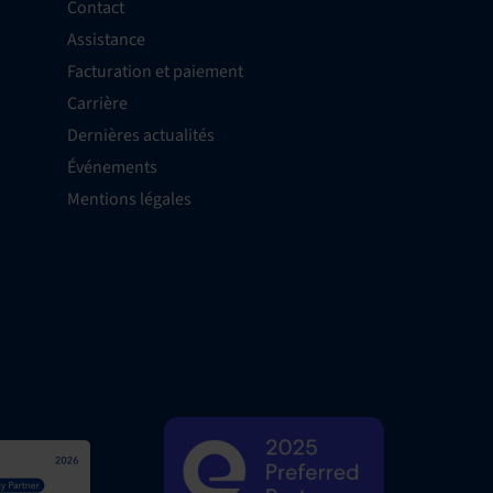
Contact
Assistance
Facturation et paiement
Carrière
Dernières actualités
Événements
Mentions légales