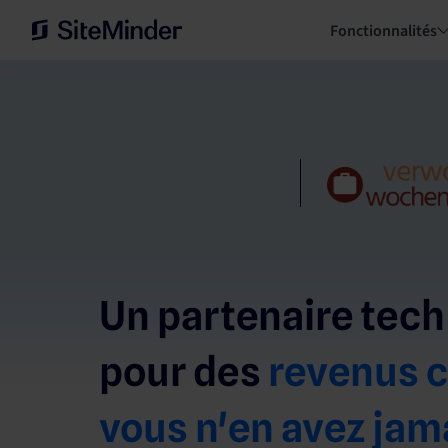
Fonctionnalités
Un partenaire tech
pour des
revenus
vous n'en avez jam