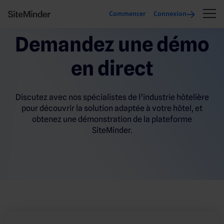
Commencer
Connexion
Demandez une démo
en direct
Discutez avec nos spécialistes de l’industrie hôtelière
pour découvrir la solution adaptée à votre hôtel, et
obtenez une démonstration de la plateforme
SiteMinder.