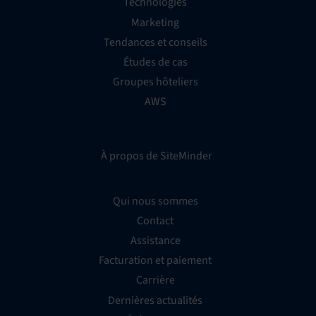
Technologies
Marketing
Tendances et conseils
Études de cas
Groupes hôteliers
AWS
À propos de SiteMinder
Qui nous sommes
Contact
Assistance
Facturation et paiement
Carrière
Dernières actualités