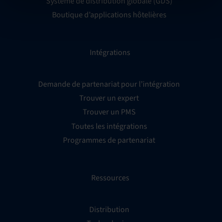
Système de distribution globale (GDS)
Boutique d’applications hôtelières
Intégrations
Demande de partenariat pour l’intégration
Trouver un expert
Trouver un PMS
Toutes les intégrations
Programmes de partenariat
Ressources
Distribution