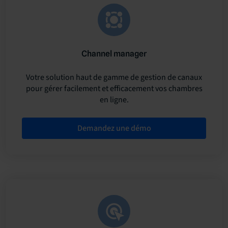
Channel manager
Votre solution haut de gamme de gestion de canaux
pour gérer facilement et efficacement vos chambres
en ligne.
Demandez une démo