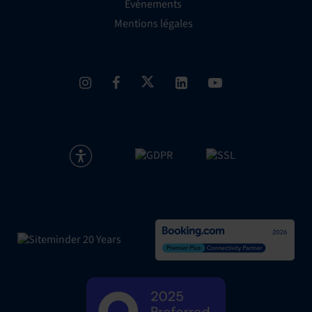
Événements
Mentions légales