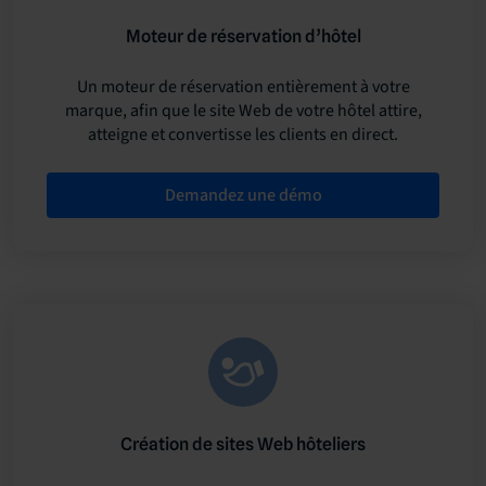
Moteur de réservation d’hôtel
Un moteur de réservation entièrement à votre
marque, afin que le site Web de votre hôtel attire,
atteigne et convertisse les clients en direct.
Demandez une démo
Création de sites Web hôteliers