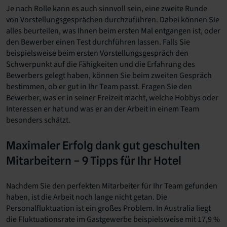
Je nach Rolle kann es auch sinnvoll sein, eine zweite Runde
von Vorstellungsgesprächen durchzuführen. Dabei können Sie
alles beurteilen, was Ihnen beim ersten Mal entgangen ist, oder
den Bewerber einen Test durchführen lassen. Falls Sie
beispielsweise beim ersten Vorstellungsgespräch den
Schwerpunkt auf die Fähigkeiten und die Erfahrung des
Bewerbers gelegt haben, können Sie beim zweiten Gespräch
bestimmen, ob er gut in Ihr Team passt. Fragen Sie den
Bewerber, was er in seiner Freizeit macht, welche Hobbys oder
Interessen er hat und was er an der Arbeit in einem Team
besonders schätzt.
Maximaler Erfolg dank gut geschulten
Mitarbeitern – 9 Tipps für Ihr Hotel
Nachdem Sie den perfekten Mitarbeiter für Ihr Team gefunden
haben, ist die Arbeit noch lange nicht getan. Die
Personalfluktuation ist ein großes Problem. In Australia liegt
die Fluktuationsrate im Gastgewerbe beispielsweise mit 17,9 %