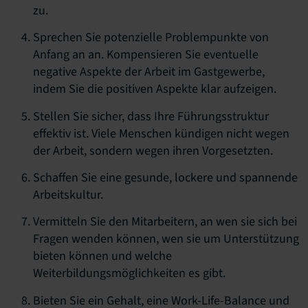
zu.
Sprechen Sie potenzielle Problempunkte von
Anfang an an. Kompensieren Sie eventuelle
negative Aspekte der Arbeit im Gastgewerbe,
indem Sie die positiven Aspekte klar aufzeigen.
Stellen Sie sicher, dass Ihre Führungsstruktur
effektiv ist. Viele Menschen kündigen nicht wegen
der Arbeit, sondern wegen ihren Vorgesetzten.
Schaffen Sie eine gesunde, lockere und spannende
Arbeitskultur.
Vermitteln Sie den Mitarbeitern, an wen sie sich bei
Fragen wenden können, wen sie um Unterstützung
bieten können und welche
Weiterbildungsmöglichkeiten es gibt.
Bieten Sie ein Gehalt, eine Work-Life-Balance und