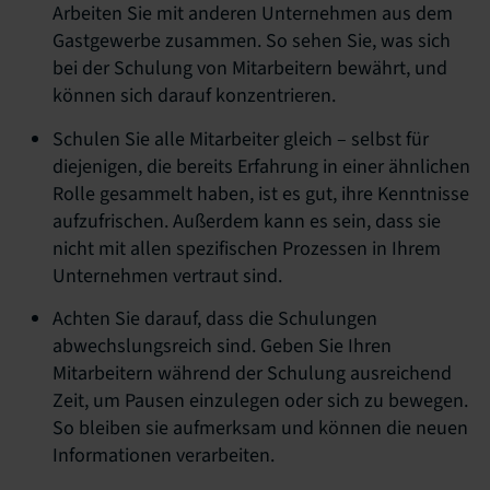
Arbeiten Sie mit anderen Unternehmen aus dem
Gastgewerbe zusammen. So sehen Sie, was sich
bei der Schulung von Mitarbeitern bewährt, und
können sich darauf konzentrieren.
Schulen Sie alle Mitarbeiter gleich – selbst für
diejenigen, die bereits Erfahrung in einer ähnlichen
Rolle gesammelt haben, ist es gut, ihre Kenntnisse
aufzufrischen. Außerdem kann es sein, dass sie
nicht mit allen spezifischen Prozessen in Ihrem
Unternehmen vertraut sind.
Achten Sie darauf, dass die Schulungen
abwechslungsreich sind. Geben Sie Ihren
Mitarbeitern während der Schulung ausreichend
Zeit, um Pausen einzulegen oder sich zu bewegen.
So bleiben sie aufmerksam und können die neuen
Informationen verarbeiten.