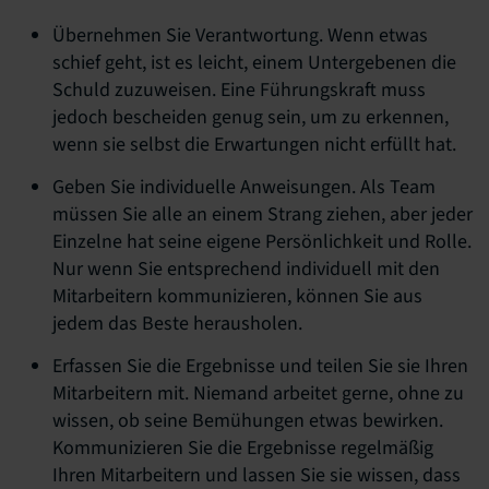
Übernehmen Sie Verantwortung. Wenn etwas
schief geht, ist es leicht, einem Untergebenen die
Schuld zuzuweisen. Eine Führungskraft muss
jedoch bescheiden genug sein, um zu erkennen,
wenn sie selbst die Erwartungen nicht erfüllt hat.
Geben Sie individuelle Anweisungen. Als Team
müssen Sie alle an einem Strang ziehen, aber jeder
Einzelne hat seine eigene Persönlichkeit und Rolle.
Nur wenn Sie entsprechend individuell mit den
Mitarbeitern kommunizieren, können Sie aus
jedem das Beste herausholen.
Erfassen Sie die Ergebnisse und teilen Sie sie Ihren
Mitarbeitern mit. Niemand arbeitet gerne, ohne zu
wissen, ob seine Bemühungen etwas bewirken.
Kommunizieren Sie die Ergebnisse regelmäßig
Ihren Mitarbeitern und lassen Sie sie wissen, dass