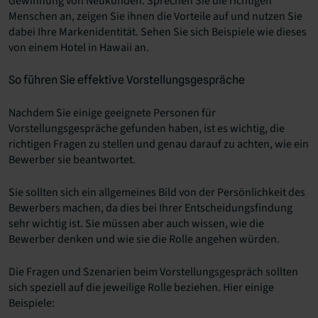
Gewinnung von Neukunden. Sprechen Sie die richtigen
Menschen an, zeigen Sie ihnen die Vorteile auf und nutzen Sie
dabei Ihre Markenidentität. Sehen Sie sich Beispiele wie dieses
von einem Hotel in Hawaii an.
So führen Sie effektive Vorstellungsgespräche
Nachdem Sie einige geeignete Personen für
Vorstellungsgespräche gefunden haben, ist es wichtig, die
richtigen Fragen zu stellen und genau darauf zu achten, wie ein
Bewerber sie beantwortet.
Sie sollten sich ein allgemeines Bild von der Persönlichkeit des
Bewerbers machen, da dies bei Ihrer Entscheidungsfindung
sehr wichtig ist. Sie müssen aber auch wissen, wie die
Bewerber denken und wie sie die Rolle angehen würden.
Die Fragen und Szenarien beim Vorstellungsgespräch sollten
sich speziell auf die jeweilige Rolle beziehen. Hier einige
Beispiele: