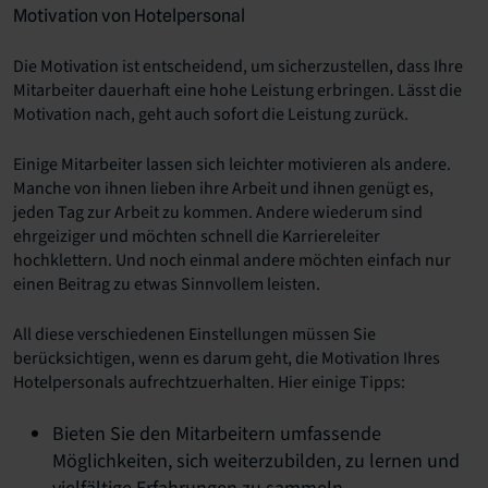
Motivation von Hotelpersonal
Die Motivation ist entscheidend, um sicherzustellen, dass Ihre
Mitarbeiter dauerhaft eine hohe Leistung erbringen. Lässt die
Motivation nach, geht auch sofort die Leistung zurück.
Einige Mitarbeiter lassen sich leichter motivieren als andere.
Manche von ihnen lieben ihre Arbeit und ihnen genügt es,
jeden Tag zur Arbeit zu kommen. Andere wiederum sind
ehrgeiziger und möchten schnell die Karriereleiter
hochklettern. Und noch einmal andere möchten einfach nur
einen Beitrag zu etwas Sinnvollem leisten.
All diese verschiedenen Einstellungen müssen Sie
berücksichtigen, wenn es darum geht, die Motivation Ihres
Hotelpersonals aufrechtzuerhalten. Hier einige Tipps:
Bieten Sie den Mitarbeitern umfassende
Möglichkeiten, sich weiterzubilden, zu lernen und