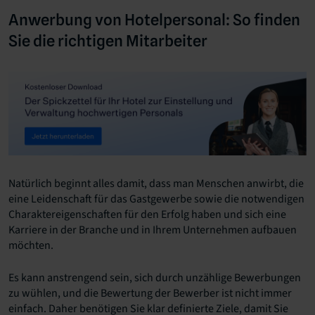
Anwerbung von Hotelpersonal: So finden
Sie die richtigen Mitarbeiter
Natürlich beginnt alles damit, dass man Menschen anwirbt, die
eine Leidenschaft für das Gastgewerbe sowie die notwendigen
Charaktereigenschaften für den Erfolg haben und sich eine
Karriere in der Branche und in Ihrem Unternehmen aufbauen
möchten.
Es kann anstrengend sein, sich durch unzählige Bewerbungen
zu wühlen, und die Bewertung der Bewerber ist nicht immer
einfach. Daher benötigen Sie klar definierte Ziele, damit Sie