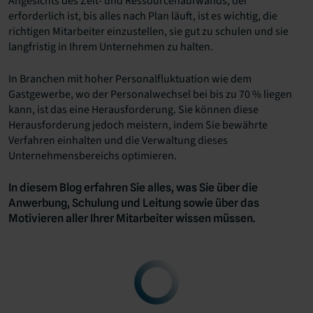
Angesichts des Zeit- und Ressourcenaufwands, der
erforderlich ist, bis alles nach Plan läuft, ist es wichtig, die
richtigen Mitarbeiter einzustellen, sie gut zu schulen und sie
langfristig in Ihrem Unternehmen zu halten.
In Branchen mit hoher Personalfluktuation wie dem
Gastgewerbe, wo der Personalwechsel bei bis zu 70 % liegen
kann, ist das eine Herausforderung. Sie können diese
Herausforderung jedoch meistern, indem Sie bewährte
Verfahren einhalten und die Verwaltung dieses
Unternehmensbereichs optimieren.
In diesem Blog erfahren Sie alles, was Sie über die
Anwerbung, Schulung und Leitung sowie über das
Motivieren aller Ihrer Mitarbeiter wissen müssen.