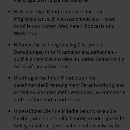
vielfältige Erfahrungen zu sammeln.
Bieten Sie den Mitarbeitern verschiedene
Möglichkeiten, sich weiterzuentwickeln – etwa
mithilfe von Kursen, Webinaren, Podcasts und
Workshops.
Nehmen Sie sich regelmäßig Zeit, um die
Bemühungen Ihrer Mitarbeiter anzuerkennen –
auch kleinere Meilensteine. In harten Zeiten ist die
Arbeit oft am schwersten.
Übertragen Sie Ihren Mitarbeitern mit
zunehmender Erfahrung mehr Verantwortung und
schenken Sie ihnen mehr Vertrauen. So können sie
stolz auf ihre Fortschritte sein.
Unterstützen Sie Ihre Mitarbeiter und seien Sie
flexibel, wenn diese Hilfe benötigen oder spezielle
Anliegen haben – jeder hat ein Leben außerhalb