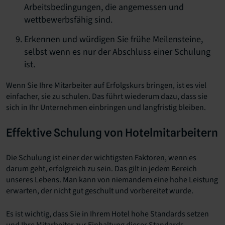
Arbeitsbedingungen, die angemessen und
wettbewerbsfähig sind.
Erkennen und würdigen Sie frühe Meilensteine,
selbst wenn es nur der Abschluss einer Schulung
ist.
Wenn Sie Ihre Mitarbeiter auf Erfolgskurs bringen, ist es viel
einfacher, sie zu schulen. Das führt wiederum dazu, dass sie
sich in Ihr Unternehmen einbringen und langfristig bleiben.
Effektive Schulung von Hotelmitarbeitern
Die Schulung ist einer der wichtigsten Faktoren, wenn es
darum geht, erfolgreich zu sein. Das gilt in jedem Bereich
unseres Lebens. Man kann von niemandem eine hohe Leistung
erwarten, der nicht gut geschult und vorbereitet wurde.
Es ist wichtig, dass Sie in Ihrem Hotel hohe Standards setzen