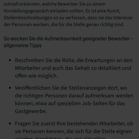
schnell erkennen, welche Bewerber Sie zu einem
Vorstellungsgespräch einladen sollten. Es ist eine Kunst,
Stellenbeschreibungen so zu verfassen, dass sie das Interesse
der Personen wecken, die für die Stelle genau richtig sind.
So wecken Sie die Aufmerksamkeit geeigneter Bewerber –
allgemeine Tipps
Beschreiben Sie die Rolle, die Erwartungen an den
Mitarbeiter und auch das Gehalt so detailliert und
offen wie möglich.
Veröffentlichen Sie die Stellenanzeigen dort, wo
die richtigen Personen darauf aufmerksam werden
können, etwa auf speziellen Job-Seiten für das
Gastgewerbe.
Fragen Sie zuerst Ihre bestehenden Mitarbeiter, ob
sie Personen kennen, die sich für die Stelle eignen