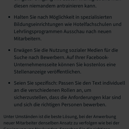
diesen niemandem antrainieren kann.
Halten Sie nach Möglichkeit in spezialisierten
Bildungseinrichtungen wie Hotelfachschulen und
Lehrlingsprogrammen Ausschau nach neuen
Mitarbeitern.
Erwägen Sie die Nutzung sozialer Medien für die
Suche nach Bewerbern. Auf Ihrer Facebook-
Unternehmensseite können Sie kostenlos eine
Stellenanzeige veröffentlichen.
Seien Sie spezifisch: Passen Sie den Text individuell
an die verschiedenen Rollen an, um
sicherzustellen, dass die Anforderungen klar sind
und sich die richtigen Personen bewerben.
Unter Umständen ist die beste Lösung, bei der Anwerbung
neuer Mitarbeiter denselben Ansatz zu verfolgen wie bei der