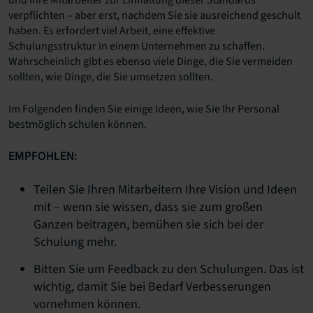
und Ihre Mitarbeiter zur Einhaltung dieser Standards
verpflichten – aber erst, nachdem Sie sie ausreichend geschult
haben. Es erfordert viel Arbeit, eine effektive
Schulungsstruktur in einem Unternehmen zu schaffen.
Wahrscheinlich gibt es ebenso viele Dinge, die Sie vermeiden
sollten, wie Dinge, die Sie umsetzen sollten.
Im Folgenden finden Sie einige Ideen, wie Sie Ihr Personal
bestmöglich schulen können.
EMPFOHLEN:
Teilen Sie Ihren Mitarbeitern Ihre Vision und Ideen
mit – wenn sie wissen, dass sie zum großen
Ganzen beitragen, bemühen sie sich bei der
Schulung mehr.
Bitten Sie um Feedback zu den Schulungen. Das ist
wichtig, damit Sie bei Bedarf Verbesserungen
vornehmen können.