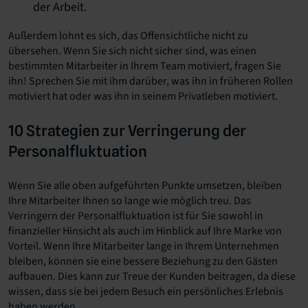
der Arbeit.
Außerdem lohnt es sich, das Offensichtliche nicht zu
übersehen. Wenn Sie sich nicht sicher sind, was einen
bestimmten Mitarbeiter in Ihrem Team motiviert, fragen Sie
ihn! Sprechen Sie mit ihm darüber, was ihn in früheren Rollen
motiviert hat oder was ihn in seinem Privatleben motiviert.
10 Strategien zur Verringerung der
Personalfluktuation
Wenn Sie alle oben aufgeführten Punkte umsetzen, bleiben
Ihre Mitarbeiter Ihnen so lange wie möglich treu. Das
Verringern der Personalfluktuation ist für Sie sowohl in
finanzieller Hinsicht als auch im Hinblick auf Ihre Marke von
Vorteil. Wenn Ihre Mitarbeiter lange in Ihrem Unternehmen
bleiben, können sie eine bessere Beziehung zu den Gästen
aufbauen. Dies kann zur Treue der Kunden beitragen, da diese
wissen, dass sie bei jedem Besuch ein persönliches Erlebnis
haben werden.