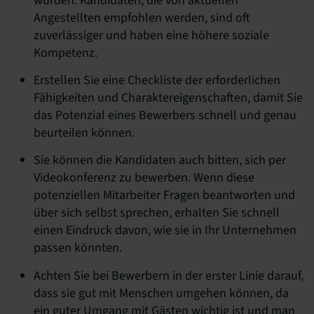
würden. Kandidaten, die von aktuellen
Angestellten empfohlen werden, sind oft
zuverlässiger und haben eine höhere soziale
Kompetenz.
Erstellen Sie eine Checkliste der erforderlichen
Fähigkeiten und Charaktereigenschaften, damit Sie
das Potenzial eines Bewerbers schnell und genau
beurteilen können.
Sie können die Kandidaten auch bitten, sich per
Videokonferenz zu bewerben. Wenn diese
potenziellen Mitarbeiter Fragen beantworten und
über sich selbst sprechen, erhalten Sie schnell
einen Eindruck davon, wie sie in Ihr Unternehmen
passen könnten.
Achten Sie bei Bewerbern in der erster Linie darauf,
dass sie gut mit Menschen umgehen können, da
ein guter Umgang mit Gästen wichtig ist und man