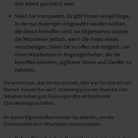
ihre Arbeit geschätzt wird.
Seien Sie transparent. Es gibt immer einige Dinge,
in die nur diejenigen eingeweiht werden sollten,
die davon betroffen sind. Im Allgemeinen wissen
die Mitarbeiter jedoch, wenn Sie ihnen etwas
verschweigen. Seien Sie so offen wie möglich, um
Ihren Mitarbeitern in Angelegenheiten, die sie
betreffen könnten, jeglichen Stress und Zweifel zu
nehmen.
Sie wissen nun, was Sie tun müssen, aber was für eine Art von
Mensch müssen Sie sein? Unabhängig von der Branche oder
Situation haben gute Führungskräfte oft bestimmte
Charaktereigenschaften.
An diesen Eigenschaften können Sie arbeiten, um die
Zufriedenheit Ihrer Mitarbeiter sicherzustellen: