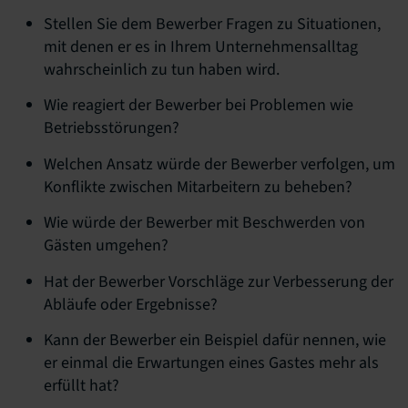
Stellen Sie dem Bewerber Fragen zu Situationen,
mit denen er es in Ihrem Unternehmensalltag
wahrscheinlich zu tun haben wird.
Wie reagiert der Bewerber bei Problemen wie
Betriebsstörungen?
Welchen Ansatz würde der Bewerber verfolgen, um
Konflikte zwischen Mitarbeitern zu beheben?
Wie würde der Bewerber mit Beschwerden von
Gästen umgehen?
Hat der Bewerber Vorschläge zur Verbesserung der
Abläufe oder Ergebnisse?
Kann der Bewerber ein Beispiel dafür nennen, wie
er einmal die Erwartungen eines Gastes mehr als
erfüllt hat?