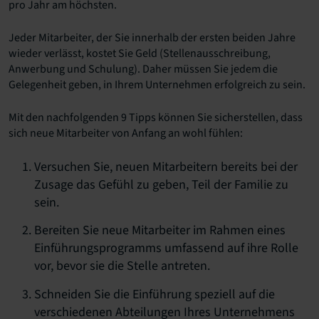
pro Jahr am höchsten.
Jeder Mitarbeiter, der Sie innerhalb der ersten beiden Jahre
wieder verlässt, kostet Sie Geld (Stellenausschreibung,
Anwerbung und Schulung). Daher müssen Sie jedem die
Gelegenheit geben, in Ihrem Unternehmen erfolgreich zu sein.
Mit den nachfolgenden 9 Tipps können Sie sicherstellen, dass
sich neue Mitarbeiter von Anfang an wohl fühlen:
Versuchen Sie, neuen Mitarbeitern bereits bei der
Zusage das Gefühl zu geben, Teil der Familie zu
sein.
Bereiten Sie neue Mitarbeiter im Rahmen eines
Einführungsprogramms umfassend auf ihre Rolle
vor, bevor sie die Stelle antreten.
Schneiden Sie die Einführung speziell auf die
verschiedenen Abteilungen Ihres Unternehmens