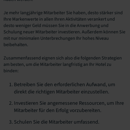
Je mehr langjährige Mitarbeiter Sie haben, desto stärker sind
Ihre Markenwerte in allen Ihren Aktivitäten verankert und
desto weniger Geld müssen Sie in die Anwerbung und
Schulung neuer Mitarbeiter investieren. Außerdem können Sie
mit nur minimalen Unterbrechungen Ihr hohes Niveau
beibehalten.
Zusammenfassend eignen sich also die folgenden Strategien
am besten, um die Mitarbeiter langfristig an Ihr Hotel zu
binden:
Betreiben Sie den erforderlichen Aufwand, um
direkt die richtigen Mitarbeiter einzustellen.
Investieren Sie angemessene Ressourcen, um Ihre
Mitarbeiter für den Erfolg vorzubereiten.
Schulen Sie die Mitarbeiter umfassend.