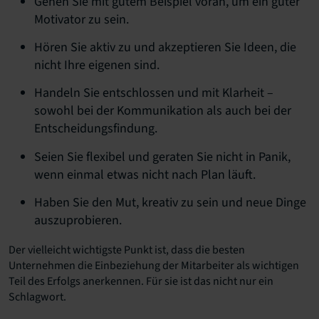
Gehen Sie mit gutem Beispiel voran, um ein guter
Motivator zu sein.
Hören Sie aktiv zu und akzeptieren Sie Ideen, die
nicht Ihre eigenen sind.
Handeln Sie entschlossen und mit Klarheit –
sowohl bei der Kommunikation als auch bei der
Entscheidungsfindung.
Seien Sie flexibel und geraten Sie nicht in Panik,
wenn einmal etwas nicht nach Plan läuft.
Haben Sie den Mut, kreativ zu sein und neue Dinge
auszuprobieren.
Der vielleicht wichtigste Punkt ist, dass die besten
Unternehmen die Einbeziehung der Mitarbeiter als wichtigen
Teil des Erfolgs anerkennen. Für sie ist das nicht nur ein
Schlagwort.