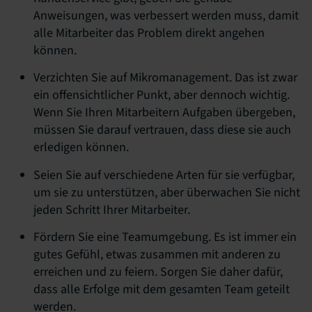
Anweisungen, was verbessert werden muss, damit
alle Mitarbeiter das Problem direkt angehen
können.
Verzichten Sie auf Mikromanagement. Das ist zwar
ein offensichtlicher Punkt, aber dennoch wichtig.
Wenn Sie Ihren Mitarbeitern Aufgaben übergeben,
müssen Sie darauf vertrauen, dass diese sie auch
erledigen können.
Seien Sie auf verschiedene Arten für sie verfügbar,
um sie zu unterstützen, aber überwachen Sie nicht
jeden Schritt Ihrer Mitarbeiter.
Fördern Sie eine Teamumgebung. Es ist immer ein
gutes Gefühl, etwas zusammen mit anderen zu
erreichen und zu feiern. Sorgen Sie daher dafür,
dass alle Erfolge mit dem gesamten Team geteilt
werden.