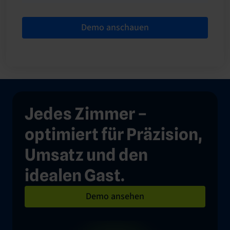
Demo anschauen
Jedes Zimmer –
optimiert für Präzision,
Umsatz und den
idealen Gast.
Demo ansehen