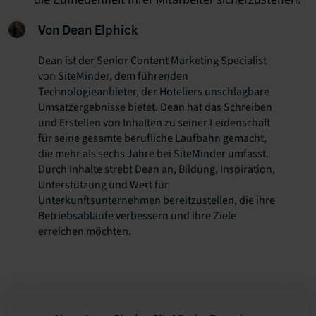
Von Dean Elphick
Dean ist der Senior Content Marketing Specialist
von SiteMinder, dem führenden
Technologieanbieter, der Hoteliers unschlagbare
Umsatzergebnisse bietet. Dean hat das Schreiben
und Erstellen von Inhalten zu seiner Leidenschaft
für seine gesamte berufliche Laufbahn gemacht,
die mehr als sechs Jahre bei SiteMinder umfasst.
Durch Inhalte strebt Dean an, Bildung, Inspiration,
Unterstützung und Wert für
Unterkunftsunternehmen bereitzustellen, die ihre
Betriebsabläufe verbessern und ihre Ziele
erreichen möchten.