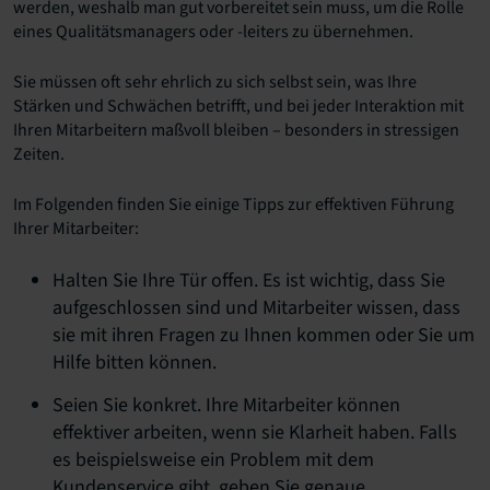
werden, weshalb man gut vorbereitet sein muss, um die Rolle
eines Qualitätsmanagers oder -leiters zu übernehmen.
Sie müssen oft sehr ehrlich zu sich selbst sein, was Ihre
Stärken und Schwächen betrifft, und bei jeder Interaktion mit
Ihren Mitarbeitern maßvoll bleiben – besonders in stressigen
Zeiten.
Im Folgenden finden Sie einige Tipps zur effektiven Führung
Ihrer Mitarbeiter:
Halten Sie Ihre Tür offen. Es ist wichtig, dass Sie
aufgeschlossen sind und Mitarbeiter wissen, dass
sie mit ihren Fragen zu Ihnen kommen oder Sie um
Hilfe bitten können.
Seien Sie konkret. Ihre Mitarbeiter können
effektiver arbeiten, wenn sie Klarheit haben. Falls
es beispielsweise ein Problem mit dem
Kundenservice gibt, geben Sie genaue