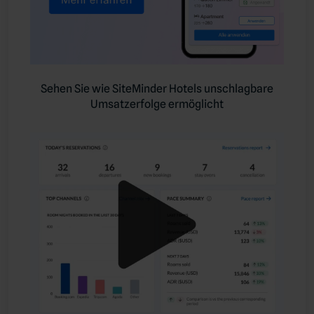
Sehen Sie wie SiteMinder Hotels unschlagbare
Umsatzerfolge ermöglicht