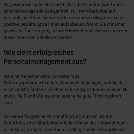
Vergessen Sie außerdem nicht, dass die Schulungszeit auch
eine hervorragende Gelegenheit ist, Ihre Mitarbeiter auf
persönlicher Ebene kennenzulernen und von Beginn an eine
positive Beziehung zu ihnen aufzubauen. Wenn Sie mit einer
gewissen Überzeugung in Ihre Mitarbeiter investieren, werden
diese Ihnen den Gefallen erwidern.
Wie sieht erfolgreiches
Personalmanagement aus?
Manche Menschen sind von Natur aus
Führungspersönlichkeiten. Aber auch diejenigen, auf die das
nicht zutrifft, finden sich oft in Führungspositionen wieder. Mit
etwas Fleiß und Übung kann jeder eine gute Führungskraft
sein.
Für eine erfolgreiche Personalführung müssen Sie die
Bedürfnisse der Mitarbeiter mit den Zielen des Unternehmens
in Einklang bringen. Dies kann im Alltag ziemlich kompliziert