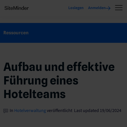
Loslegen
Anmelden
Ressourcen
Aufbau und effektive
Führung eines
Hotelteams
In
Hotelverwaltung
veröffentlicht Last updated 19/06/2024