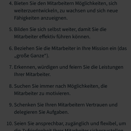
Bieten Sie den Mitarbeitern Möglichkeiten, sich
weiterzuentwickeln, zu wachsen und sich neue
Fähigkeiten anzueignen.
Bilden Sie sich selbst weiter, damit Sie die
Mitarbeiter effektiv führen können.
Beziehen Sie die Mitarbeiter in Ihre Mission ein (das
„große Ganze“).
Erkennen, würdigen und feiern Sie die Leistungen
Ihrer Mitarbeiter.
Suchen Sie immer nach Möglichkeiten, die
Mitarbeiter zu motivieren.
Schenken Sie Ihren Mitarbeitern Vertrauen und
delegieren Sie Aufgaben.
Seien Sie ansprechbar, zugänglich und flexibel, um
die Zufriedenheit Ihrer Mitarbeiter sicherzustellen.