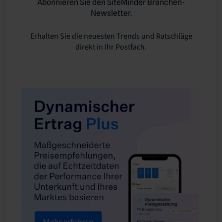
Abonnieren Sie den SiteMinder Branchen-
Newsletter.
Erhalten Sie die neuesten Trends und Ratschläge
direkt in Ihr Postfach.