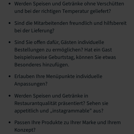
Werden Speisen und Getränke ohne Verschütten
und bei der richtigen Temperatur geliefert?
Sind die Mitarbeitenden freundlich und hilfsbereit
bei der Lieferung?
Sind Sie offen dafür, Gästen individuelle
Bestellungen zu ermöglichen? Hat ein Gast
beispielsweise Geburtstag, können Sie etwas
Besonderes hinzufügen.
Erlauben Ihre Menüpunkte individuelle
Anpassungen?
Werden Speisen und Getränke in
Restaurantqualität präsentiert? Sehen sie
appetitlich und „instagrammable” aus?
Passen Ihre Produkte zu Ihrer Marke und Ihrem
Konzept?