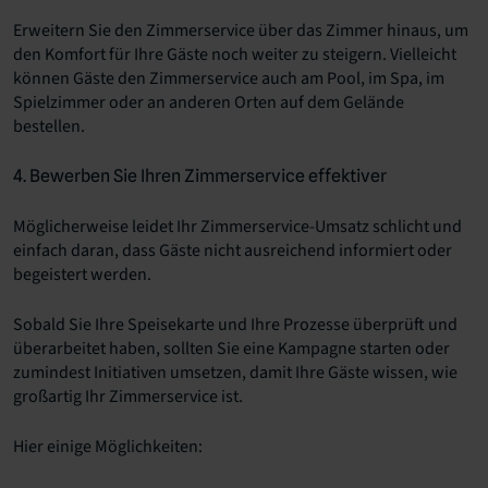
Erweitern Sie den Zimmerservice über das Zimmer hinaus, um
den Komfort für Ihre Gäste noch weiter zu steigern. Vielleicht
können Gäste den Zimmerservice auch am Pool, im Spa, im
Spielzimmer oder an anderen Orten auf dem Gelände
bestellen.
4. Bewerben Sie Ihren Zimmerservice effektiver
Möglicherweise leidet Ihr Zimmerservice-Umsatz schlicht und
einfach daran, dass Gäste nicht ausreichend informiert oder
begeistert werden.
Sobald Sie Ihre Speisekarte und Ihre Prozesse überprüft und
überarbeitet haben, sollten Sie eine Kampagne starten oder
zumindest Initiativen umsetzen, damit Ihre Gäste wissen, wie
großartig Ihr Zimmerservice ist.
Hier einige Möglichkeiten: