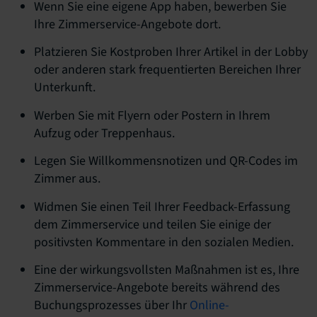
Wenn Sie eine eigene App haben, bewerben Sie
Ihre Zimmerservice-Angebote dort.
Platzieren Sie Kostproben Ihrer Artikel in der Lobby
oder anderen stark frequentierten Bereichen Ihrer
Unterkunft.
Werben Sie mit Flyern oder Postern in Ihrem
Aufzug oder Treppenhaus.
Legen Sie Willkommensnotizen und QR-Codes im
Zimmer aus.
Widmen Sie einen Teil Ihrer Feedback-Erfassung
dem Zimmerservice und teilen Sie einige der
positivsten Kommentare in den sozialen Medien.
Eine der wirkungsvollsten Maßnahmen ist es, Ihre
Zimmerservice-Angebote bereits während des
Buchungsprozesses über Ihr
Online-