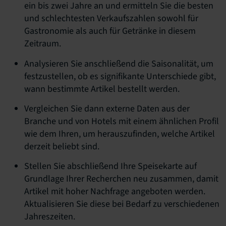
ein bis zwei Jahre an und ermitteln Sie die besten
und schlechtesten Verkaufszahlen sowohl für
Gastronomie als auch für Getränke in diesem
Zeitraum.
Analysieren Sie anschließend die Saisonalität, um
festzustellen, ob es signifikante Unterschiede gibt,
wann bestimmte Artikel bestellt werden.
Vergleichen Sie dann externe Daten aus der
Branche und von Hotels mit einem ähnlichen Profil
wie dem Ihren, um herauszufinden, welche Artikel
derzeit beliebt sind.
Stellen Sie abschließend Ihre Speisekarte auf
Grundlage Ihrer Recherchen neu zusammen, damit
Artikel mit hoher Nachfrage angeboten werden.
Aktualisieren Sie diese bei Bedarf zu verschiedenen
Jahreszeiten.