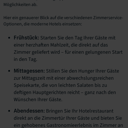
Möglichkeiten ab.
Hier ein genauerer Blick auf die verschiedenen Zimmerservice-
Optionen, die moderne Hotels einsetzen:
Starten Sie den Tag Ihrer Gäste mit
Frühstück:
einer herzhaften Mahlzeit, die direkt auf das
Zimmer geliefert wird – für einen gelungenen Start
in den Tag.
Stillen Sie den Hunger Ihrer Gäste
Mittagessen:
zur Mittagszeit mit einer abwechslungsreichen
Speisekarte, die von leichten Salaten bis zu
deftigen Hauptgerichten reicht – ganz nach den
Wünschen Ihrer Gäste.
Bringen Sie Ihr Hotelrestaurant
Abendessen:
direkt an die Zimmertür Ihrer Gäste und bieten Sie
ein gehobenes Gastronomieerlebnis im Zimmer an