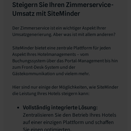
Steigern Sie Ihren Zimmerservice-
Umsatz mit SiteMinder
Der Zimmerservice ist ein wichtiger Aspekt Ihrer
Umsatzgenerierung. Aber was ist mit allem anderen?
SiteMinder bietet eine zentrale Plattform für jeden
Aspekt Ihres Hotelmanagements – vom
Buchungssystem über das Portal-Management bis hin
zum Front-Desk-System und der
Gästekommunikation und vielem mehr.
Hier sind nur einige der Möglichkeiten, wie SiteMinder
die Leistung Ihres Hotels steigern kann:
Vollständig integrierte Lösung:
Zentralisieren Sie den Betrieb Ihres Hotels
auf einer einzigen Plattform und schaffen
Sie einen optimierten,