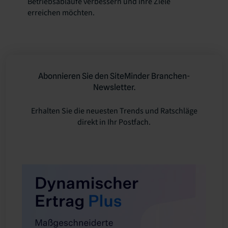
Betriebsabläufe verbessern und ihre Ziele
erreichen möchten.
Abonnieren Sie den SiteMinder Branchen-
Newsletter.
Erhalten Sie die neuesten Trends und Ratschläge
direkt in Ihr Postfach.