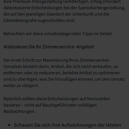
eine Premium-Preisgestaltung rechtfertigen. Erfolg erfordert
datenbasierte Entscheidungen bei der Speisekartengestaltung,
die auf den jeweiligen Standort der Unterkunft und die
Gästedemografie zugeschnitten sind.
Betrachten wir diese umsatzsteigernden Tipps im Detail:
Analysieren Sie Ihr Zimmerservice-Angebot
Der erste Schritt zur Maximierung Ihres Zimmerservice-
Umsatzes besteht darin, Artikel, die sich nicht verkaufen, zu
entfernen oder zu reduzieren, beliebte Artikel zu optimieren
und zu überlegen, was Sie hinzufügen können, um den Umsatz
weiter zu steigern.
Natürlich sollten diese Entscheidungen auf Kennzahlen
basieren – nicht auf Bauchgefühl oder zufälligen
Beobachtungen.
Schauen Sie sich Ihre Aufzeichnungen der letzten