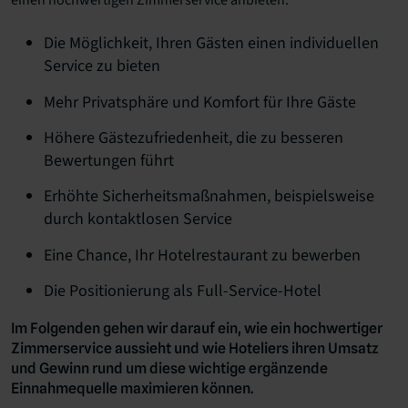
einen hochwertigen Zimmerservice anbieten:
Die Möglichkeit, Ihren Gästen einen individuellen
Service zu bieten
Mehr Privatsphäre und Komfort für Ihre Gäste
Höhere Gästezufriedenheit, die zu besseren
Bewertungen führt
Erhöhte Sicherheitsmaßnahmen, beispielsweise
durch kontaktlosen Service
Eine Chance, Ihr Hotelrestaurant zu bewerben
Die Positionierung als Full-Service-Hotel
Im Folgenden gehen wir darauf ein, wie ein hochwertiger
Zimmerservice aussieht und wie Hoteliers ihren Umsatz
und Gewinn rund um diese wichtige ergänzende
Einnahmequelle maximieren können.