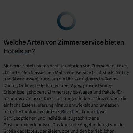
Welche Arten von Zimmerservice bieten
Hotels an?
Moderne Hotels bieten acht Hauptarten von Zimmerservice an,
darunter den klassischen Mahlzeitenservice (Frühstück, Mittag-
und Abendessen), rund um die Uhr verfügbares In-Room-
Dining, Online-Bestellungen über Apps, private Dining-
Erlebnisse, gehobene Zimmerservice-Wagen und Pakete für
besondere Anlässe. Diese Leistungen haben sich weit über die
einfache Essenslieferung hinaus entwickelt und umfassen
heute technologiegestütztes Bestellen, kontaktlose
Serviceoptionen und individuell zugeschnittene
Gastronomieerlebnisse. Das konkrete Angebot hängt von der
Größe des Hotels, der Zielgruppe und den betrieblichen