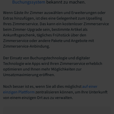
Buchungssystem
bekannt zu machen.
Wenn Gäste ihr Zimmer auswählen und Erweiterungen oder
Extras hinzufügen, ist dies eine Gelegenheit zum Upselling
Ihres Zimmerservice. Das kann ein kostenloser Zimmerservice
beim Zimmer-Upgrade sein, bestimmte Artikel als
Ankunftsgeschenk, tägliches Frühstück über den
Zimmerservice oder andere Pakete und Angebote mit
Zimmerservice-Anbindung.
Der Einsatz von Buchungstechnologie und digitaler
Technologie wie Apps wird Ihren Zimmerservice erheblich
optimieren und Ihnen mehr Möglichkeiten zur
Umsatzmaximierung eröffnen.
Noch besser ist es, wenn Sie all dies möglichst
auf einer
einzigen Plattform
zentralisieren können, um Ihre Unterkunft
von einem einzigen Ort aus zu verwalten.