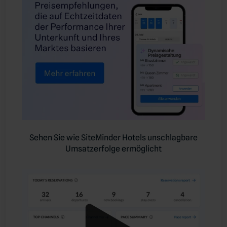
Sehen Sie wie SiteMinder Hotels unschlagbare
Umsatzerfolge ermöglicht