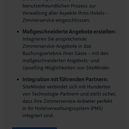
benutzerfreundlichen Prozess zur
Verwaltung aller Aspekte Ihres Hotels –
Zimmerservice eingeschlossen.
Maßgeschneiderte Angebote erstellen:
Integrieren Sie ansprechende
Zimmerservice-Angebote in das
Buchungserlebnis Ihrer Gäste – mit den
maßgeschneiderten Angebots- und
Upselling-Möglichkeiten von SiteMinder.
Integration mit führenden Partnern:
SiteMinder verbindet sich mit Hunderten
von Technologie-Partnern und stellt sicher,
dass Ihre Zimmerservice-Anbieter perfekt
in Ihr Hotelverwaltungssystem (PMS)
integriert sind.