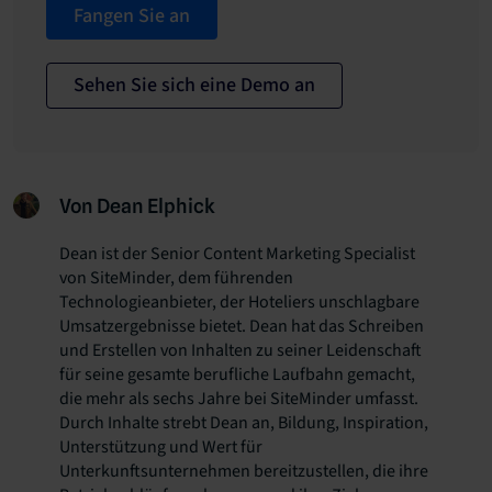
Fangen Sie an
Sehen Sie sich eine Demo an
Von Dean Elphick
Dean ist der Senior Content Marketing Specialist
von SiteMinder, dem führenden
Technologieanbieter, der Hoteliers unschlagbare
Umsatzergebnisse bietet. Dean hat das Schreiben
und Erstellen von Inhalten zu seiner Leidenschaft
für seine gesamte berufliche Laufbahn gemacht,
die mehr als sechs Jahre bei SiteMinder umfasst.
Durch Inhalte strebt Dean an, Bildung, Inspiration,
Unterstützung und Wert für
Unterkunftsunternehmen bereitzustellen, die ihre