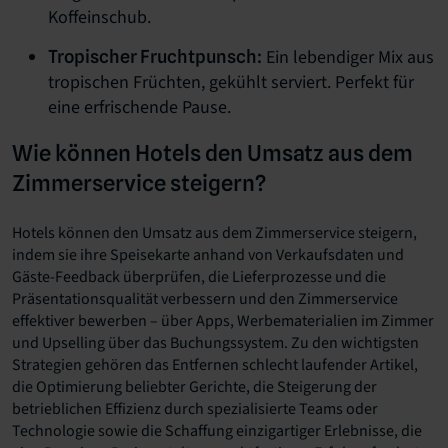
Koffeinschub.
Ein lebendiger Mix aus
Tropischer Fruchtpunsch:
tropischen Früchten, gekühlt serviert. Perfekt für
eine erfrischende Pause.
Wie können Hotels den Umsatz aus dem
Zimmerservice steigern?
Hotels können den Umsatz aus dem Zimmerservice steigern,
indem sie ihre Speisekarte anhand von Verkaufsdaten und
Gäste-Feedback überprüfen, die Lieferprozesse und die
Präsentationsqualität verbessern und den Zimmerservice
effektiver bewerben – über Apps, Werbematerialien im Zimmer
und Upselling über das Buchungssystem. Zu den wichtigsten
Strategien gehören das Entfernen schlecht laufender Artikel,
die Optimierung beliebter Gerichte, die Steigerung der
betrieblichen Effizienz durch spezialisierte Teams oder
Technologie sowie die Schaffung einzigartiger Erlebnisse, die