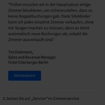
“Früher mussten wir in der Hauptsaison einige
Zimmer blockieren, um sicherzustellen, dass es
keine Doppelbuchungen gab. Dank SiteMinder
kann ich jedes einzelne Zimmer verkaufen, ohne
mir Sorgen machen zu müssen, denn es lehnt
automatisch neue Buchungen ab, sobald die
Zimmer ausverkauft sind.”
Tini Diekmann,
Sales and Revenue Manager
Hotel Oderberger Berlin
Weiterlesen
3. Setzen Sie auf „Service” im Zimmerservice