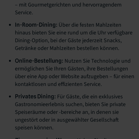
– mit Gourmetgerichten und hervorragendem
Service.
Über die festen Mahlzeiten
In-Room-Dining:
hinaus bieten Sie eine rund um die Uhr verfügbare
Dining-Option, bei der Gäste jederzeit Snacks,
Getränke oder Mahlzeiten bestellen können.
Nutzen Sie Technologie und
Online-Bestellung:
ermöglichen Sie Ihren Gästen, ihre Bestellungen
über eine App oder Website aufzugeben – für einen
kontaktlosen und effizienten Service.
Für Gäste, die ein exklusives
Privates Dining:
Gastronomieerlebnis suchen, bieten Sie private
Speiseräume oder -bereiche an, in denen sie
ungestört oder in ausgewählter Gesellschaft
speisen können.