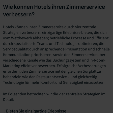
Wie können Hotels ihren Zimmerservice
verbessern?
Hotels können ihren Zimmerservice durch vier zentrale
Strategien verbessern: einzigartige Erlebnisse bieten, die sich
vom Wettbewerb abheben; betriebliche Prozesse und Effizienz
durch spezialisierte Teams und Technologie optimieren; die
Servicequalität durch ansprechende Präsentation und schnelle
Kommunikation priorisieren; sowie den Zimmerservice über
verschiedene Kanäle wie das Buchungssystem und In-Room-
Marketing effektiver bewerben. Erfolgreiche Verbesserungen
erfordern, den Zimmerservice mit der gleichen Sorgfalt zu
behandeln wie den Restaurantservice – und gleichzeitig
Technologie für mehr Komfort und Genauigkeit einzusetzen.
Im Folgenden betrachten wir die vier zentralen Strategien im
Detail:
1. Bieten Sie einzigartige Erlebnisse