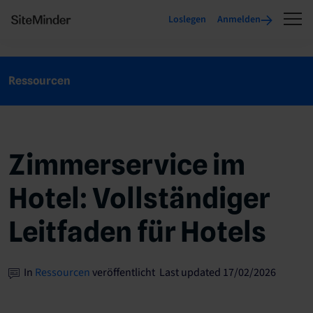
Loslegen
Anmelden
Ressourcen
Zimmerservice im
Hotel: Vollständiger
Leitfaden für Hotels
In
Ressourcen
veröffentlicht Last updated 17/02/2026