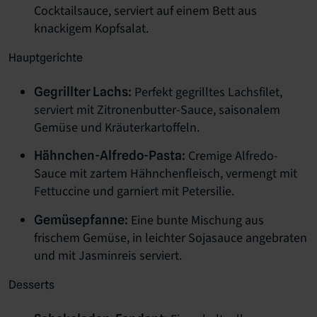
Cocktailsauce, serviert auf einem Bett aus
knackigem Kopfsalat.
Hauptgerichte
Perfekt gegrilltes Lachsfilet,
Gegrillter Lachs:
serviert mit Zitronenbutter-Sauce, saisonalem
Gemüse und Kräuterkartoffeln.
Cremige Alfredo-
Hähnchen-Alfredo-Pasta:
Sauce mit zartem Hähnchenfleisch, vermengt mit
Fettuccine und garniert mit Petersilie.
Eine bunte Mischung aus
Gemüsepfanne:
frischem Gemüse, in leichter Sojasauce angebraten
und mit Jasminreis serviert.
Desserts