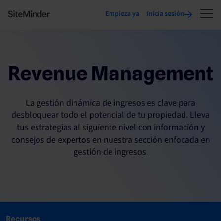
Empieza ya
Inicia sesión
Revenue Management
La gestión dinámica de ingresos es clave para
desbloquear todo el potencial de tu propiedad. Lleva
tus estrategias al siguiente nivel con información y
consejos de expertos en nuestra sección enfocada en
gestión de ingresos.
Recursos