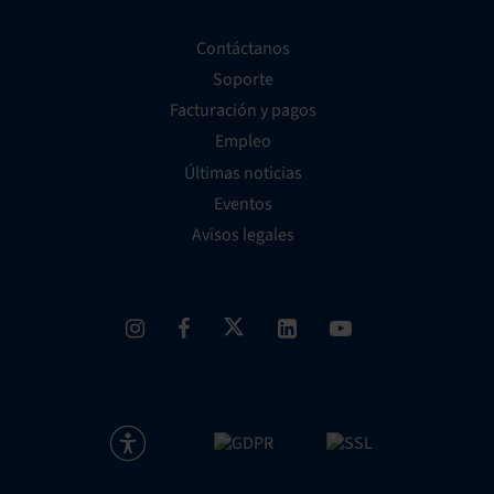
Contáctanos
Soporte
Facturación y pagos
Empleo
Últimas noticias
Eventos
Avisos legales