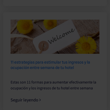
11 estrategias para estimular tus ingresos y la
ocupación entre semana de tu hotel
Estas son 11 formas para aumentar efectivamente la
ocupación y los ingresos de tu hotel entre semana
Seguir leyendo