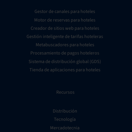
Gestor de canales para hoteles
Motor de reservas para hoteles
Creador de sitios web para hoteles
Gestión inteligente de tarifas hoteleras
Metabuscadores para hoteles
Procesamiento de pagos hoteleros
Sistema de distribución global (GDS)
Tienda de aplicaciones para hoteles
Recursos
Distribución
Tecnología
Mercadotecnia