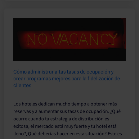
Cómo administrar altas tasas de ocupación y
crear programas mejores para la fidelización de
clientes
Los hoteles dedican mucho tiempo a obtener más
reservas y a aumentar sus tasas de ocupación. ¿Qué
ocurre cuando tu estrategia de distribución es
exitosa, el mercado está muy fuerte y tu hotel está
lleno?¿Qué deberías hacer en esta situación? Este es