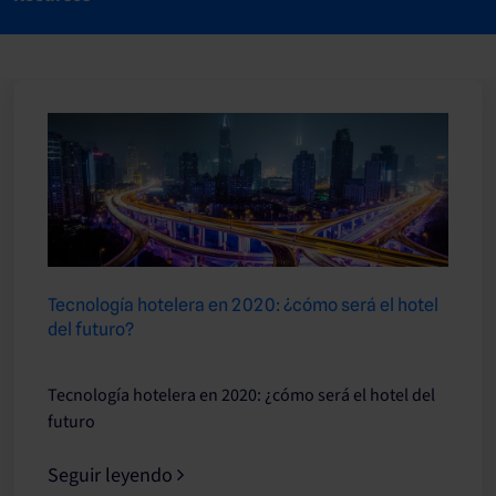
Tecnología hotelera en 2020: ¿cómo será el hotel
del futuro?
Tecnología hotelera en 2020: ¿cómo será el hotel del
futuro
Seguir leyendo