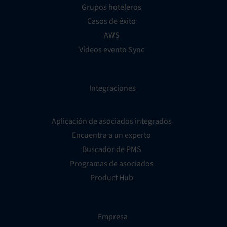
Grupos hoteleros
Casos de éxito
AWS
Vídeos evento Sync
Integraciones
Aplicación de asociados integrados
Encuentra a un experto
Buscador de PMS
Programas de asociados
Product Hub
Empresa