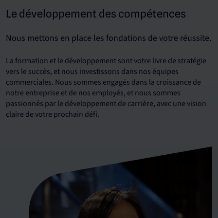
Le développement des compétences
Nous mettons en place les fondations de votre réussite.
La formation et le développement sont votre livre de stratégie
vers le succès, et nous investissons dans nos équipes
commerciales. Nous sommes engagés dans la croissance de
notre entreprise et de nos employés, et nous sommes
passionnés par le développement de carrière, avec une vision
claire de votre prochain défi.