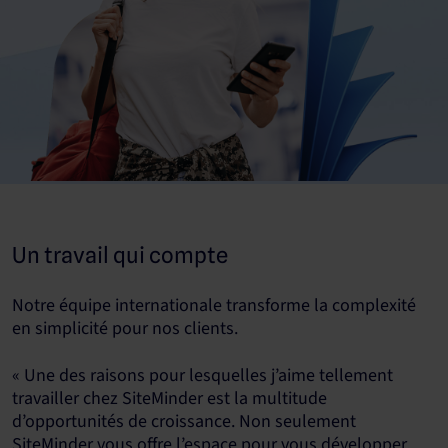
Un travail qui compte
Notre équipe internationale transforme la complexité
en simplicité pour nos clients.
« Une des raisons pour lesquelles j’aime tellement
travailler chez SiteMinder est la multitude
d’opportunités de croissance. Non seulement
SiteMinder vous offre l’espace pour vous développer,