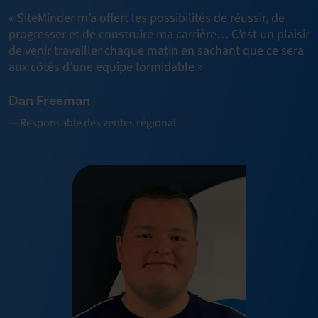
« SiteMinder m’a offert les possibilités de réussir, de
progresser et de construire ma carrière… C’est un plaisir
de venir travailler chaque matin en sachant que ce sera
aux côtés d’une équipe formidable »
Dan Freeman
— Responsable des ventes régional