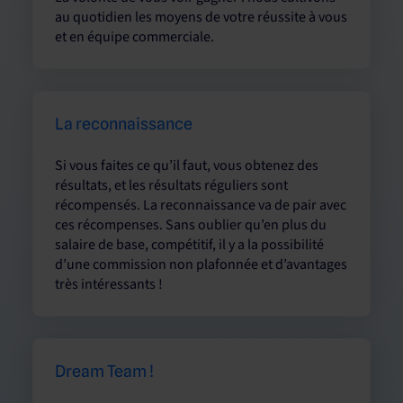
au quotidien les moyens de votre réussite à vous
et en équipe commerciale.
La reconnaissance
Si vous faites ce qu’il faut, vous obtenez des
résultats, et les résultats réguliers sont
récompensés. La reconnaissance va de pair avec
ces récompenses. Sans oublier qu’en plus du
salaire de base, compétitif, il y a la possibilité
d’une commission non plafonnée et d’avantages
très intéressants !
Dream Team !