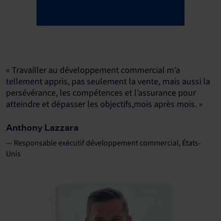
« Travailler au développement commercial m’a
tellement appris, pas seulement la vente, mais aussi la
persévérance, les compétences et l’assurance pour
atteindre et dépasser les objectifs,mois après mois. »
Anthony Lazzara
— Responsable exécutif développement commercial, États-
Unis