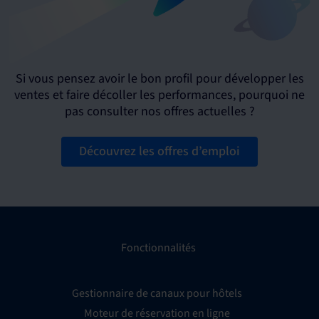
Si vous pensez avoir le bon profil pour développer les
ventes et faire décoller les performances, pourquoi ne
pas consulter nos offres actuelles ?
Découvrez les offres d’emploi
Fonctionnalités
Gestionnaire de canaux pour hôtels
Moteur de réservation en ligne