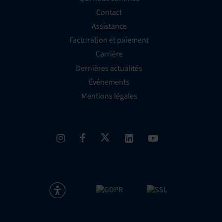
Contact
Assistance
Facturation et paiement
Carrière
Dernières actualités
Événements
Mentions légales