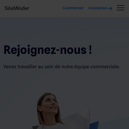
Commencer
Connexion
Rejoignez-nous !
Venez travailler au sein de notre équipe commerciale.