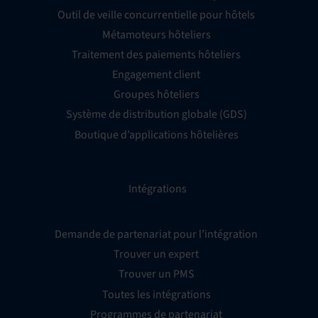
Outil de veille concurrentielle pour hôtels
Métamoteurs hôteliers
Traitement des paiements hôteliers
Engagement client
Groupes hôteliers
Système de distribution globale (GDS)
Boutique d’applications hôtelières
Intégrations
Demande de partenariat pour l’intégration
Trouver un expert
Trouver un PMS
Toutes les intégrations
Programmes de partenariat