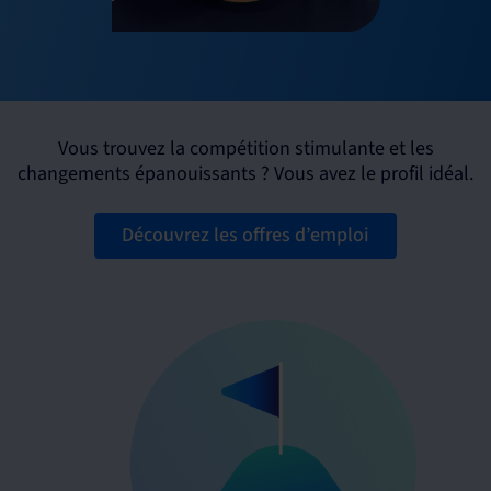
Vous trouvez la compétition stimulante et les
changements épanouissants ? Vous avez le profil idéal.
Découvrez les offres d’emploi