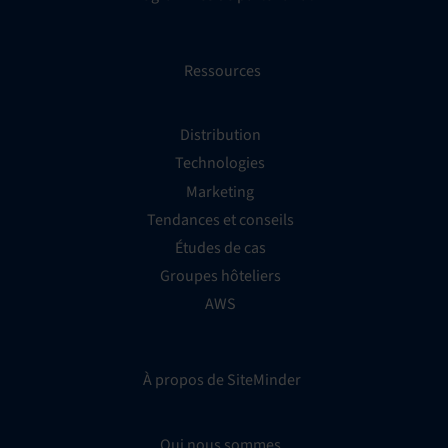
Ressources
Distribution
Technologies
Marketing
Tendances et conseils
Études de cas
Groupes hôteliers
AWS
À propos de SiteMinder
Qui nous sommes