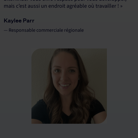
mais c’est aussi un endroit agréable où travailler ! »
Kaylee Parr
— Responsable commerciale régionale