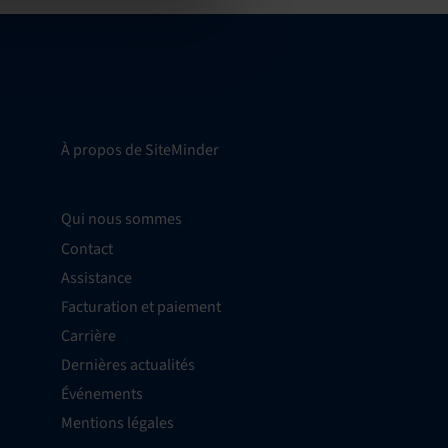
À propos de SiteMinder
Qui nous sommes
Contact
Assistance
Facturation et paiement
Carrière
Dernières actualités
Événements
Mentions légales