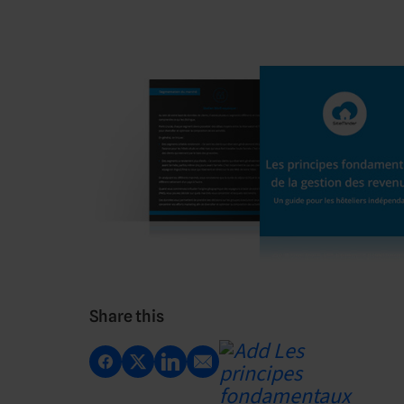
Share this