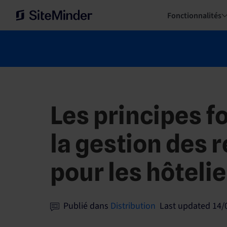
Fonctionnalités
Les principes 
la gestion des 
pour les hôteli
Publié dans
Distribution
Last updated 14/