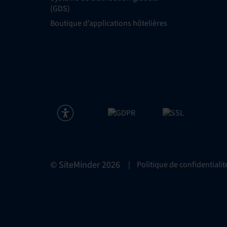
(GDS)
Boutique d’applications hôtelières
© SiteMinder
2026
|
Politique de confidentialit