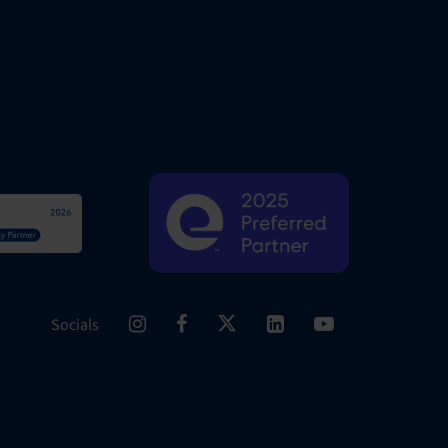
Socials