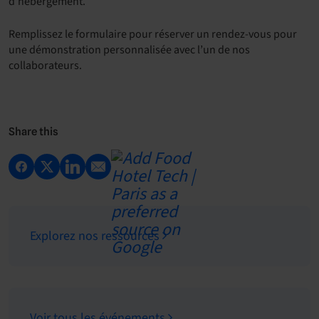
d’hébergement.
Remplissez le formulaire pour réserver un rendez-vous pour
une démonstration personnalisée avec l’un de nos
collaborateurs.
Share this
Explorez nos ressources
Voir tous les événements