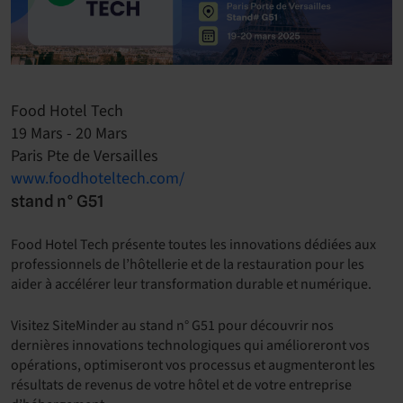
Food Hotel Tech
19 Mars - 20 Mars
Paris Pte de Versailles
www.foodhoteltech.com/
stand n° G51
Food Hotel Tech présente toutes les innovations dédiées aux
professionnels de l’hôtellerie et de la restauration pour les
aider à accélérer leur transformation durable et numérique.
Visitez SiteMinder au stand n° G51 pour découvrir nos
dernières innovations technologiques qui amélioreront vos
opérations, optimiseront vos processus et augmenteront les
résultats de revenus de votre hôtel et de votre entreprise