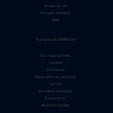
Études de cas
Groupes hôteliers
AWS
À propos de SiteMinder
Qui nous sommes
Contact
Assistance
Facturation et paiement
Carrière
Dernières actualités
Événements
Mentions légales