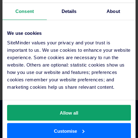
Consent
Details
About
We use cookies
SiteMinder values your privacy and your trust is
important to us. We use cookies to enhance your website
experience. Some cookies are necessary to run the
website. Others are optional: statistic cookies show us
how you use our website and features; preferences
cookies remember your website preferences; and
marketing cookies help us share relevant content.
Allow all
Fonctionnalités
Customise
Gestionnaire de canaux pour hôtels