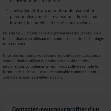
de distribution sur internet
TheBookingButton, un moteur de réservation
personnalisé pour les réservations directes par
Internet, les mobiles et les réseaux sociaux.
Plus de 53 000 hôtels dans 450 partenaires industriels nous
font confiance en utilisant nos solutions et notre technologie
tous les jours.
Nous serons heureux de répondre à toutes vos questions si
vous souhaitez utiliser nos solutions ou obtenir des
informations complémentaires. Il vous suffit de remplir le
formulaire ci-dessous et un responsable commercial vous
contactera dans les meilleurs délais.
Contactez-nous pour profiter d’un