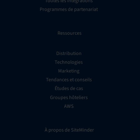
Toutes les intégrations
Programmes de partenariat
Ressources
Distribution
Technologies
Marketing
Tendances et conseils
Études de cas
Groupes hôteliers
AWS
À propos de SiteMinder