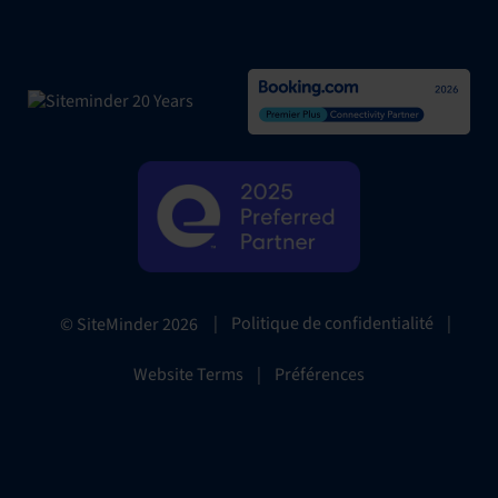
|
Politique de confidentialité
|
© SiteMinder
2026
Website Terms
|
Préférences