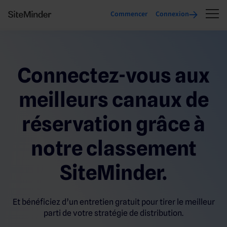
Commencer
Connexion
Connectez-vous aux
meilleurs canaux de
réservation grâce à
notre classement
SiteMinder.
Et bénéficiez d’un entretien gratuit pour tirer le meilleur
parti de votre stratégie de distribution.