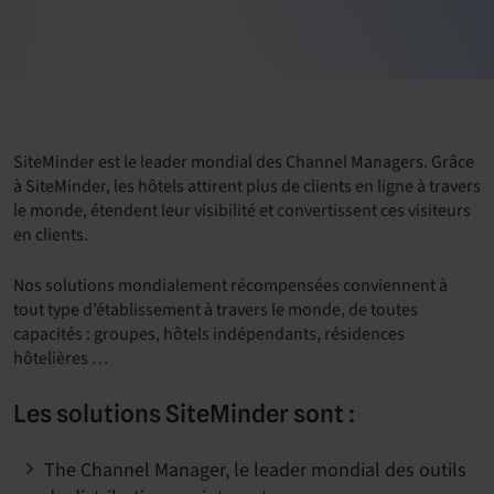
SiteMinder est le leader mondial des Channel Managers. Grâce
à SiteMinder, les hôtels attirent plus de clients en ligne à travers
le monde, étendent leur visibilité et convertissent ces visiteurs
en clients.
Nos solutions mondialement récompensées conviennent à
tout type d’établissement à travers le monde, de toutes
capacités : groupes, hôtels indépendants, résidences
hôtelières …
Les solutions SiteMinder sont :
The Channel Manager, le leader mondial des outils