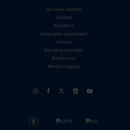
Qui nous sommes
Contact
Assistance
Facturation et paiement
Carrière
Dernières actualités
Événements
Mentions légales