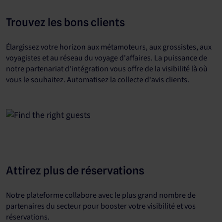
Trouvez les bons clients
Élargissez votre horizon aux métamoteurs, aux grossistes, aux
voyagistes et au réseau du voyage d'affaires. La puissance de
notre partenariat d'intégration vous offre de la visibilité là où
vous le souhaitez. Automatisez la collecte d'avis clients.
Attirez plus de réservations
Notre plateforme collabore avec le plus grand nombre de
partenaires du secteur pour booster votre visibilité et vos
réservations.