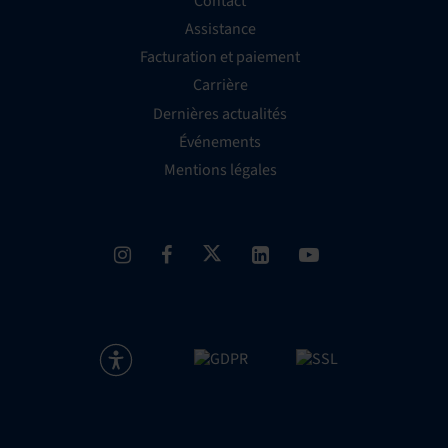
Contact
Assistance
Facturation et paiement
Carrière
Dernières actualités
Événements
Mentions légales