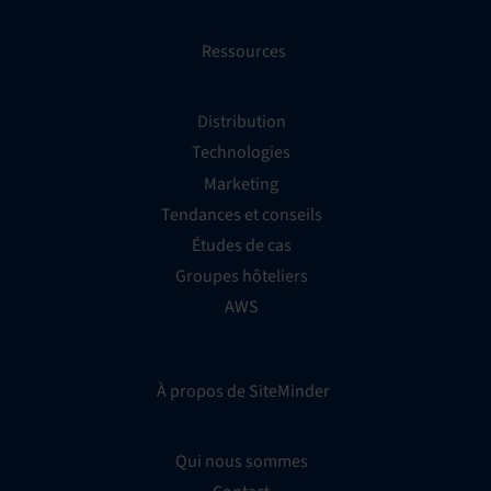
Ressources
Distribution
Technologies
Marketing
Tendances et conseils
Études de cas
Groupes hôteliers
AWS
À propos de SiteMinder
Qui nous sommes