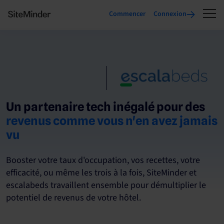
Commencer
Connexion
Un partenaire tech inégalé pour des
revenus comme vous n'en avez jamais
vu
Booster votre taux d'occupation, vos recettes, votre
efficacité, ou même les trois à la fois, SiteMinder et
escalabeds travaillent ensemble pour démultiplier le
potentiel de revenus de votre hôtel.