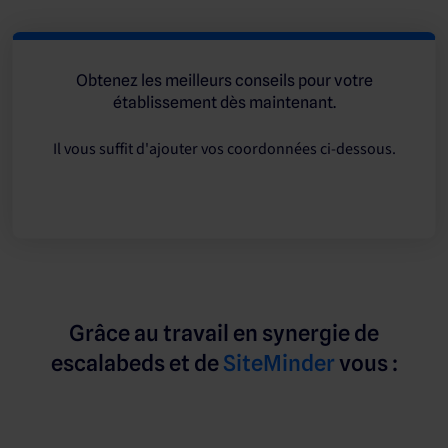
Obtenez les meilleurs conseils pour votre
établissement dès maintenant.
Il vous suffit d'ajouter vos coordonnées ci-dessous.
Grâce au travail en synergie de
escalabeds et de
SiteMinder
vous :