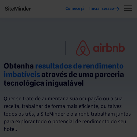
Comece já
Iniciar sessão
Obtenha
resultados de rendimento
imbatíveis
através de uma parceria
tecnológica inigualável
Quer se trate de aumentar a sua ocupação ou a sua
receita, trabalhar de forma mais eficiente, ou talvez
todos os três, a SiteMinder e o airbnb trabalham juntos
para explorar todo o potencial de rendimento do seu
hotel.