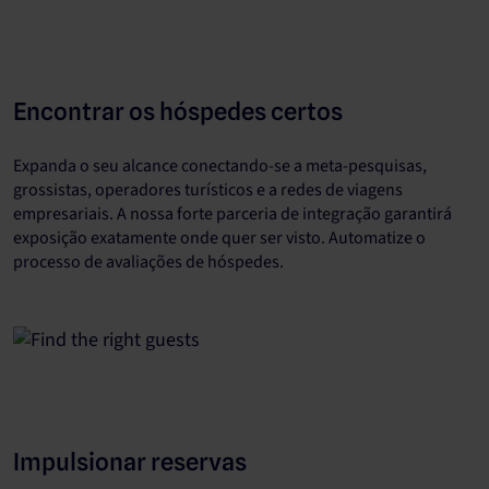
Encontrar os hóspedes certos
Expanda o seu alcance conectando-se a meta-pesquisas,
grossistas, operadores turísticos e a redes de viagens
empresariais. A nossa forte parceria de integração garantirá
exposição exatamente onde quer ser visto. Automatize o
processo de avaliações de hóspedes.
Impulsionar reservas