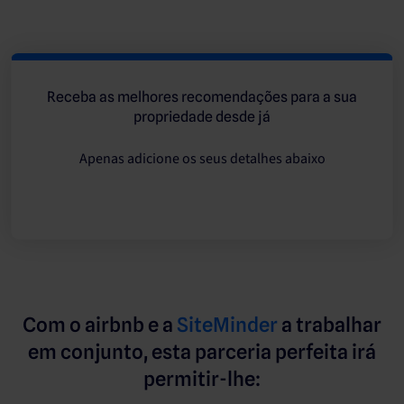
Receba as melhores recomendações para a sua
propriedade desde já
Apenas adicione os seus detalhes abaixo
Com o airbnb e a
SiteMinder
a trabalhar
em conjunto, esta parceria perfeita irá
permitir-lhe: