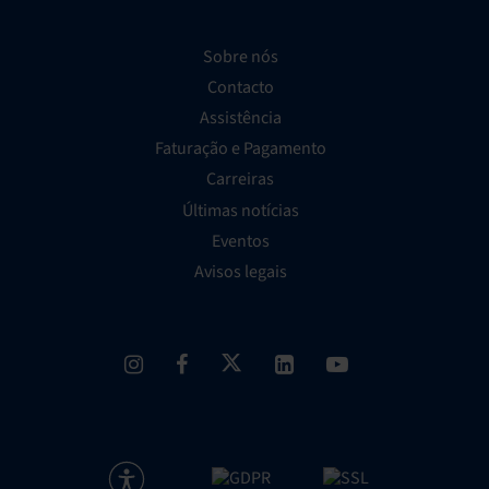
Sobre nós
Contacto
Assistência
Faturação e Pagamento
Carreiras
Últimas notícias
Eventos
Avisos legais