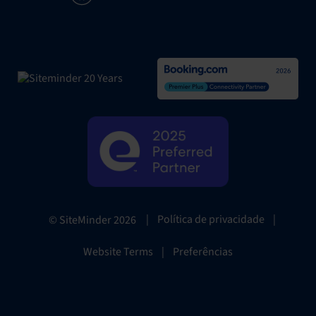
|
Política de privacidade
|
© SiteMinder
2026
Website Terms
|
Preferências