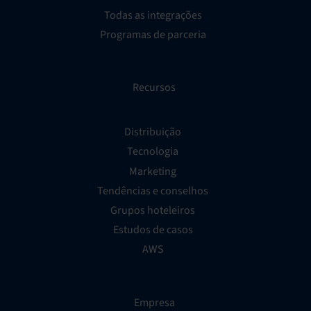
Todas as integrações
Programas de parceria
Recursos
Distribuição
Tecnologia
Marketing
Tendências e conselhos
Grupos hoteleiros
Estudos de casos
AWS
Empresa