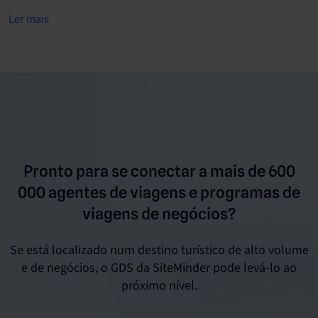
Ler mais
Pronto para se conectar a mais de 600
000 agentes de viagens e programas de
viagens de negócios?
Se está localizado num destino turístico de alto volume
e de negócios, o GDS da SiteMinder pode levá-lo ao
próximo nível.