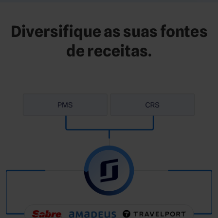
Diversifique as suas fontes
de receitas.