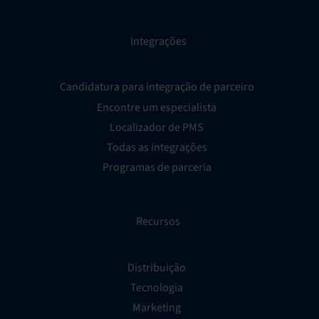
Integrações
Candidatura para integração de parceiro
Encontre um especialista
Localizador de PMS
Todas as integrações
Programas de parceria
Recursos
Distribuição
Tecnologia
Marketing