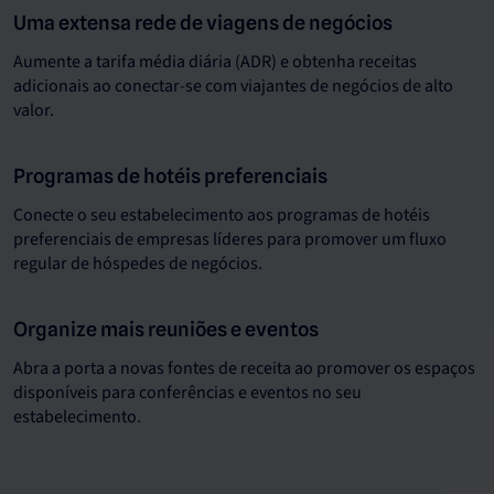
Uma extensa rede de viagens de negócios
Aumente a tarifa média diária (ADR) e obtenha receitas
adicionais ao conectar-se com viajantes de negócios de alto
valor.
Programas de hotéis preferenciais
Conecte o seu estabelecimento aos programas de hotéis
preferenciais de empresas líderes para promover um fluxo
regular de hóspedes de negócios.
Organize mais reuniões e eventos
Abra a porta a novas fontes de receita ao promover os espaços
disponíveis para conferências e eventos no seu
estabelecimento.