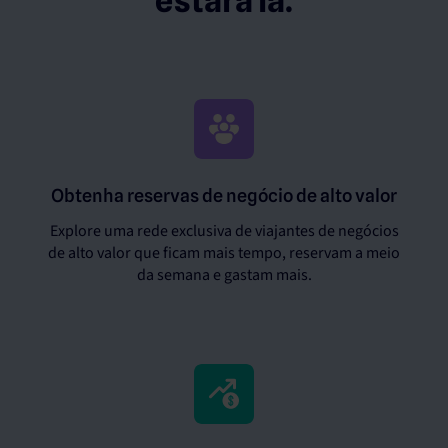
estará lá.
Obtenha reservas de negócio de alto valor
Explore uma rede exclusiva de viajantes de negócios
de alto valor que ficam mais tempo, reservam a meio
da semana e gastam mais.