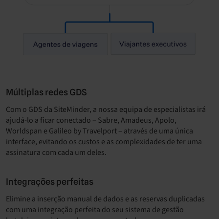
Múltiplas redes GDS
Com o GDS da SiteMinder, a nossa equipa de especialistas irá
ajudá-lo a ficar conectado – Sabre, Amadeus, Apolo,
Worldspan e Galileo by Travelport – através de uma única
interface, evitando os custos e as complexidades de ter uma
assinatura com cada um deles.
Integrações perfeitas
Elimine a inserção manual de dados e as reservas duplicadas
com uma integração perfeita do seu sistema de gestão