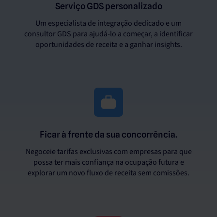
Serviço GDS personalizado
Um especialista de integração dedicado e um
consultor GDS para ajudá-lo a começar, a identificar
oportunidades de receita e a ganhar insights.
Ficar à frente da sua concorrência.
Negoceie tarifas exclusivas com empresas para que
possa ter mais confiança na ocupação futura e
explorar um novo fluxo de receita sem comissões.