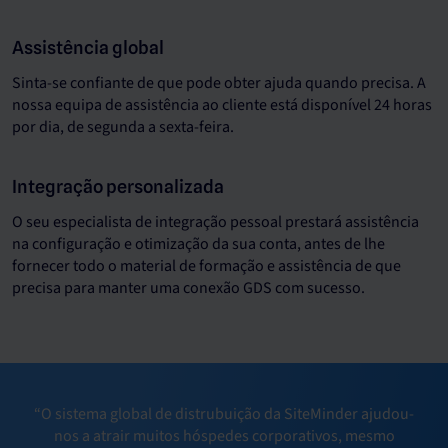
Assistência global
Sinta-se confiante de que pode obter ajuda quando precisa. A
nossa equipa de assistência ao cliente está disponível 24 horas
por dia, de segunda a sexta-feira.
Integração personalizada
O seu especialista de integração pessoal prestará assistência
na configuração e otimização da sua conta, antes de lhe
fornecer todo o material de formação e assistência de que
precisa para manter uma conexão GDS com sucesso.
“O sistema global de distrubuição da SiteMinder ajudou-
nos a atrair muitos hóspedes corporativos, mesmo