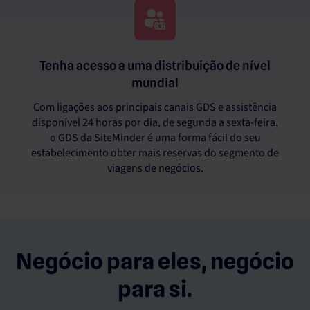
Tenha acesso a uma distribuição de nível
mundial
Com ligações aos principais canais GDS e assistência
disponível 24 horas por dia, de segunda a sexta-feira,
o GDS da SiteMinder é uma forma fácil do seu
estabelecimento obter mais reservas do segmento de
viagens de negócios.
Negócio para eles, negócio
para si.