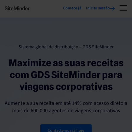
Comece já
Iniciar sessão
Sistema global de distribuição – GDS SiteMinder
Maximize as suas receitas
com GDS SiteMinder para
viagens corporativas
Aumente a sua receita em até 14% com acesso direto a
mais de 600.000 agentes de viagens corporativas
Contacte-nos já hoje