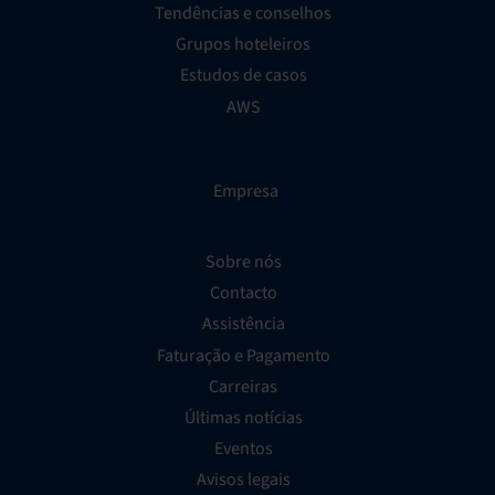
Tendências e conselhos
Grupos hoteleiros
Estudos de casos
AWS
Empresa
Sobre nós
Contacto
Assistência
Faturação e Pagamento
Carreiras
Últimas notícias
Eventos
Avisos legais