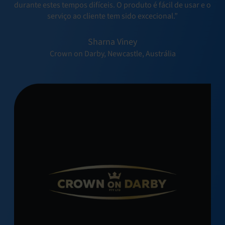
durante estes tempos difíceis. O produto é fácil de usar e o
serviço ao cliente tem sido excecional.”
Sharna Viney
Crown on Darby, Newcastle, Austrália