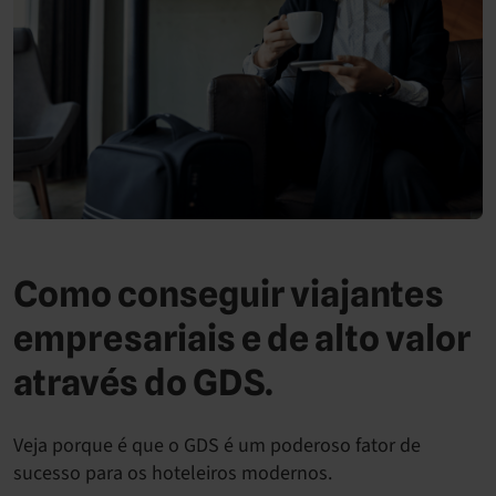
Como conseguir viajantes
empresariais e de alto valor
através do GDS.
Veja porque é que o GDS é um poderoso fator de
sucesso para os hoteleiros modernos.