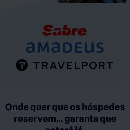
Onde quer que os hóspedes
reservem… garanta que