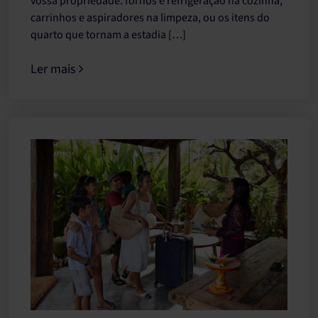
vossa propriedade: fornos e refrigeração na cozinha,
carrinhos e aspiradores na limpeza, ou os itens do
quarto que tornam a estadia […]
Ler mais