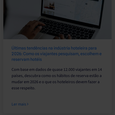
Últimas tendências na indústria hoteleira para
2026: Como os viajantes pesquisam, escolhem e
reservam hotéis
Com base em dados de quase 12.000 viajantes em 14
países, descubra como os hábitos de reserva estão a
mudar em 2026 e o ​​​​que os hoteleiros devem fazer a
esse respeito.
Ler mais