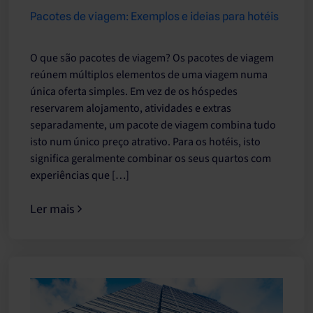
Pacotes de viagem: Exemplos e ideias para hotéis
O que são pacotes de viagem? Os pacotes de viagem
reúnem múltiplos elementos de uma viagem numa
única oferta simples. Em vez de os hóspedes
reservarem alojamento, atividades e extras
separadamente, um pacote de viagem combina tudo
isto num único preço atrativo. Para os hotéis, isto
significa geralmente combinar os seus quartos com
experiências que […]
Ler mais