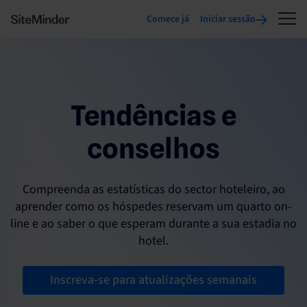
Comece já
Iniciar sessão
Tendências e
conselhos
Compreenda as estatísticas do sector hoteleiro, ao
aprender como os hóspedes reservam um quarto on-
line e ao saber o que esperam durante a sua estadia no
hotel.
Inscreva-se para atualizações semanais