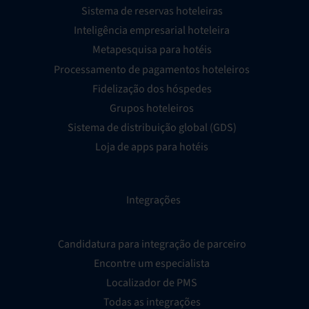
Sistema de reservas hoteleiras
Inteligência empresarial hoteleira
Metapesquisa para hotéis
Processamento de pagamentos hoteleiros
Fidelização dos hóspedes
Grupos hoteleiros
Sistema de distribuição global (GDS)
Loja de apps para hotéis
Integrações
Candidatura para integração de parceiro
Encontre um especialista
Localizador de PMS
Todas as integrações