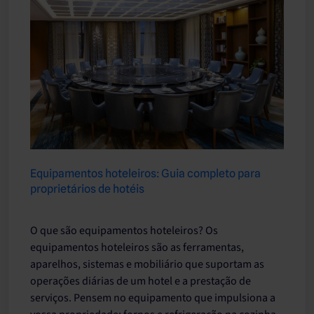
Equipamentos hoteleiros: Guia completo para
proprietários de hotéis
O que são equipamentos hoteleiros? Os
equipamentos hoteleiros são as ferramentas,
aparelhos, sistemas e mobiliário que suportam as
operações diárias de um hotel e a prestação de
serviços. Pensem no equipamento que impulsiona a