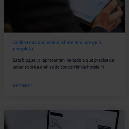
Análise da concorrência hoteleira: um guia
completo
Este blogue vai apresentar-lhe tudo o que precisa de
saber sobre a análise da concorrência hoteleira.
Ler mais