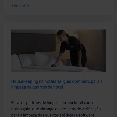
Ler mais
Housekeeping na hotelaria: guia completo para a
limpeza de quartos de hotel
Eleve os padrões de limpeza do seu hotel com o
nosso guia, que abrange desde listas de verificação
para a limpeza dos quartos até dicas e software.