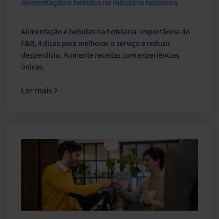
Alimentação e bebidas na indústria hoteleira
Alimentação e bebidas na hotelaria: importância do
F&B, 4 dicas para melhorar o serviço e reduzir
desperdício. Aumente receitas com experiências
únicas.
Ler mais