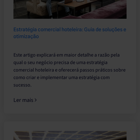
Estratégia comercial hoteleira: Guia de soluções e
otimização
Este artigo explicará em maior detalhe a razão pela
qual o seu negócio precisa de uma estratégia
comercial hoteleira e oferecerá passos práticos sobre
como criar e implementar uma estratégia com
sucesso.
Ler mais