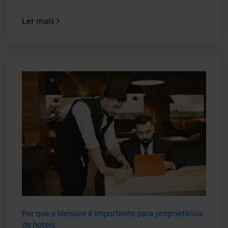
Ler mais
Por que o bleisure é importante para proprietários
de hotéis