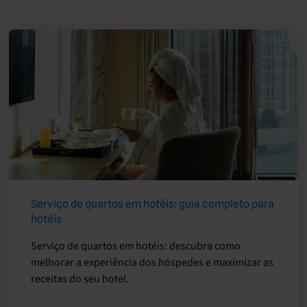
Serviço de quartos em hotéis: guia completo para
hotéis
Serviço de quartos em hotéis: descubra como
melhorar a experiência dos hóspedes e maximizar as
receitas do seu hotel.