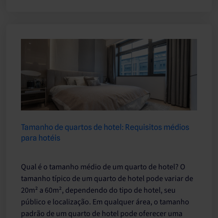
Tamanho de quartos de hotel: Requisitos médios
para hotéis
Qual é o tamanho médio de um quarto de hotel? O
tamanho típico de um quarto de hotel pode variar de
20m² a 60m², dependendo do tipo de hotel, seu
público e localização. Em qualquer área, o tamanho
padrão de um quarto de hotel pode oferecer uma