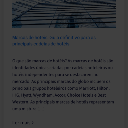
Marcas de hotéis: Guia definitivo para as
principais cadeias de hotéis
O que são marcas de hotéis? As marcas de hotéis são
identidades únicas criadas por cadeias hoteleiras ou
hotéis independentes para se destacarem no
mercado. As principais marcas do globo incluem os
principais grupos hoteleiros como Marriott, Hilton,
IHG, Hyatt, Wyndham, Accor, Choice Hotels e Best
Western. As principais marcas de hotéis representam
uma mistura […]
Ler mais