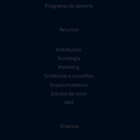
Programas de parceria
Recursos
Distribuição
Tecnologia
Marketing
Tendências e conselhos
Grupos hoteleiros
Estudos de casos
AWS
Empresa