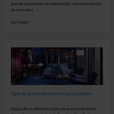
grande quantidade de informações sobre tendências
de mercado […]
Ler mais
Tipos de quartos de hotel: Um guia completo
Quais são os diferentes tipos de quartos de hotel?