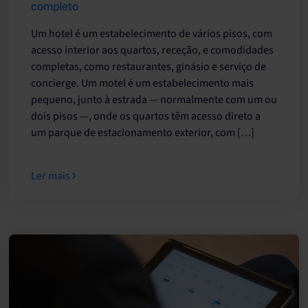
completo
Um hotel é um estabelecimento de vários pisos, com
acesso interior aos quartos, receção, e comodidades
completas, como restaurantes, ginásio e serviço de
concierge. Um motel é um estabelecimento mais
pequeno, junto à estrada — normalmente com um ou
dois pisos —, onde os quartos têm acesso direto a
um parque de estacionamento exterior, com […]
Ler mais