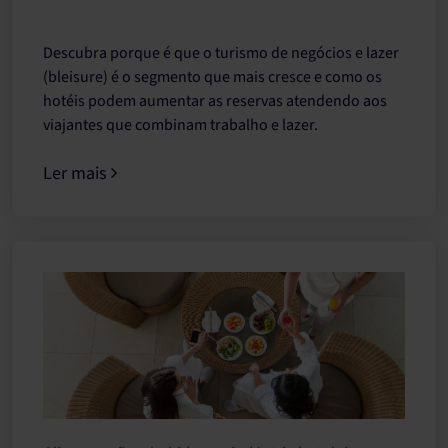
Descubra porque é que o turismo de negócios e lazer
(bleisure) é o segmento que mais cresce e como os
hotéis podem aumentar as reservas atendendo aos
viajantes que combinam trabalho e lazer.
Ler mais